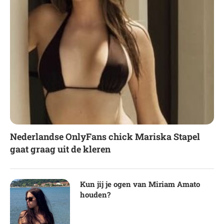
Nederlandse OnlyFans chick Mariska Stapel
gaat graag uit de kleren
Kun jij je ogen van Miriam Amato
houden?