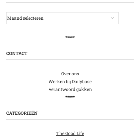
*****
CONTACT
Over ons
Werken bij Dailybase
Verantwoord gokken
*****
CATEGORIEËN
The Good Life