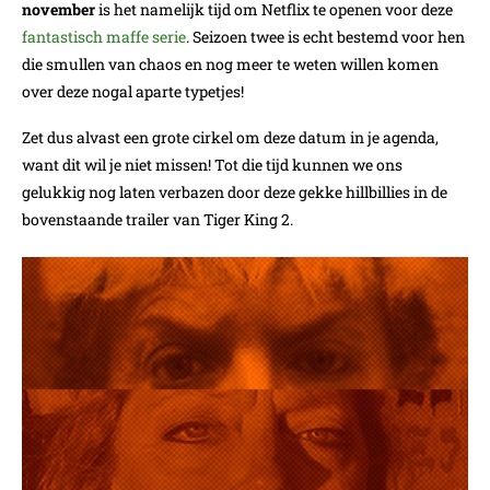
november
is het namelijk tijd om Netflix te openen voor deze
fantastisch maffe serie
. Seizoen twee is echt bestemd voor hen
die smullen van chaos en nog meer te weten willen komen
over deze nogal aparte typetjes!
Zet dus alvast een grote cirkel om deze datum in je agenda,
want dit wil je niet missen! Tot die tijd kunnen we ons
gelukkig nog laten verbazen door deze gekke hillbillies in de
bovenstaande trailer van Tiger King 2.