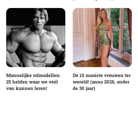
Mannelijke rolmodellen:
De 10 mooiste vrouwen ter
25 helden waar we véél
wereld! (anno 2026, onder
van kunnen leren!
de 30 jaar)