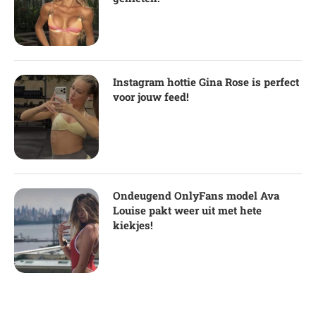
Instagram hottie Gina Rose is perfect
voor jouw feed!
Ondeugend OnlyFans model Ava
Louise pakt weer uit met hete
kiekjes!