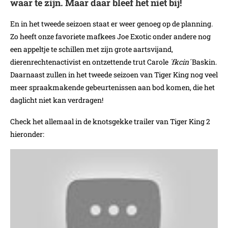
waar te zijn. Maar daar bleef het niet bij!
En in het tweede seizoen staat er weer genoeg op de planning.
Zo heeft onze favoriete mafkees Joe Exotic onder andere nog
een appeltje te schillen met zijn grote aartsvijand,
dierenrechtenactivist en ontzettende trut Carole
´fkcin´
Baskin.
Daarnaast zullen in het tweede seizoen van Tiger King nog veel
meer spraakmakende gebeurtenissen aan bod komen, die het
daglicht niet kan verdragen!
Check het allemaal in de knotsgekke trailer van Tiger King 2
hieronder: