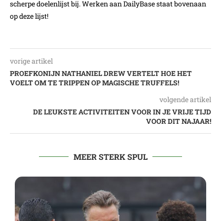
scherpe doelenlijst bij. Werken aan DailyBase staat bovenaan
op deze lijst!
vorige artikel
PROEFKONIJN NATHANIEL DREW VERTELT HOE HET
VOELT OM TE TRIPPEN OP MAGISCHE TRUFFELS!
volgende artikel
DE LEUKSTE ACTIVITEITEN VOOR IN JE VRIJE TIJD
VOOR DIT NAJAAR!
MEER STERK SPUL