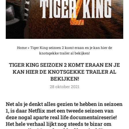
Home
»
Tiger King seizoen 2 komt eraan en je kan hier de
knotsgekke trailer al bekijken!
TIGER KING SEIZOEN 2 KOMT ERAAN EN JE
KAN HIER DE KNOTSGEKKE TRAILER AL
BEKIJKEN!
28 oktober 2021
Net als je denkt alles gezien te hebben in seizoen
1, is daar Netflix met een tweede seizoen van
deze nogal aparte real life documentaireserie!
Het hele verhaal lijkt nog steeds te bizar om