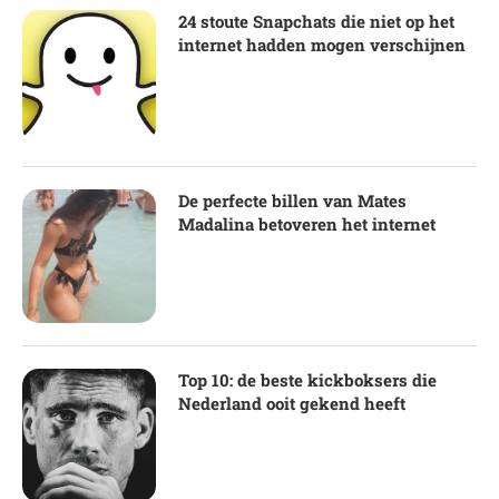
24 stoute Snapchats die niet op het
internet hadden mogen verschijnen
De perfecte billen van Mates
Madalina betoveren het internet
Top 10: de beste kickboksers die
Nederland ooit gekend heeft