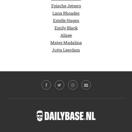
Epische Jetsers
Lana Rhoades
Estelle Hagen
Emily Black
Alizee
Mates Madalina
Jutta Leerdam