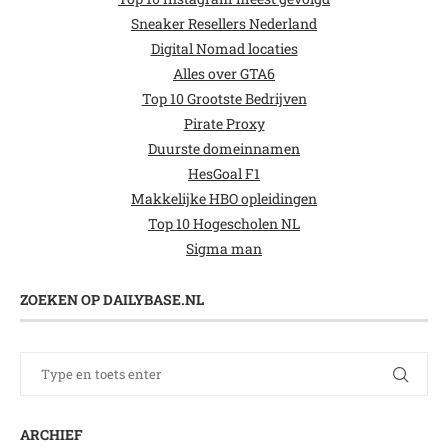
Sneaker Resellers Nederland
Digital Nomad locaties
Alles over GTA6
Top 10 Grootste Bedrijven
Pirate Proxy
Duurste domeinnamen
HesGoal F1
Makkelijke HBO opleidingen
Top 10 Hogescholen NL
Sigma man
ZOEKEN OP DAILYBASE.NL
ARCHIEF