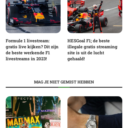
Formule 1 livestream:
HESGoal F1; de beste
gratis live kijken? Dit zijn
illegale gratis streaming
de beste werkende F1
site is uit de lucht
livestreams in 2023!
gehaald!
MAG JE NIET GEMIST HEBBEN