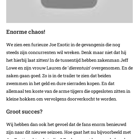
Enorme chaos!
We zien een furieuze Joe Exotic in de gevangenis die nog
steeds zijn concurrenten wil wreken. Denk maar niet dat hij
het hierbij laat zitten! In de tussentijd hebben zakenman Jeff
Lowe en zijn vrouw Lauren de ‘
dierentuin
‘ overgenomen. En de
zaken gaan goed. Zo is in de trailer te zien dat beiden
zwemmen in het geld en dure sierraden kopen. En dat
allemaal ten koste van de arme tijgers die opgesloten zitten in
kleine hokken om vervolgens doorverkocht te worden.
Groot succes?
Wij hebben dan ook het gevoel dat de fans enorm benieuwd
zijn naar dit nieuwe seizoen. Hoe gaat het nu bijvoorbeeld met