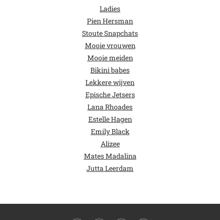
Ladies
Pien Hersman
Stoute Snapchats
Mooie vrouwen
Mooie meiden
Bikini babes
Lekkere wijven
Epische Jetsers
Lana Rhoades
Estelle Hagen
Emily Black
Alizee
Mates Madalina
Jutta Leerdam