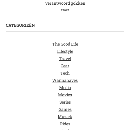
Verantwoord gokken
*****
CATEGORIEËN
The Good Life
Lifestyle
Travel
Gear
Tech
Wannahaves
Media
Movies
Series
Games
Muziek
Rides