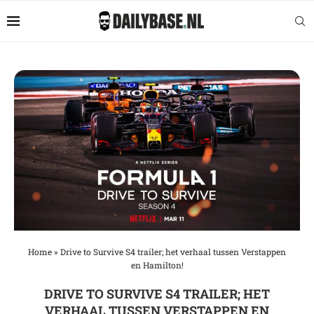
Home
»
Drive to Survive S4 trailer; het verhaal tussen Verstappen
en Hamilton!
DRIVE TO SURVIVE S4 TRAILER; HET
VERHAAL TUSSEN VERSTAPPEN EN