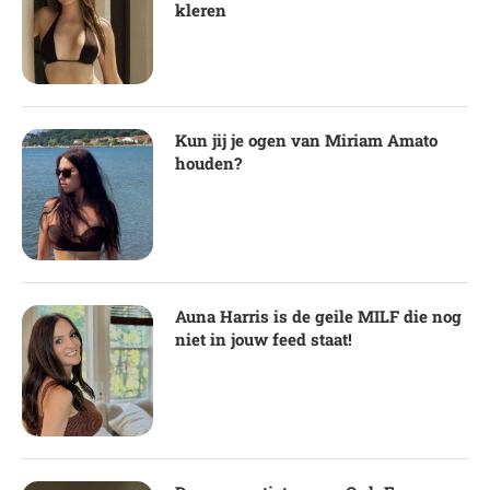
kleren
Kun jij je ogen van Miriam Amato
houden?
Auna Harris is de geile MILF die nog
niet in jouw feed staat!