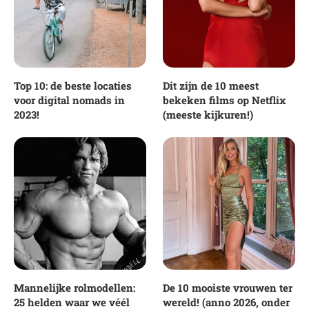
Top 10: de beste locaties
Dit zijn de 10 meest
voor digital nomads in
bekeken films op Netflix
2023!
(meeste kijkuren!)
Mannelijke rolmodellen:
De 10 mooiste vrouwen ter
25 helden waar we véél
wereld! (anno 2026, onder