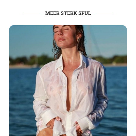
MEER STERK SPUL