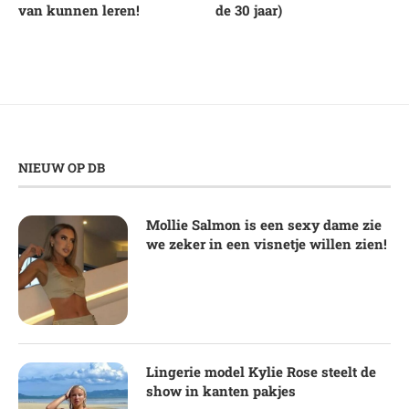
van kunnen leren!
de 30 jaar)
NIEUW OP DB
Mollie Salmon is een sexy dame zie
we zeker in een visnetje willen zien!
Lingerie model Kylie Rose steelt de
show in kanten pakjes