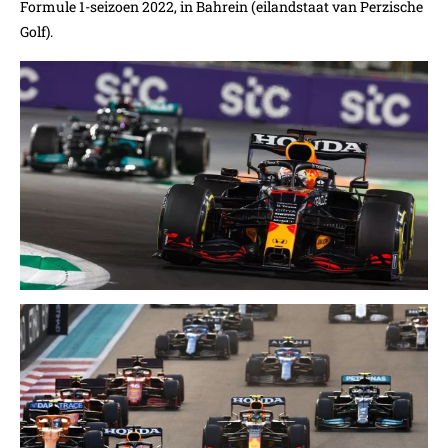
Formule 1-seizoen 2022, in Bahrein (eilandstaat van Perzische
Golf).