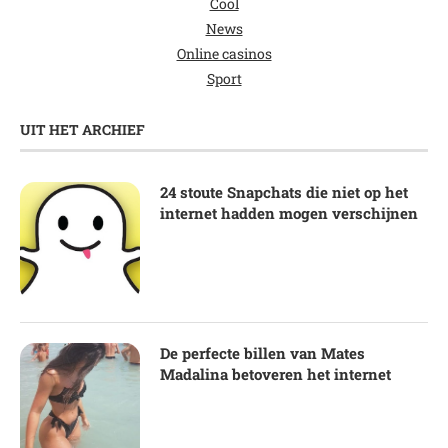
Cool
News
Online casinos
Sport
UIT HET ARCHIEF
24 stoute Snapchats die niet op het
internet hadden mogen verschijnen
De perfecte billen van Mates
Madalina betoveren het internet