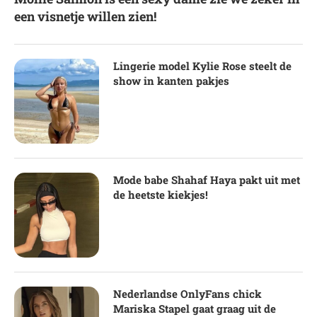
een visnetje willen zien!
Lingerie model Kylie Rose steelt de
show in kanten pakjes
Mode babe Shahaf Haya pakt uit met
de heetste kiekjes!
Nederlandse OnlyFans chick
Mariska Stapel gaat graag uit de