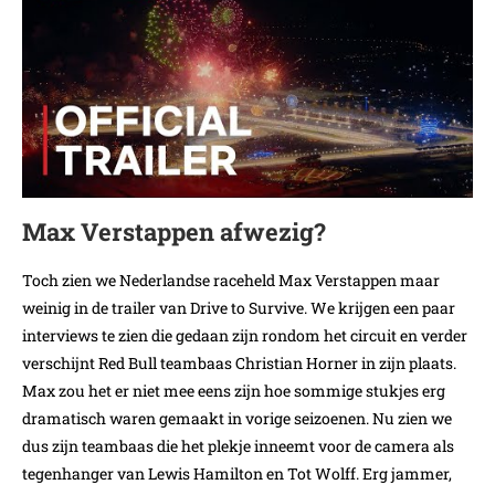
Max Verstappen afwezig?
Toch zien we Nederlandse raceheld Max Verstappen maar
weinig in de trailer van Drive to Survive. We krijgen een paar
interviews te zien die gedaan zijn rondom het circuit en verder
verschijnt Red Bull teambaas Christian Horner in zijn plaats.
Max zou het er niet mee eens zijn hoe sommige stukjes erg
dramatisch waren gemaakt in vorige seizoenen. Nu zien we
dus zijn teambaas die het plekje inneemt voor de camera als
tegenhanger van Lewis Hamilton en Tot Wolff. Erg jammer,