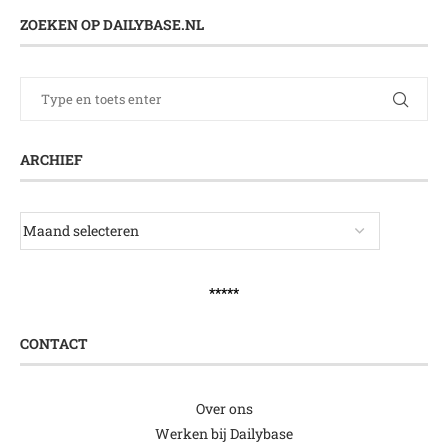
ZOEKEN OP DAILYBASE.NL
ARCHIEF
*****
CONTACT
Over ons
Werken bij Dailybase