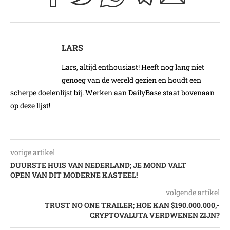
LARS
Lars, altijd enthousiast! Heeft nog lang niet
genoeg van de wereld gezien en houdt een
scherpe doelenlijst bij. Werken aan DailyBase staat bovenaan
op deze lijst!
vorige artikel
DUURSTE HUIS VAN NEDERLAND; JE MOND VALT
OPEN VAN DIT MODERNE KASTEEL!
volgende artikel
TRUST NO ONE TRAILER; HOE KAN $190.000.000,-
CRYPTOVALUTA VERDWENEN ZIJN?