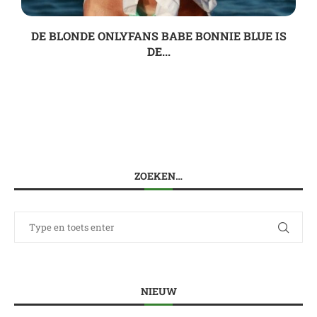
DE BLONDE ONLYFANS BABE BONNIE BLUE IS
DE...
ZOEKEN…
NIEUW