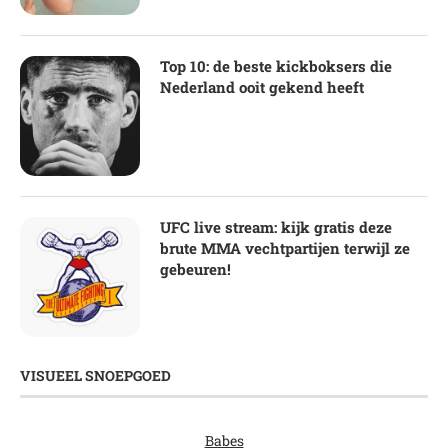
Top 10: de beste kickboksers die
Nederland ooit gekend heeft
UFC live stream: kijk gratis deze
brute MMA vechtpartijen terwijl ze
gebeuren!
VISUEEL SNOEPGOED
Babes