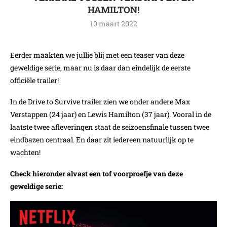
HAMILTON!
10 maart 2022
Eerder maakten we jullie blij met een teaser van deze
geweldige serie, maar nu is daar dan eindelijk de eerste
officiële trailer!
In de Drive to Survive trailer zien we onder andere Max
Verstappen (24 jaar) en Lewis Hamilton (37 jaar). Vooral in de
laatste twee afleveringen staat de seizoensfinale tussen twee
eindbazen centraal. En daar zit iedereen natuurlijk op te
wachten!
Check hieronder alvast een tof voorproefje van deze
geweldige serie: