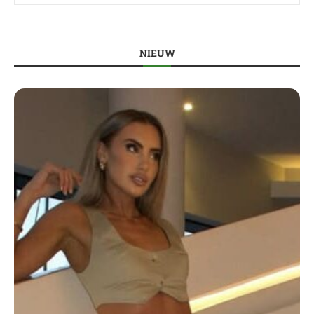
NIEUW