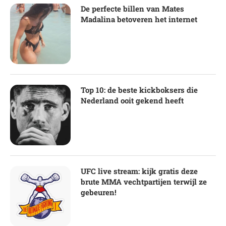
De perfecte billen van Mates
Madalina betoveren het internet
Top 10: de beste kickboksers die
Nederland ooit gekend heeft
UFC live stream: kijk gratis deze
brute MMA vechtpartijen terwijl ze
gebeuren!