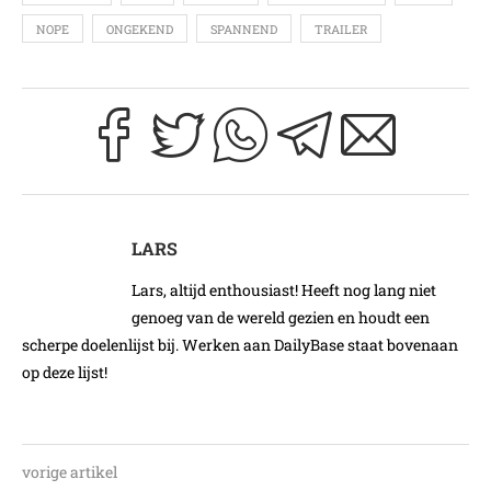
NOPE
ONGEKEND
SPANNEND
TRAILER
LARS
Lars, altijd enthousiast! Heeft nog lang niet
genoeg van de wereld gezien en houdt een
scherpe doelenlijst bij. Werken aan DailyBase staat bovenaan
op deze lijst!
vorige artikel