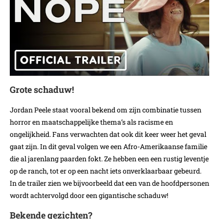
Grote schaduw!
Jordan Peele staat vooral bekend om zijn combinatie tussen
horror en maatschappelijke thema’s als racisme en
ongelijkheid. Fans verwachten dat ook dit keer weer het geval
gaat zijn. In dit geval volgen we een Afro-Amerikaanse familie
die al jarenlang paarden fokt. Ze hebben een een rustig leventje
op de ranch, tot er op een nacht iets onverklaarbaar gebeurd.
In de trailer zien we bijvoorbeeld dat een van de hoofdpersonen
wordt achtervolgd door een gigantische schaduw!
Bekende gezichten?