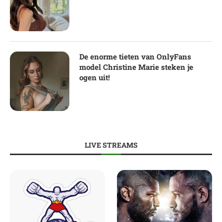
De enorme tieten van OnlyFans
model Christine Marie steken je
ogen uit!
LIVE STREAMS