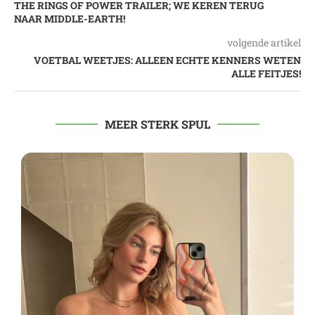
THE RINGS OF POWER TRAILER; WE KEREN TERUG
NAAR MIDDLE-EARTH!
volgende artikel
VOETBAL WEETJES: ALLEEN ECHTE KENNERS WETEN
ALLE FEITJES!
MEER STERK SPUL