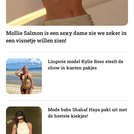
Mollie Salmon is een sexy dame zie we zeker in
een visnetje willen zien!
Lingerie model Kylie Rose steelt de
show in kanten pakjes
Mode babe Shahaf Haya pakt uit met
de heetste kiekjes!