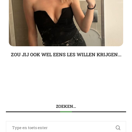
ZOU JIJ OOK WEL EENS LES WILLEN KRIJGEN...
ZOEKEN…