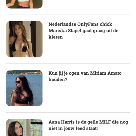
Nederlandse OnlyFans chick
Mariska Stapel gaat graag uit de
kleren
Kun jij je ogen van Miriam Amato
houden?
Auna Harris is de geile MILF die nog
niet in jouw feed staat!