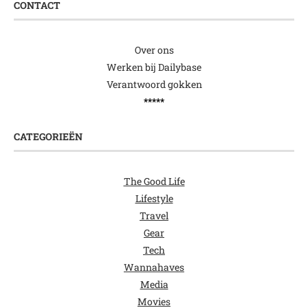
CONTACT
Over ons
Werken bij Dailybase
Verantwoord gokken
*****
CATEGORIEËN
The Good Life
Lifestyle
Travel
Gear
Tech
Wannahaves
Media
Movies