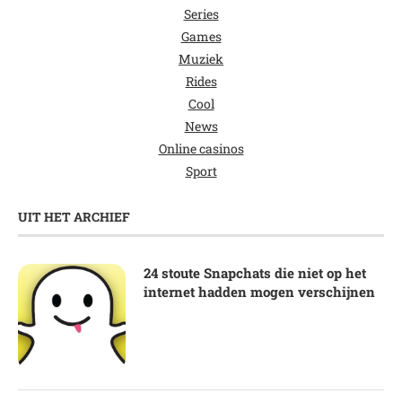
Series
Games
Muziek
Rides
Cool
News
Online casinos
Sport
UIT HET ARCHIEF
24 stoute Snapchats die niet op het
internet hadden mogen verschijnen