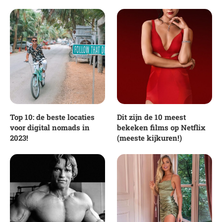
Top 10: de beste locaties
Dit zijn de 10 meest
voor digital nomads in
bekeken films op Netflix
2023!
(meeste kijkuren!)