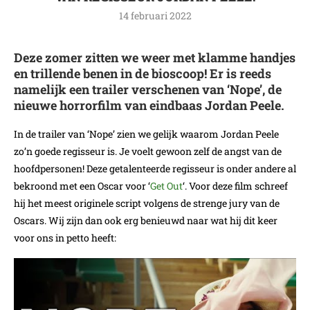
14 februari 2022
Deze zomer zitten we weer met klamme handjes
en trillende benen in de bioscoop! Er is reeds
namelijk een trailer verschenen van ‘Nope’, de
nieuwe horrorfilm van eindbaas Jordan Peele.
In de trailer van ‘Nope’ zien we gelijk waarom Jordan Peele
zo’n goede regisseur is. Je voelt gewoon zelf de angst van de
hoofdpersonen! Deze getalenteerde regisseur is onder andere al
bekroond met een Oscar voor ‘
Get Out
‘. Voor deze film schreef
hij het meest originele script volgens de strenge jury van de
Oscars. Wij zijn dan ook erg benieuwd naar wat hij dit keer
voor ons in petto heeft: