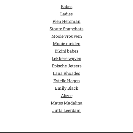
Babes
Ladies
Pien Hersman
Stoute Snapchats
Mooie vrouwen
Mooie meiden
Bikini babes
Lekkere wijven
Epische Jetsers
Lana Rhoades
Estelle Hagen
Emily Black
Alizee
Mates Madalina
Jutta Leerdam