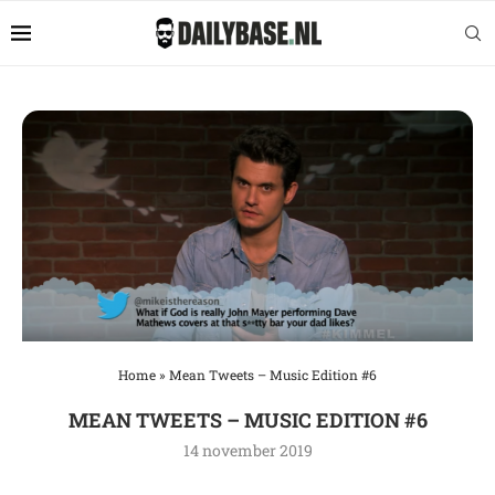
Home
»
Mean Tweets – Music Edition #6
MEAN TWEETS – MUSIC EDITION #6
14 november 2019