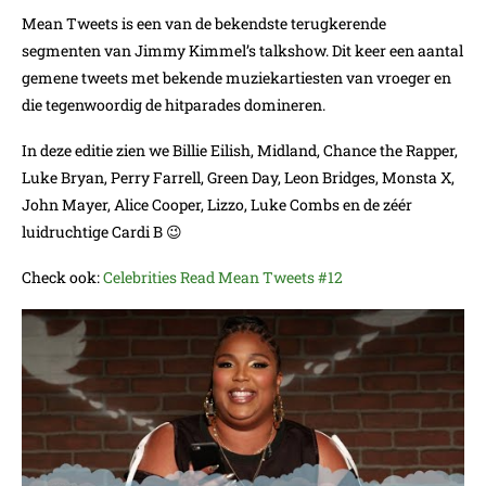
Mean Tweets is een van de bekendste terugkerende
segmenten van Jimmy Kimmel’s talkshow. Dit keer een aantal
gemene tweets met bekende muziekartiesten van vroeger en
die tegenwoordig de hitparades domineren.
In deze editie zien we Billie Eilish, Midland, Chance the Rapper,
Luke Bryan, Perry Farrell, Green Day, Leon Bridges, Monsta X,
John Mayer, Alice Cooper, Lizzo, Luke Combs en de zéér
luidruchtige Cardi B 😉
Check ook:
Celebrities Read Mean Tweets #12