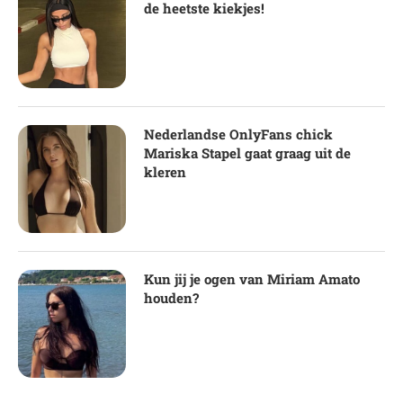
de heetste kiekjes!
Nederlandse OnlyFans chick
Mariska Stapel gaat graag uit de
kleren
Kun jij je ogen van Miriam Amato
houden?