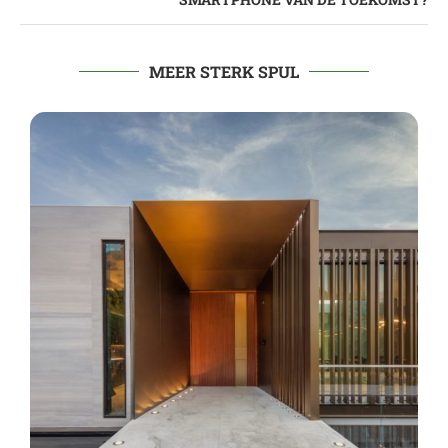
MEER STERK SPUL