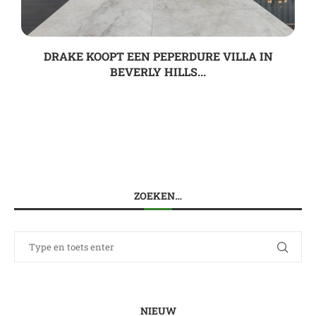
DRAKE KOOPT EEN PEPERDURE VILLA IN
BEVERLY HILLS...
ZOEKEN…
NIEUW