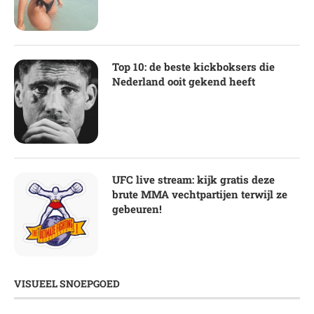
Top 10: de beste kickboksers die
Nederland ooit gekend heeft
UFC live stream: kijk gratis deze
brute MMA vechtpartijen terwijl ze
gebeuren!
VISUEEL SNOEPGOED