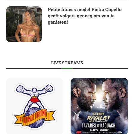
Petite fitness model Pietra Cupello
geeft volgers genoeg om van te
genieten!
LIVE STREAMS