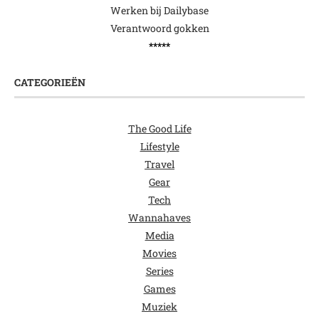
Werken bij Dailybase
Verantwoord gokken
*****
CATEGORIEËN
The Good Life
Lifestyle
Travel
Gear
Tech
Wannahaves
Media
Movies
Series
Games
Muziek