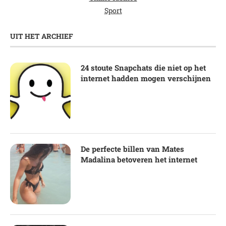
Sport
UIT HET ARCHIEF
24 stoute Snapchats die niet op het
internet hadden mogen verschijnen
De perfecte billen van Mates
Madalina betoveren het internet