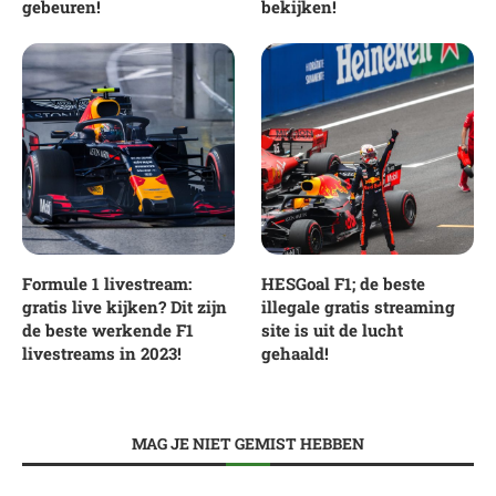
gebeuren!
bekijken!
Formule 1 livestream:
HESGoal F1; de beste
gratis live kijken? Dit zijn
illegale gratis streaming
de beste werkende F1
site is uit de lucht
livestreams in 2023!
gehaald!
MAG JE NIET GEMIST HEBBEN