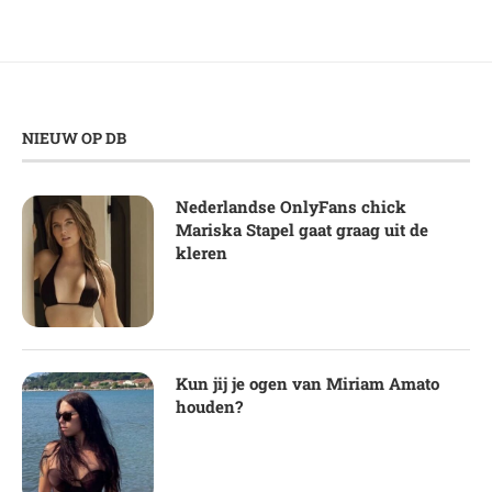
NIEUW OP DB
Nederlandse OnlyFans chick
Mariska Stapel gaat graag uit de
kleren
Kun jij je ogen van Miriam Amato
houden?