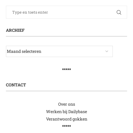
ARCHIEF
*****
CONTACT
Over ons
Werken bij Dailybase
Verantwoord gokken
*****