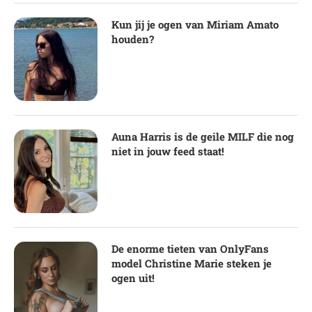
Kun jij je ogen van Miriam Amato
houden?
Auna Harris is de geile MILF die nog
niet in jouw feed staat!
De enorme tieten van OnlyFans
model Christine Marie steken je
ogen uit!