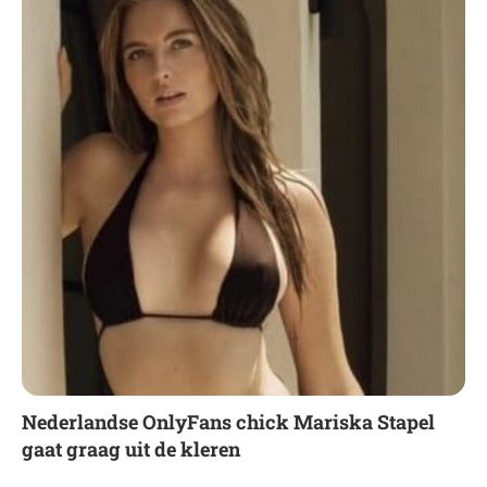
Nederlandse OnlyFans chick Mariska Stapel
gaat graag uit de kleren