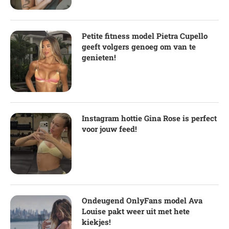
Petite fitness model Pietra Cupello
geeft volgers genoeg om van te
genieten!
Instagram hottie Gina Rose is perfect
voor jouw feed!
Ondeugend OnlyFans model Ava
Louise pakt weer uit met hete
kiekjes!