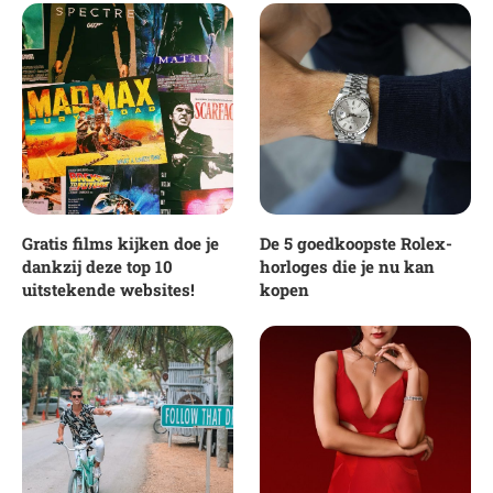
Gratis films kijken doe je
De 5 goedkoopste Rolex-
dankzij deze top 10
horloges die je nu kan
uitstekende websites!
kopen