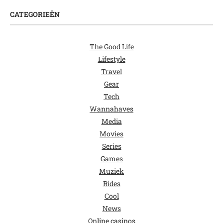
CATEGORIEËN
The Good Life
Lifestyle
Travel
Gear
Tech
Wannahaves
Media
Movies
Series
Games
Muziek
Rides
Cool
News
Online casinos