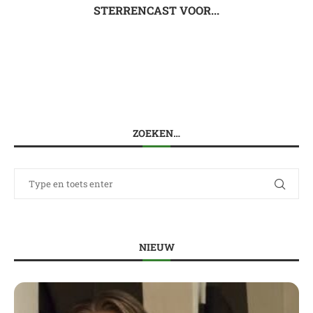
STERRENCAST VOOR...
ZOEKEN…
NIEUW