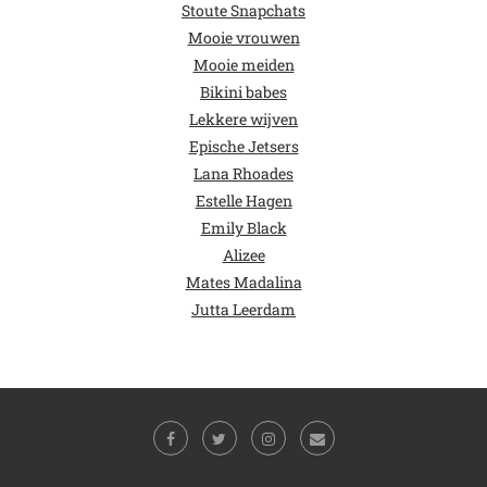
Stoute Snapchats
Mooie vrouwen
Mooie meiden
Bikini babes
Lekkere wijven
Epische Jetsers
Lana Rhoades
Estelle Hagen
Emily Black
Alizee
Mates Madalina
Jutta Leerdam