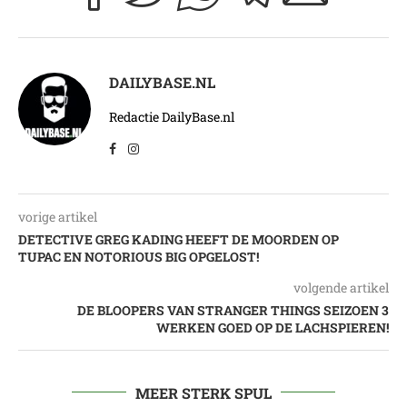
DAILYBASE.NL
Redactie DailyBase.nl
vorige artikel
DETECTIVE GREG KADING HEEFT DE MOORDEN OP
TUPAC EN NOTORIOUS BIG OPGELOST!
volgende artikel
DE BLOOPERS VAN STRANGER THINGS SEIZOEN 3
WERKEN GOED OP DE LACHSPIEREN!
MEER STERK SPUL