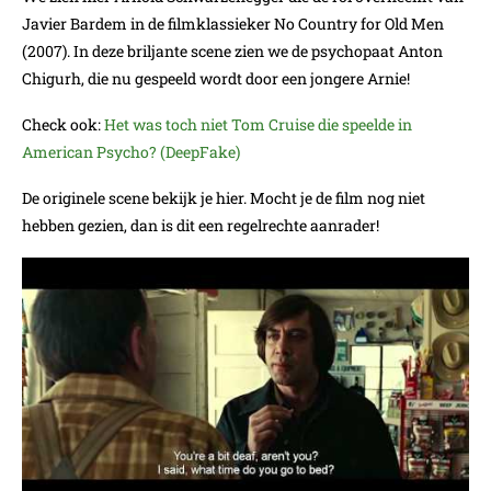
Javier Bardem in de filmklassieker No Country for Old Men
(2007). In deze briljante scene zien we de psychopaat Anton
Chigurh, die nu gespeeld wordt door een jongere Arnie!
Check ook:
Het was toch niet Tom Cruise die speelde in
American Psycho? (DeepFake)
De originele scene bekijk je hier. Mocht je de film nog niet
hebben gezien, dan is dit een regelrechte aanrader!