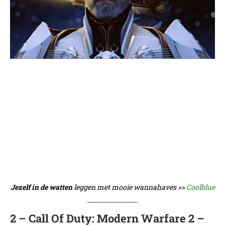
Jezelf in de watten
leggen met mooie wannahaves >>
Coolblue
2 – Call Of Duty: Modern Warfare 2 –