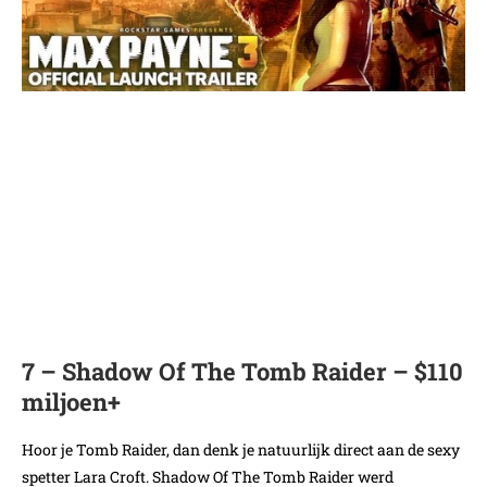
7 – Shadow Of The Tomb Raider – $110
miljoen+
Hoor je Tomb Raider, dan denk je natuurlijk direct aan de sexy
spetter Lara Croft. Shadow Of The Tomb Raider werd