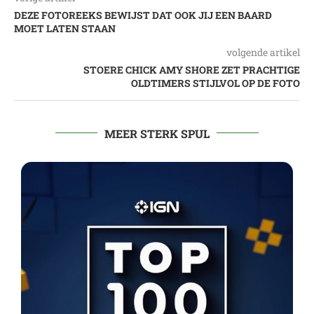
DEZE FOTOREEKS BEWIJST DAT OOK JIJ EEN BAARD
MOET LATEN STAAN
volgende artikel
STOERE CHICK AMY SHORE ZET PRACHTIGE
OLDTIMERS STIJLVOL OP DE FOTO
MEER STERK SPUL