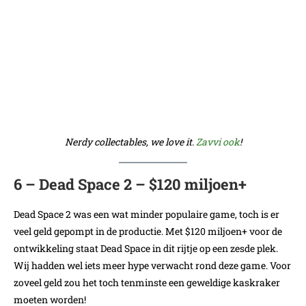
Nerdy collectables, we love it.
Zavvi ook
!
6 – Dead Space 2 – $120 miljoen+
Dead Space 2 was een wat minder populaire game, toch is er
veel geld gepompt in de productie. Met $120 miljoen+ voor de
ontwikkeling staat Dead Space in dit rijtje op een zesde plek.
Wij hadden wel iets meer hype verwacht rond deze game. Voor
zoveel geld zou het toch tenminste een geweldige kaskraker
moeten worden!