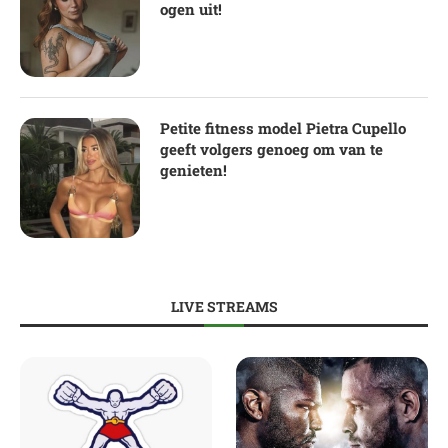
ogen uit!
Petite fitness model Pietra Cupello
geeft volgers genoeg om van te
genieten!
LIVE STREAMS