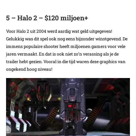
5 – Halo 2 – $120 miljoen+
Voor Halo 2 uit 2004 werd aardig wat geld uitgegeven!
Gelukkig was dit spel ook nog eens bijzonder winstgevend. De
immens populaire shooter heeft miljoenen gamers voor vele
jaren vermaakt. En dat is ook niet zo’n verassing als je de
trailer hebt gezien. Vooral in die tijd waren deze graphics van
ongekend hoog niveau!