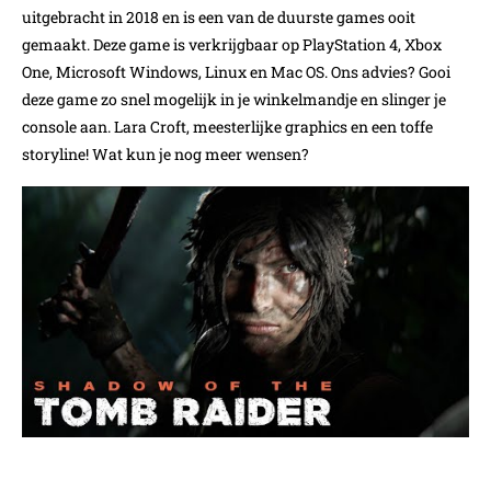
uitgebracht in 2018 en is een van de duurste games ooit
gemaakt. Deze game is verkrijgbaar op PlayStation 4, Xbox
One, Microsoft Windows, Linux en Mac OS. Ons advies? Gooi
deze game zo snel mogelijk in je winkelmandje en slinger je
console aan. Lara Croft, meesterlijke graphics en een toffe
storyline! Wat kun je nog meer wensen?