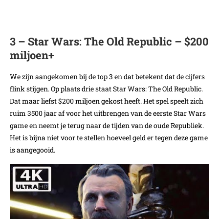
3 – Star Wars: The Old Republic – $200
miljoen+
We zijn aangekomen bij de top 3 en dat betekent dat de cijfers
flink stijgen. Op plaats drie staat Star Wars: The Old Republic.
Dat maar liefst $200 miljoen gekost heeft. Het spel speelt zich
ruim 3500 jaar af voor het uitbrengen van de eerste Star Wars
game en neemt je terug naar de tijden van de oude Republiek.
Het is bijna niet voor te stellen hoeveel geld er tegen deze game
is aangegooid.