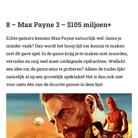
8 – Max Payne 3 – $105 miljoen+
Echte gamers kennen Max Payne natuurlijk wel. Game je
minder vaak? Dan wordt het hoog tijd om kennis te maken
met dit gave spel. In de game krijg je te maken met moorden,
verraden en nog veel meer uitdagende opdrachten. Wellicht
een idee om de game eens te proberen? Alleen de trailer lijkt
namelijk al op een gruwelijk spektakel! Het is dan ook niet
voor niets één van de duurste games in deze lijst: