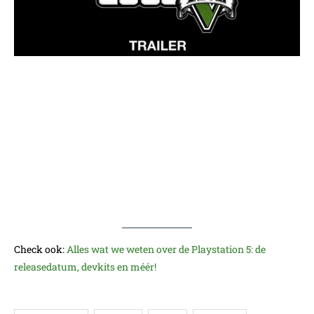
Check ook:
Alles wat we weten over de Playstation 5: de
releasedatum, devkits en méér!