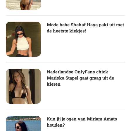
Mode babe Shahaf Haya pakt uit met
de heetste kiekjes!
Nederlandse OnlyFans chick
Mariska Stapel gaat graag uit de
kleren
Kun jij je ogen van Miriam Amato
houden?