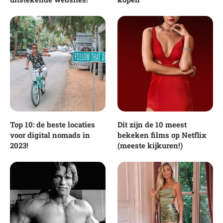
Top 10: de beste locaties
Dit zijn de 10 meest
voor digital nomads in
bekeken films op Netflix
2023!
(meeste kijkuren!)