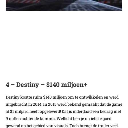
4 – Destiny – $140 miljoen+
Destiny kostte ruim $140 miljoen om te ontwikkelen en werd
uitgebracht in 2014. In 2015 werd bekend gemaakt dat de game
al $1 miljard heeft opgeleverd! Dat is inderdaad een bedrag met
9 nullen achter de komma. Wellicht ben je nu iets te goed
gewend op het gebied van visuals. Toch brengt de trailer veel