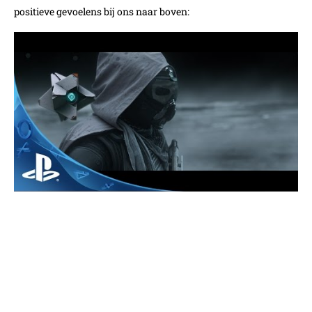
positieve gevoelens bij ons naar boven: