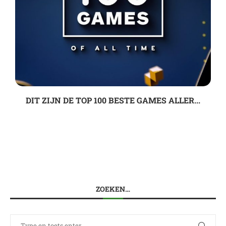
DIT ZIJN DE TOP 100 BESTE GAMES ALLER...
ZOEKEN…