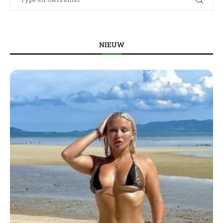
NIEUW