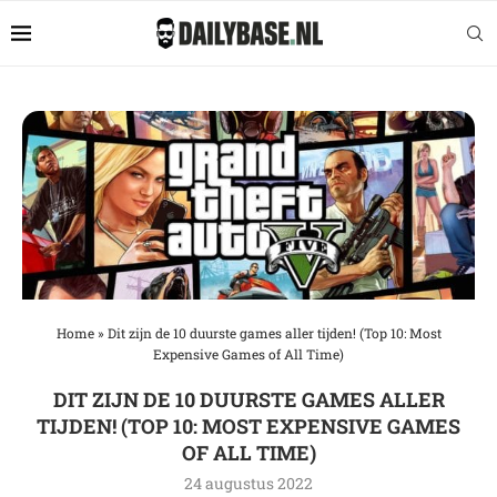
Home
»
Dit zijn de 10 duurste games aller tijden! (Top 10: Most
Expensive Games of All Time)
DIT ZIJN DE 10 DUURSTE GAMES ALLER
TIJDEN! (TOP 10: MOST EXPENSIVE GAMES
OF ALL TIME)
24 augustus 2022