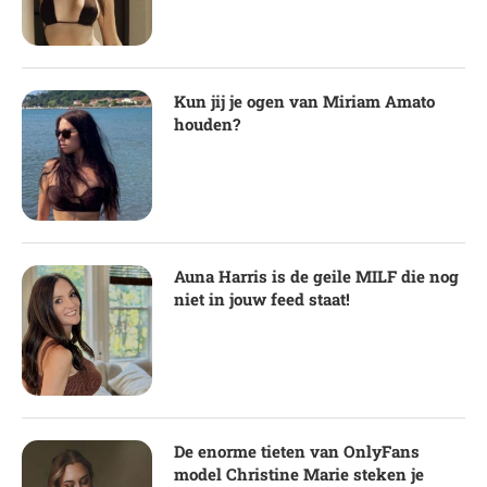
Kun jij je ogen van Miriam Amato
houden?
Auna Harris is de geile MILF die nog
niet in jouw feed staat!
De enorme tieten van OnlyFans
model Christine Marie steken je