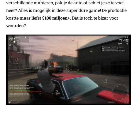
verschillende manieren, pak je de auto of schiet je ze te voet
neer? Alles is mogelijk in deze super dure game! De productie
kostte maar liefst
$100 miljoen+
. Dat is toch te bizar voor
woorden?