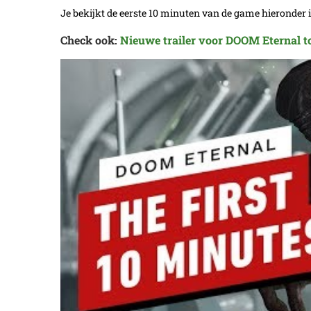
Je bekijkt de eerste 10 minuten van de game hieronder 
Check ook:
Nieuwe trailer voor DOOM Eternal too