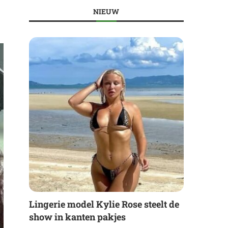
NIEUW
Lingerie model Kylie Rose steelt de
show in kanten pakjes