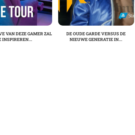
E VAN DEZE GAMER ZAL
DE OUDE GARDE VERSUS DE
E INSPIREREN...
NIEUWE GENERATIE IN...