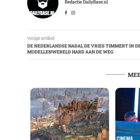
Redactie DailyBase.nl
vorige artikel
DE NEDERLANDSE NADAL DE VRIES TIMMERT IN D
MODELLENWERELD HARD AAN DE WEG
MEE