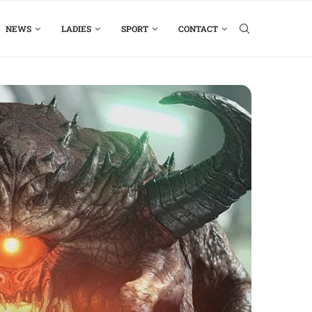
NEWS
LADIES
SPORT
CONTACT