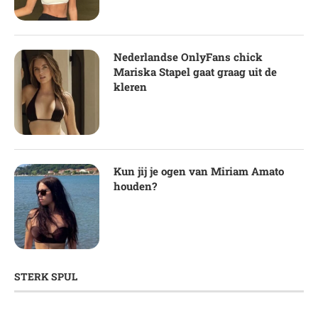
Nederlandse OnlyFans chick
Mariska Stapel gaat graag uit de
kleren
Kun jij je ogen van Miriam Amato
houden?
STERK SPUL