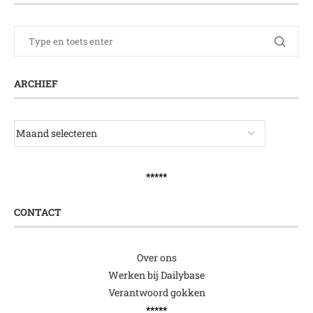
ARCHIEF
*****
CONTACT
Over ons
Werken bij Dailybase
Verantwoord gokken
*****