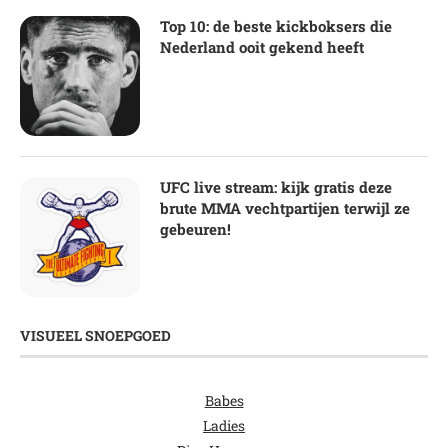
Top 10: de beste kickboksers die
Nederland ooit gekend heeft
UFC live stream: kijk gratis deze
brute MMA vechtpartijen terwijl ze
gebeuren!
VISUEEL SNOEPGOED
Babes
Ladies