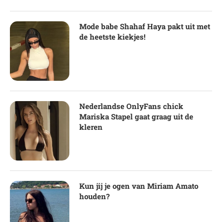
Mode babe Shahaf Haya pakt uit met
de heetste kiekjes!
Nederlandse OnlyFans chick
Mariska Stapel gaat graag uit de
kleren
Kun jij je ogen van Miriam Amato
houden?