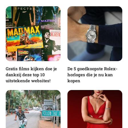
Gratis films kijken doe je
De 5 goedkoopste Rolex-
dankzij deze top 10
horloges die je nu kan
uitstekende websites!
kopen