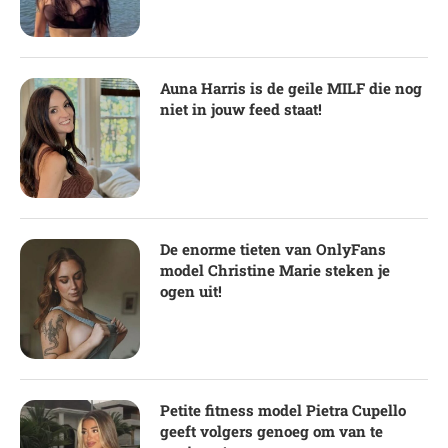
Auna Harris is de geile MILF die nog
niet in jouw feed staat!
De enorme tieten van OnlyFans
model Christine Marie steken je
ogen uit!
Petite fitness model Pietra Cupello
geeft volgers genoeg om van te