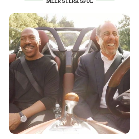
MEER STERK SPUL