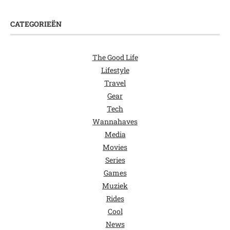
CATEGORIEËN
The Good Life
Lifestyle
Travel
Gear
Tech
Wannahaves
Media
Movies
Series
Games
Muziek
Rides
Cool
News