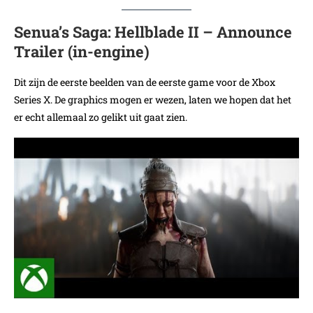
Senua’s Saga: Hellblade II – Announce
Trailer (in-engine)
Dit zijn de eerste beelden van de eerste game voor de Xbox
Series X. De graphics mogen er wezen, laten we hopen dat het
er echt allemaal zo gelikt uit gaat zien.