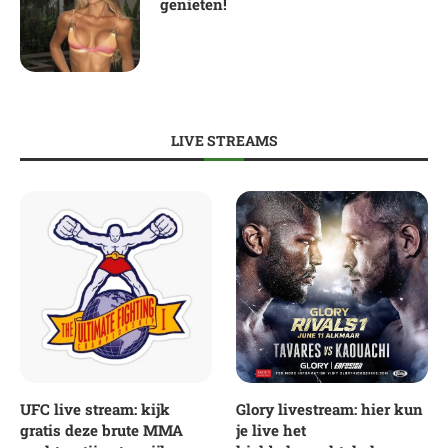
genieten!
LIVE STREAMS
UFC live stream: kijk
Glory livestream: hier kun
gratis deze brute MMA
je live het