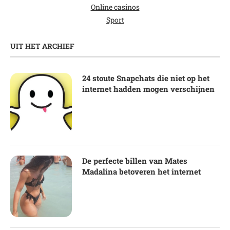
Online casinos
Sport
UIT HET ARCHIEF
24 stoute Snapchats die niet op het
internet hadden mogen verschijnen
De perfecte billen van Mates
Madalina betoveren het internet