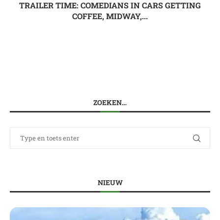
TRAILER TIME: COMEDIANS IN CARS GETTING
COFFEE, MIDWAY,...
ZOEKEN…
NIEUW