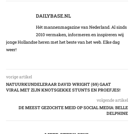
DAILYBASE.NL
Hét mannenmagazine van Nederland. Al sinds
2010 vermaken, informeren en inspireren wij
jonge Hollandse heren met het beste van het web. Elke dag
weer!
vorige artikel
NATUURKUNDELERAAR DAVID WRIGHT (69) GAAT
VIRAL MET ZIJN KNOTSGEKKE STUNTS EN PROEFJES!
volgende artikel
DE MEEST GEZOCHTE MEID OP SOCIAL MEDIA: BELLE
DELPHINE