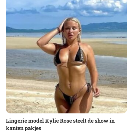
Lingerie model Kylie Rose steelt de show in
kanten pakjes