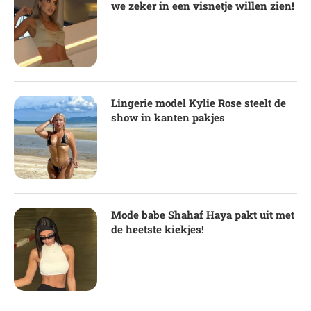
we zeker in een visnetje willen zien!
Lingerie model Kylie Rose steelt de
show in kanten pakjes
Mode babe Shahaf Haya pakt uit met
de heetste kiekjes!