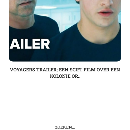
VOYAGERS TRAILER; EEN SCIFI-FILM OVER EEN
KOLONIE OP...
ZOEKEN…