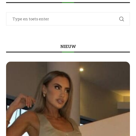
NIEUW