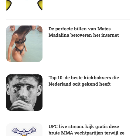
De perfecte billen van Mates
Madalina betoveren het internet
Top 10: de beste kickboksers die
Nederland ooit gekend heeft
UFC live stream: kijk gratis deze
brute MMA vechtpartijen terwijl ze