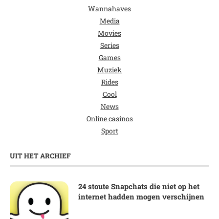
Wannahaves
Media
Movies
Series
Games
Muziek
Rides
Cool
News
Online casinos
Sport
UIT HET ARCHIEF
24 stoute Snapchats die niet op het
internet hadden mogen verschijnen