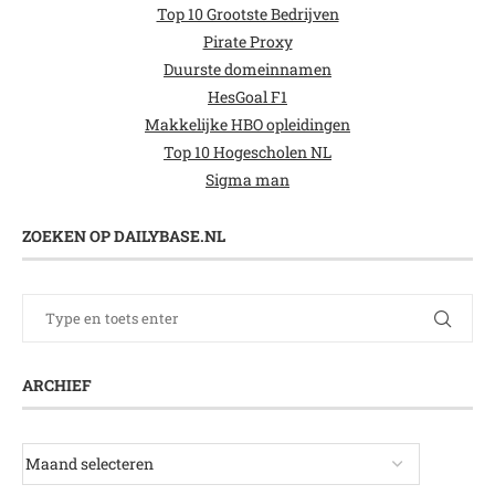
Top 10 Grootste Bedrijven
Pirate Proxy
Duurste domeinnamen
HesGoal F1
Makkelijke HBO opleidingen
Top 10 Hogescholen NL
Sigma man
ZOEKEN OP DAILYBASE.NL
ARCHIEF