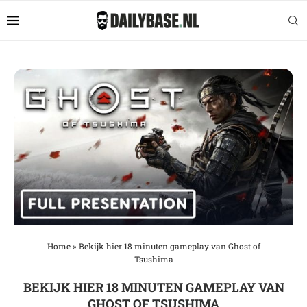
Home
»
Bekijk hier 18 minuten gameplay van Ghost of
Tsushima
BEKIJK HIER 18 MINUTEN GAMEPLAY VAN
GHOST OF TSUSHIMA