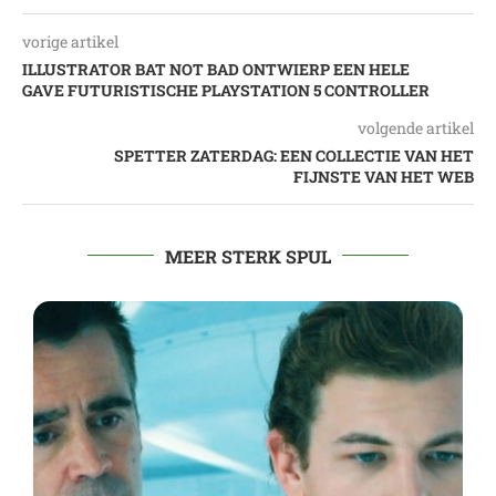
vorige artikel
ILLUSTRATOR BAT NOT BAD ONTWIERP EEN HELE
GAVE FUTURISTISCHE PLAYSTATION 5 CONTROLLER
volgende artikel
SPETTER ZATERDAG: EEN COLLECTIE VAN HET
FIJNSTE VAN HET WEB
MEER STERK SPUL