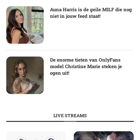
Auna Harris is de geile MILF die nog
niet in jouw feed staat!
De enorme tieten van OnlyFans
model Christine Marie steken je
ogen uit!
LIVE STREAMS