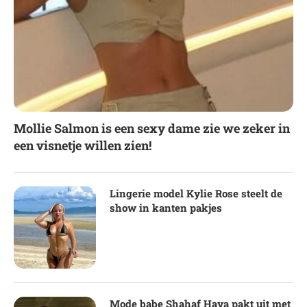
Mollie Salmon is een sexy dame zie we zeker in
een visnetje willen zien!
Lingerie model Kylie Rose steelt de
show in kanten pakjes
Mode babe Shahaf Haya pakt uit met