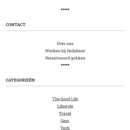
*****
CONTACT
Over ons
Werken bij Dailybase
Verantwoord gokken
*****
CATEGORIEËN
The Good Life
Lifestyle
Travel
Gear
Tech