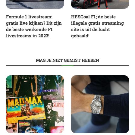
Formule 1 livestream:
HESGoal F1; de beste
gratis live kijken? Dit zijn
illegale gratis streaming
de beste werkende F1
site is uit de lucht
livestreams in 2023!
gehaald!
MAG JE NIET GEMIST HEBBEN