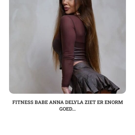
FITNESS BABE ANNA DELYLA ZIET ER ENORM
GOED...