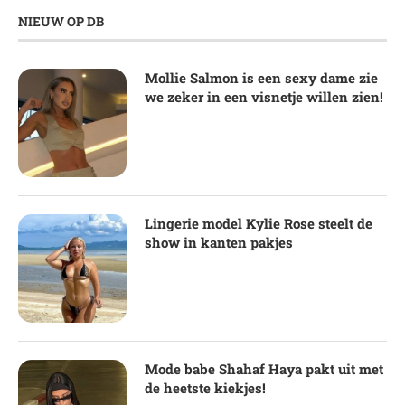
NIEUW OP DB
Mollie Salmon is een sexy dame zie
we zeker in een visnetje willen zien!
Lingerie model Kylie Rose steelt de
show in kanten pakjes
Mode babe Shahaf Haya pakt uit met
de heetste kiekjes!