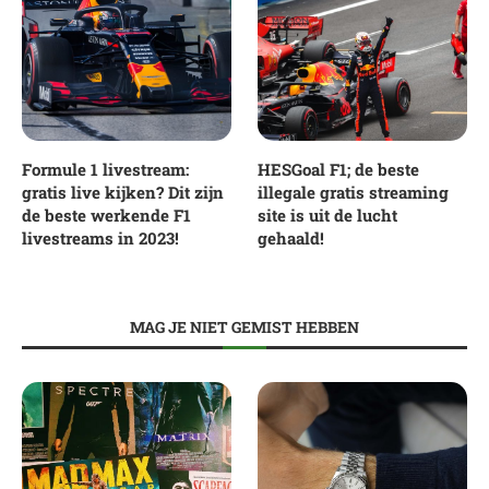
Formule 1 livestream:
HESGoal F1; de beste
gratis live kijken? Dit zijn
illegale gratis streaming
de beste werkende F1
site is uit de lucht
livestreams in 2023!
gehaald!
MAG JE NIET GEMIST HEBBEN