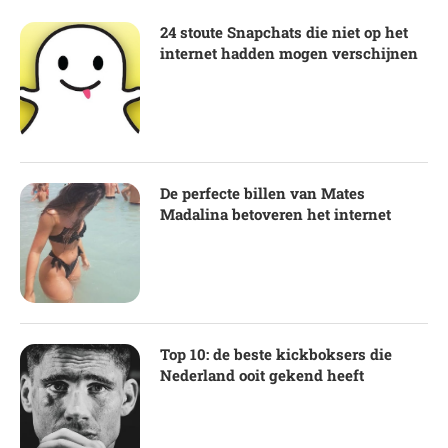
24 stoute Snapchats die niet op het
internet hadden mogen verschijnen
De perfecte billen van Mates
Madalina betoveren het internet
Top 10: de beste kickboksers die
Nederland ooit gekend heeft