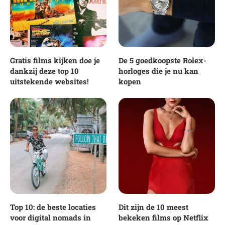
Gratis films kijken doe je
De 5 goedkoopste Rolex-
dankzij deze top 10
horloges die je nu kan
uitstekende websites!
kopen
Top 10: de beste locaties
Dit zijn de 10 meest
voor digital nomads in
bekeken films op Netflix