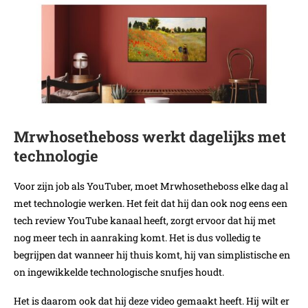
Mrwhosetheboss werkt dagelijks met
technologie
Voor zijn job als YouTuber, moet Mrwhosetheboss elke dag al
met technologie werken. Het feit dat hij dan ook nog eens een
tech review YouTube kanaal heeft, zorgt ervoor dat hij met
nog meer tech in aanraking komt. Het is dus volledig te
begrijpen dat wanneer hij thuis komt, hij van simplistische en
on ingewikkelde technologische snufjes houdt.
Het is daarom ook dat hij deze video gemaakt heeft. Hij wilt er