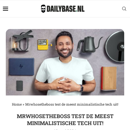
Home
»
Mrwhosetheboss test de meest minimalistische tech uit!
MRWHOSETHEBOSS TEST DE MEEST
MINIMALISTISCHE TECH UIT!