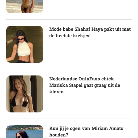
Mode babe Shahaf Haya pakt uit met
de heetste kiekjes!
Nederlandse OnlyFans chick
Mariska Stapel gaat graag uit de
kleren
Kun jij je ogen van Miriam Amato
houden?