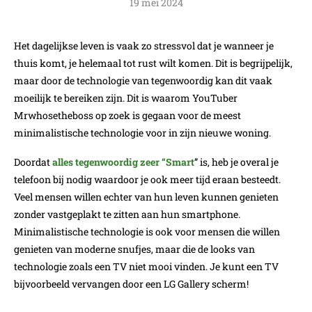
19 mei 2024
Het dagelijkse leven is vaak zo stressvol dat je wanneer je
thuis komt, je helemaal tot rust wilt komen. Dit is begrijpelijk,
maar door de technologie van tegenwoordig kan dit vaak
moeilijk te bereiken zijn. Dit is waarom YouTuber
Mrwhosetheboss op zoek is gegaan voor de meest
minimalistische technologie voor in zijn nieuwe woning.
Doordat
alles tegenwoordig zeer “Smart
” is, heb je overal je
telefoon bij nodig waardoor je ook meer tijd eraan besteedt.
Veel mensen willen echter van hun leven kunnen genieten
zonder vastgeplakt te zitten aan hun smartphone.
Minimalistische technologie is ook voor mensen die willen
genieten van moderne snufjes, maar die de looks van
technologie zoals een TV niet mooi vinden. Je kunt een TV
bijvoorbeeld vervangen door een LG Gallery scherm!