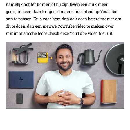
namelijk achter komen of hij zijn leven een stuk meer
georganiseerd kan krijgen, zonder zijn content op YouTube
aan te passen. Er is voor hem dan ook geen betere manier om
dit te doen, dan een nieuwe YouTube video te maken over
minimalistische tech! Check deze YouTube video hier uit!