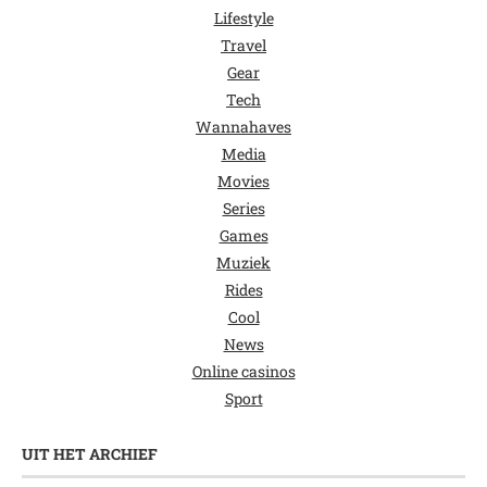
Lifestyle
Travel
Gear
Tech
Wannahaves
Media
Movies
Series
Games
Muziek
Rides
Cool
News
Online casinos
Sport
UIT HET ARCHIEF