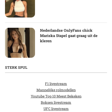
Nederlandse OnlyFans chick
Mariska Stapel gaat graag uit de
kleren
STERK SPUL
F1 livestream
Mannelijke rolmodellen
Youtube Top 10 Meest Bekeken
Boksen livestream
UFC livestream