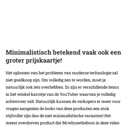
Minimalistisch betekend vaak ook een
groter prijskaartje!
Het oplossen van het probleem van moderne technologie zal
niet goedkoop zijn. Om volledig zen te worden, moet je
natuurlijk ook iets overhebben. Zo zijn er verschillende items
in het winkel karretje van de YouTuber waarvan je volledig
achterover valt. Natuurlijk kunnen de verkopers er meer voor
vragen aangezien de looks van deze producten een stuk
stijlvoller zijn dan de niet minimalistische varianten! Het
meest overdreven product dat Mrwhosetheboss in deze video