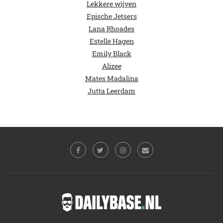
Lekkere wijven
Epische Jetsers
Lana Rhoades
Estelle Hagen
Emily Black
Alizee
Mates Madalina
Jutta Leerdam