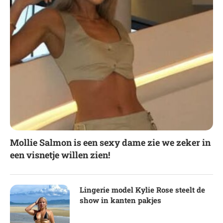
Mollie Salmon is een sexy dame zie we zeker in
een visnetje willen zien!
Lingerie model Kylie Rose steelt de
show in kanten pakjes