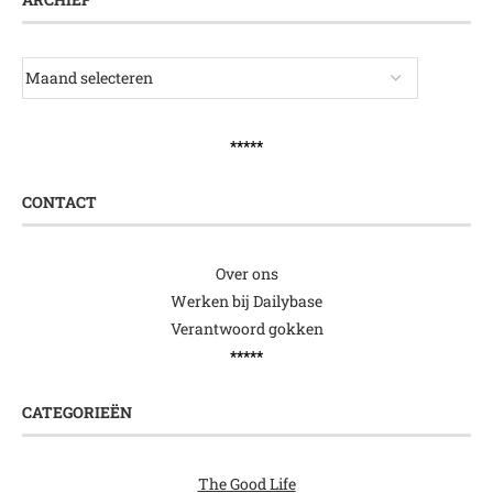
*****
CONTACT
Over ons
Werken bij Dailybase
Verantwoord gokken
*****
CATEGORIEËN
The Good Life