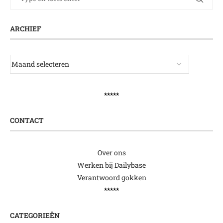
ARCHIEF
*****
CONTACT
Over ons
Werken bij Dailybase
Verantwoord gokken
*****
CATEGORIEËN