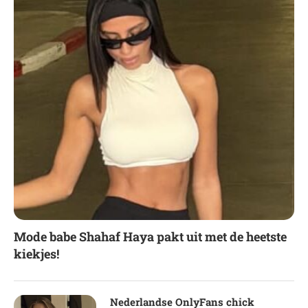
Mode babe Shahaf Haya pakt uit met de heetste
kiekjes!
Nederlandse OnlyFans chick