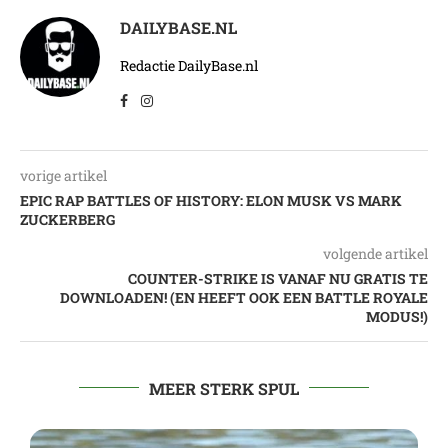
DAILYBASE.NL
Redactie DailyBase.nl
vorige artikel
EPIC RAP BATTLES OF HISTORY: ELON MUSK VS MARK
ZUCKERBERG
volgende artikel
COUNTER-STRIKE IS VANAF NU GRATIS TE
DOWNLOADEN! (EN HEEFT OOK EEN BATTLE ROYALE
MODUS!)
MEER STERK SPUL