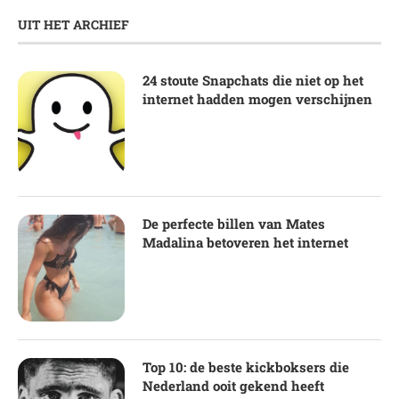
UIT HET ARCHIEF
24 stoute Snapchats die niet op het
internet hadden mogen verschijnen
De perfecte billen van Mates
Madalina betoveren het internet
Top 10: de beste kickboksers die
Nederland ooit gekend heeft