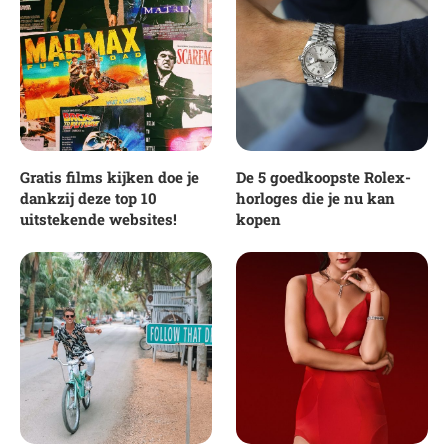
Gratis films kijken doe je
De 5 goedkoopste Rolex-
dankzij deze top 10
horloges die je nu kan
uitstekende websites!
kopen