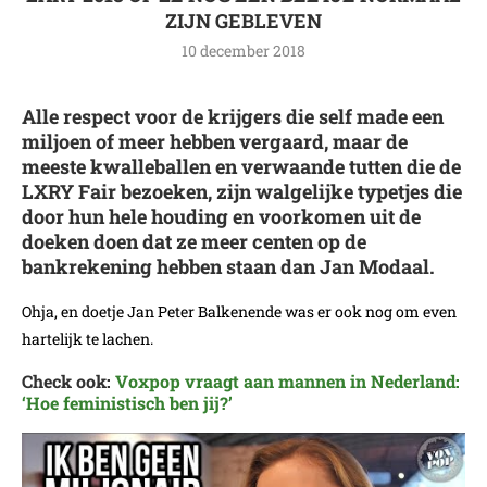
ZIJN GEBLEVEN
10 december 2018
Alle respect voor de krijgers die self made een
miljoen of meer hebben vergaard, maar de
meeste kwalleballen en verwaande tutten die de
LXRY Fair bezoeken, zijn walgelijke typetjes die
door hun hele houding en voorkomen uit de
doeken doen dat ze meer centen op de
bankrekening hebben staan dan Jan Modaal.
Ohja, en doetje Jan Peter Balkenende was er ook nog om even
hartelijk te lachen.
Check ook:
Voxpop vraagt aan mannen in Nederland:
‘Hoe feministisch ben jij?’