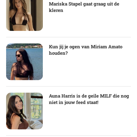
Mariska Stapel gaat graag uit de
kleren
Kun jij je ogen van Miriam Amato
houden?
Auna Harris is de geile MILF die nog
niet in jouw feed staat!