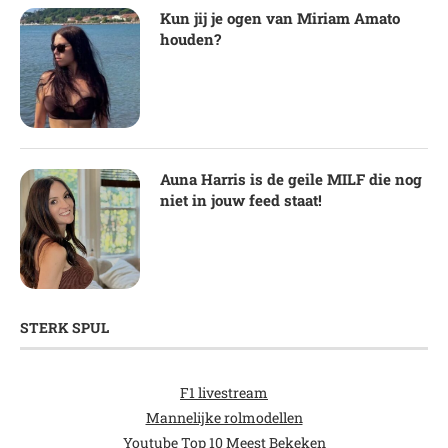
Kun jij je ogen van Miriam Amato
houden?
Auna Harris is de geile MILF die nog
niet in jouw feed staat!
STERK SPUL
F1 livestream
Mannelijke rolmodellen
Youtube Top 10 Meest Bekeken