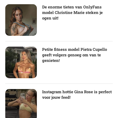
De enorme tieten van OnlyFans
model Christine Marie steken je
ogen uit!
Petite fitness model Pietra Cupello
geeft volgers genoeg om van te
genieten!
Instagram hottie Gina Rose is perfect
voor jouw feed!