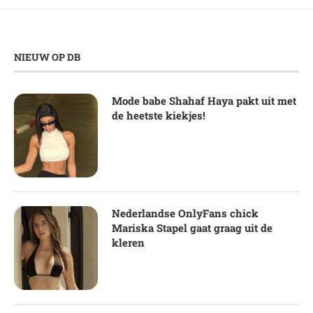
NIEUW OP DB
Mode babe Shahaf Haya pakt uit met
de heetste kiekjes!
Nederlandse OnlyFans chick
Mariska Stapel gaat graag uit de
kleren