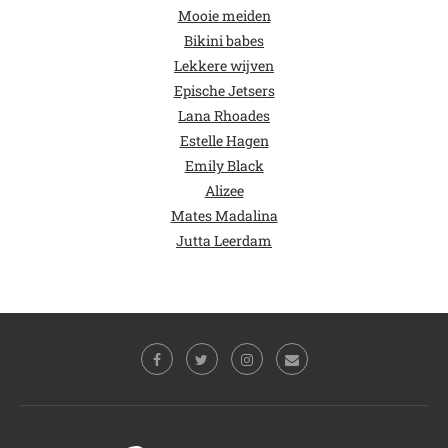
Mooie meiden
Bikini babes
Lekkere wijven
Epische Jetsers
Lana Rhoades
Estelle Hagen
Emily Black
Alizee
Mates Madalina
Jutta Leerdam