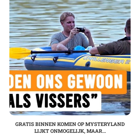
GRATIS BINNEN KOMEN OP MYSTERYLAND
LIJKT ONMOGELIJK, MAAR...