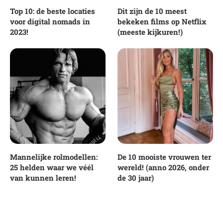
Top 10: de beste locaties
Dit zijn de 10 meest
voor digital nomads in
bekeken films op Netflix
2023!
(meeste kijkuren!)
Mannelijke rolmodellen:
De 10 mooiste vrouwen ter
25 helden waar we véél
wereld! (anno 2026, onder
van kunnen leren!
de 30 jaar)