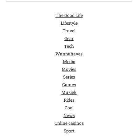
The Good Life
Lifestyle
Travel
Gear
Tech
Wannahaves
Media
Movies
Series
Games
Muziek
Rides
Cool
News
Online casinos
Sport