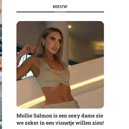
NIEUW
Mollie Salmon is een sexy dame zie
we zeker in een visnetje willen zien!