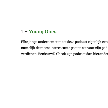
1 –
Young Ones
Elke jonge ondernemer moet deze podcast eigenlijk ee
namelijk de meest interessante gasten uit voor zijn podc
verdienen. Benieuwd? Check zijn podcast dan hieronder