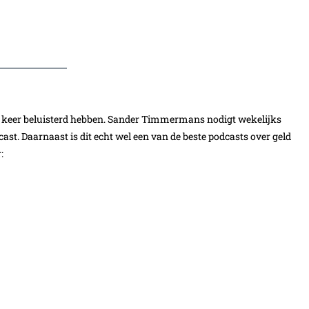
n keer beluisterd hebben. Sander Timmermans nodigt wekelijks
ast. Daarnaast is dit echt wel een van de beste podcasts over geld
: