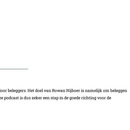
door beleggers. Het doel van Rowan Nijboer is namelijk om beleggen
e podcast is dus zeker een stap in de goede richting voor de