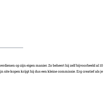
erdienen op zijn eigen manier. Zo beheert hij zelf bijvoorbeeld al 10
jn site kopen krijgt hij dus een kleine commissie. Erg creatief als je