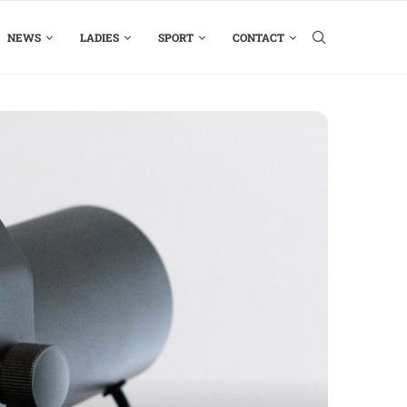
NEWS
LADIES
SPORT
CONTACT