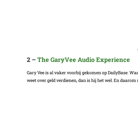
2 –
The GaryVee Audio Experience
Gary Vee is al vaker voorbij gekomen op DailyBase. Waa
weet over geld verdienen, dan is hij het wel. En daarom 