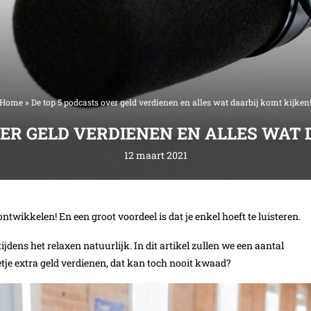
Home
»
De top 5 podcasts over geld verdienen en alles wat daarbij komt kijken
VER GELD VERDIENEN EN ALLES WAT 
12 maart 2021
twikkelen! En een groot voordeel is dat je enkel hoeft te luisteren.
jdens het relaxen natuurlijk. In dit artikel zullen we een aantal
tje extra geld verdienen, dat kan toch nooit kwaad?