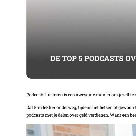
DE TOP 5 PODCASTS O
Podcasts luisteren is een awesome manier om jezelf te on
Dat kan lekker onderweg, tijdens het fietsen of gewoon ti
podcasts met je delen over geld verdienen. Want een bee