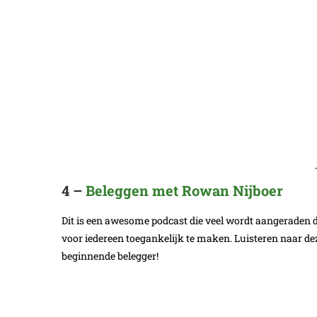
4 –
Beleggen met Rowan Nijboer
Dit is een awesome podcast die veel wordt aangeraden 
voor iedereen toegankelijk te maken. Luisteren naar dez
beginnende belegger!