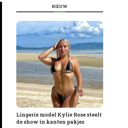
NIEUW
Lingerie model Kylie Rose steelt
de show in kanten pakjes