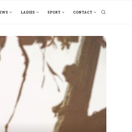
EWS
LADIES
SPORT
CONTACT