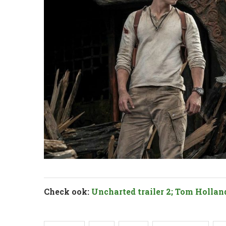
Check ook:
Uncharted trailer 2; Tom Hollan