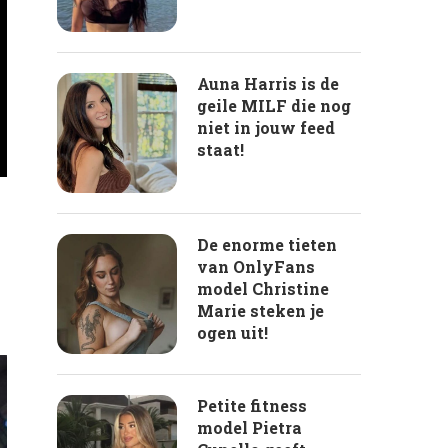
Auna Harris is de
geile MILF die nog
niet in jouw feed
staat!
De enorme tieten
van OnlyFans
model Christine
Marie steken je
ogen uit!
Petite fitness
model Pietra