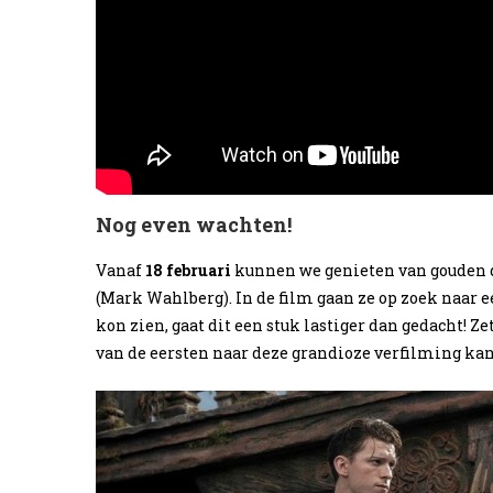
Nog even wachten!
Vanaf
18 februari
kunnen we genieten van gouden d
(Mark Wahlberg). In de film gaan ze op zoek naar e
kon zien, gaat dit een stuk lastiger dan gedacht! Zet
van de eersten naar deze grandioze verfilming kan