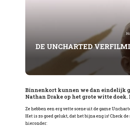
H
DE UNCHARTED VERFILMI
Binnenkort kunnen we dan eindelijk g
Nathan Drake op het grote witte doek.
Ze hebben een erg vette scene uit de game Unchar
Het is zo goed gelukt, dat het bijna eng is! Check
hieronder: