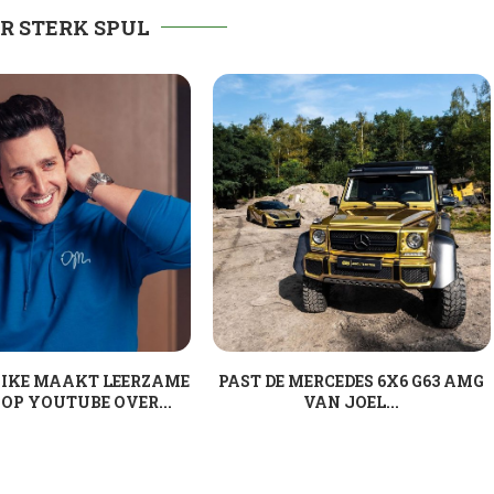
R STERK SPUL
IKE MAAKT LEERZAME
PAST DE MERCEDES 6X6 G63 AMG
 OP YOUTUBE OVER...
VAN JOEL...