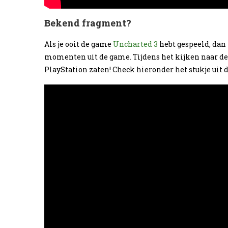
Bekend fragment?
Als je ooit de game
Uncharted 3
hebt gespeeld, dan 
momenten uit de game. Tijdens het kijken naar dez
PlayStation zaten! Check hieronder het stukje uit de