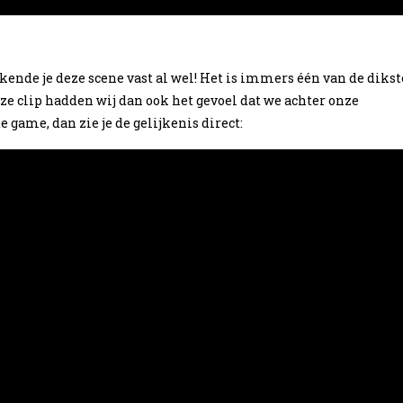
kende je deze scene vast al wel! Het is immers één van de dikst
e clip hadden wij dan ook het gevoel dat we achter onze
 game, dan zie je de gelijkenis direct: