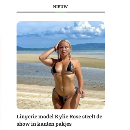
NIEUW
Lingerie model Kylie Rose steelt de
show in kanten pakjes