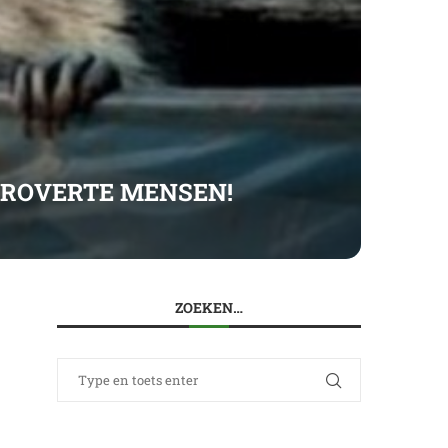
TROVERTE MENSEN!
ZOEKEN…