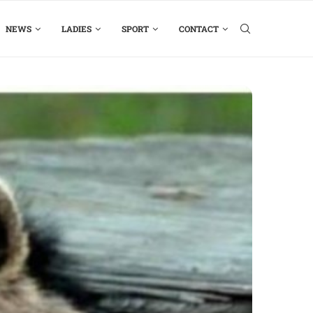
NEWS
LADIES
SPORT
CONTACT