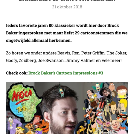
21 oktober 2018
Ieders favoriete jaren 80 klassieker wordt hier door Brock
Baker ingesproken met maar liefst 29 cartoonstemmen die we
ongetwijfeld allemaal herkennen.
Zo horen we onder andere Beavis, Ren, Peter Griffin, The Joker,
Goofy, Zoidberg, Joe Swanson, Jimmy Valmer en vele meer!
Check ook:
Brock Baker’s Cartoon Impressions #3