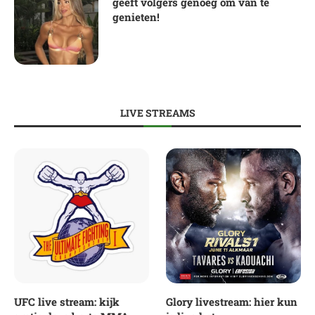
geeft volgers genoeg om van te
genieten!
LIVE STREAMS
UFC live stream: kijk
Glory livestream: hier kun