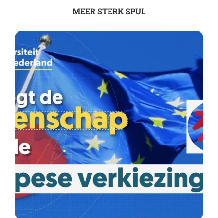
MEER STERK SPUL