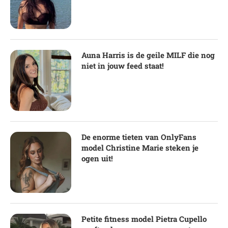
Auna Harris is de geile MILF die nog
niet in jouw feed staat!
De enorme tieten van OnlyFans
model Christine Marie steken je
ogen uit!
Petite fitness model Pietra Cupello