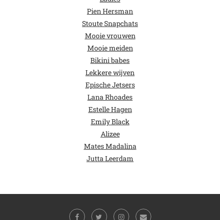
Pien Hersman
Stoute Snapchats
Mooie vrouwen
Mooie meiden
Bikini babes
Lekkere wijven
Epische Jetsers
Lana Rhoades
Estelle Hagen
Emily Black
Alizee
Mates Madalina
Jutta Leerdam