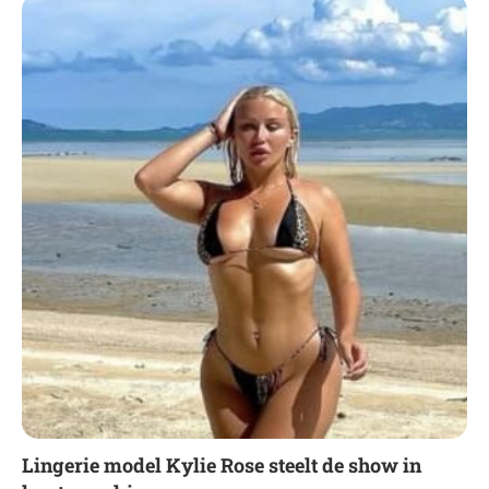
Lingerie model Kylie Rose steelt de show in