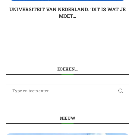
UNIVERSITEIT VAN NEDERLAND: ‘DIT IS WAT JE
MOET...
ZOEKEN…
NIEUW