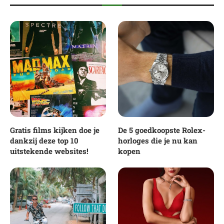
Gratis films kijken doe je
De 5 goedkoopste Rolex-
dankzij deze top 10
horloges die je nu kan
uitstekende websites!
kopen