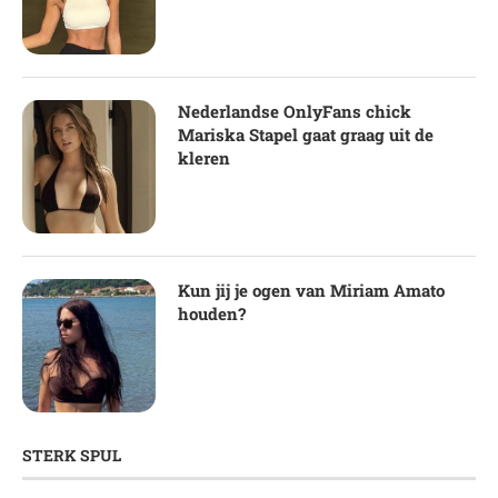
Nederlandse OnlyFans chick
Mariska Stapel gaat graag uit de
kleren
Kun jij je ogen van Miriam Amato
houden?
STERK SPUL