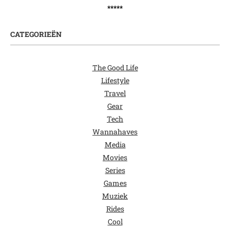
*****
CATEGORIEËN
The Good Life
Lifestyle
Travel
Gear
Tech
Wannahaves
Media
Movies
Series
Games
Muziek
Rides
Cool