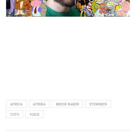
AFRICA
AFRIKA
BROCK BAKER
STEMMEN
TOTO
VOICE