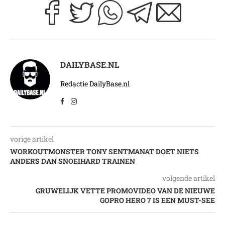
DAILYBASE.NL
Redactie DailyBase.nl
vorige artikel
WORKOUTMONSTER TONY SENTMANAT DOET NIETS
ANDERS DAN SNOEIHARD TRAINEN
volgende artikel
GRUWELIJK VETTE PROMOVIDEO VAN DE NIEUWE
GOPRO HERO 7 IS EEN MUST-SEE