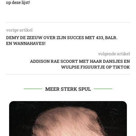
op deze lijst!
vorige artikel
DEMY DE ZEEUW OVER ZIJN SUCCES MET 433, BALR.
EN WANNAHAVES!
volgende artikel
ADDISON RAE SCOORT MET HAAR DANSJES EN
WULPSE FIGUURTJE OP TIKTOK
MEER STERK SPUL