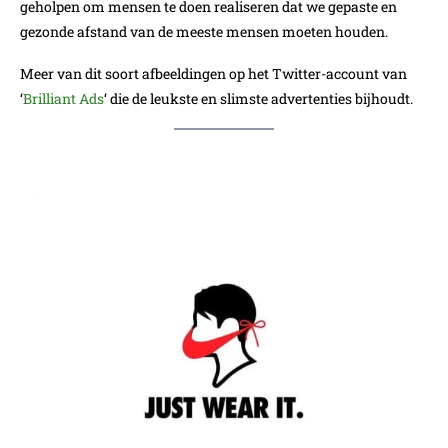
geholpen om mensen te doen realiseren dat we gepaste en
gezonde afstand van de meeste mensen moeten houden.
Meer van dit soort afbeeldingen op het Twitter-account van
‘
Brilliant Ads
‘ die de leukste en slimste advertenties bijhoudt.