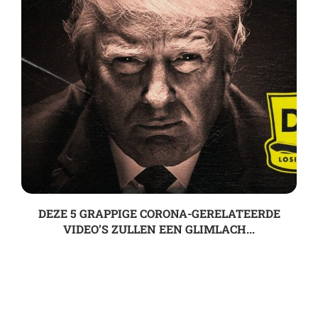
DEZE 5 GRAPPIGE CORONA-GERELATEERDE
VIDEO’S ZULLEN EEN GLIMLACH...