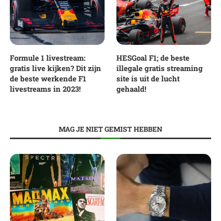
Formule 1 livestream:
HESGoal F1; de beste
gratis live kijken? Dit zijn
illegale gratis streaming
de beste werkende F1
site is uit de lucht
livestreams in 2023!
gehaald!
MAG JE NIET GEMIST HEBBEN