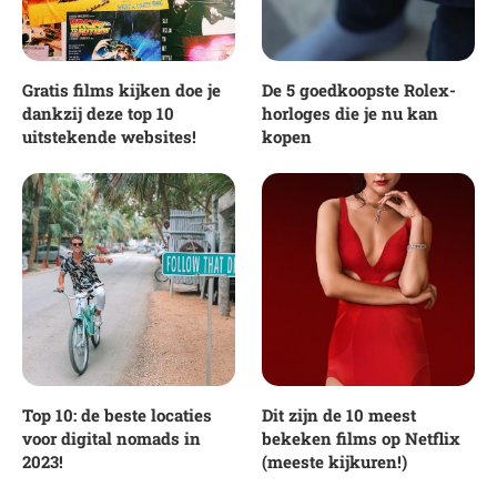
Gratis films kijken doe je
De 5 goedkoopste Rolex-
dankzij deze top 10
horloges die je nu kan
uitstekende websites!
kopen
Top 10: de beste locaties
Dit zijn de 10 meest
voor digital nomads in
bekeken films op Netflix
2023!
(meeste kijkuren!)