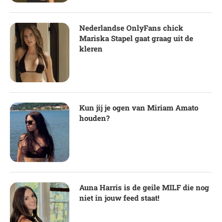
Nederlandse OnlyFans chick
Mariska Stapel gaat graag uit de
kleren
Kun jij je ogen van Miriam Amato
houden?
Auna Harris is de geile MILF die nog
niet in jouw feed staat!