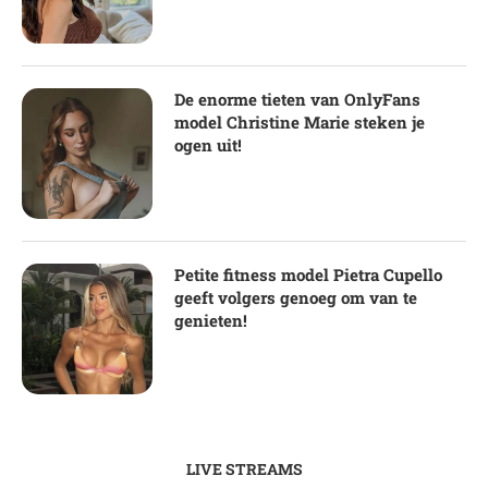
De enorme tieten van OnlyFans
model Christine Marie steken je
ogen uit!
Petite fitness model Pietra Cupello
geeft volgers genoeg om van te
genieten!
LIVE STREAMS