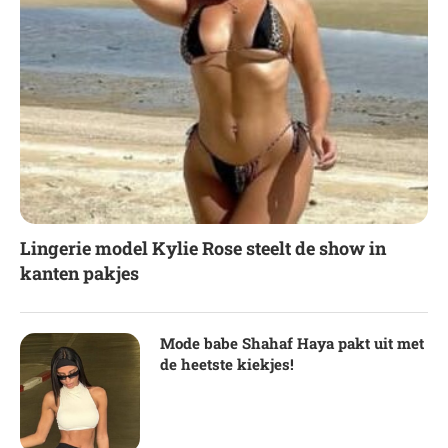
Lingerie model Kylie Rose steelt de show in
kanten pakjes
Mode babe Shahaf Haya pakt uit met
de heetste kiekjes!