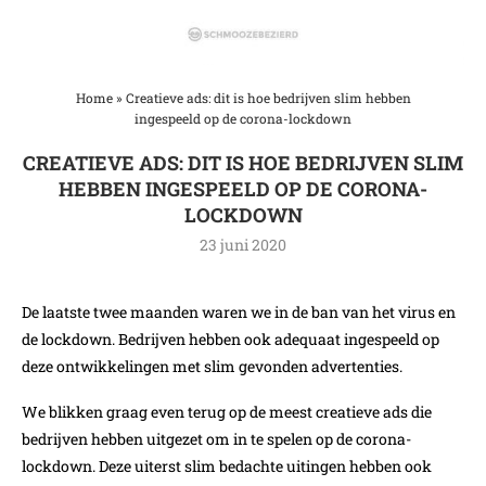
Home
»
Creatieve ads: dit is hoe bedrijven slim hebben
ingespeeld op de corona-lockdown
CREATIEVE ADS: DIT IS HOE BEDRIJVEN SLIM
HEBBEN INGESPEELD OP DE CORONA-
LOCKDOWN
23 juni 2020
De laatste twee maanden waren we in de ban van het virus en
de lockdown. Bedrijven hebben ook adequaat ingespeeld op
deze ontwikkelingen met slim gevonden advertenties.
We blikken graag even terug op de meest creatieve ads die
bedrijven hebben uitgezet om in te spelen op de corona-
lockdown. Deze uiterst slim bedachte uitingen hebben ook