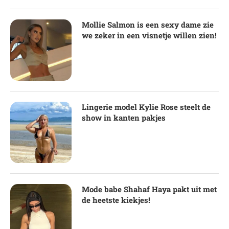
Mollie Salmon is een sexy dame zie
we zeker in een visnetje willen zien!
Lingerie model Kylie Rose steelt de
show in kanten pakjes
Mode babe Shahaf Haya pakt uit met
de heetste kiekjes!