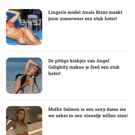
Lingerie model Anais Rizzo maakt
jouw zomerweer een stuk heter!
De pittige kiekjes van Angel
Golightly maken je feed een stuk
heter!
Mollie Salmon is een sexy dame zie
we zeker in een visnetje willen zien!