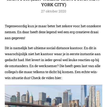
YORK CITY)
27 oktober 2020
Tegenwoordig kun je maar beter het zekere voor het onzekere
nemen. En daar heeft deze legend wel een erg creatieve draai
aan gegeven!
Dit is namelijk het ultieme social distance kantoor. En dit is
waarschijnlijk niet het kantoor waar je in eerste instantie aan
gedacht had. Het levert in ieder geval wel leuke reacties op bij
de omstanders. En de werknemer? Die heeft geen last van alle
collega’s die maar telkens te dicht bij komen. Een echte win-
win situatie dus! Check de video hier: