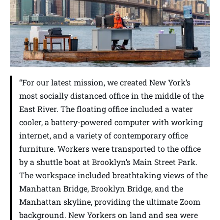
“For our latest mission, we created New York’s
most socially distanced office in the middle of the
East River. The floating office included a water
cooler, a battery-powered computer with working
internet, and a variety of contemporary office
furniture. Workers were transported to the office
by a shuttle boat at Brooklyn’s Main Street Park.
The workspace included breathtaking views of the
Manhattan Bridge, Brooklyn Bridge, and the
Manhattan skyline, providing the ultimate Zoom
background. New Yorkers on land and sea were