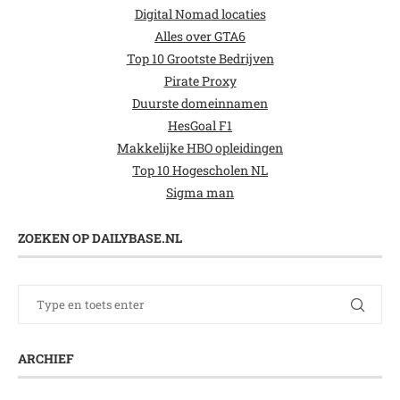
Digital Nomad locaties
Alles over GTA6
Top 10 Grootste Bedrijven
Pirate Proxy
Duurste domeinnamen
HesGoal F1
Makkelijke HBO opleidingen
Top 10 Hogescholen NL
Sigma man
ZOEKEN OP DAILYBASE.NL
ARCHIEF