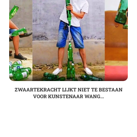
ZWAARTEKRACHT LIJKT NIET TE BESTAAN
VOOR KUNSTENAAR WANG...