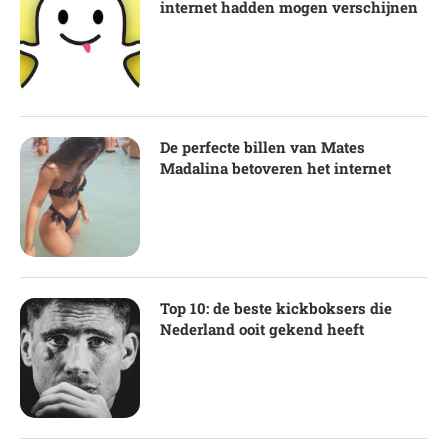
internet hadden mogen verschijnen
De perfecte billen van Mates
Madalina betoveren het internet
Top 10: de beste kickboksers die
Nederland ooit gekend heeft