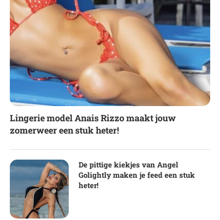
Lingerie model Anais Rizzo maakt jouw
zomerweer een stuk heter!
De pittige kiekjes van Angel
Golightly maken je feed een stuk
heter!