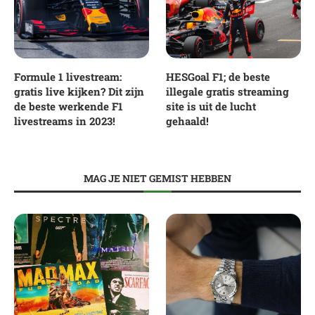
Formule 1 livestream:
HESGoal F1; de beste
gratis live kijken? Dit zijn
illegale gratis streaming
de beste werkende F1
site is uit de lucht
livestreams in 2023!
gehaald!
MAG JE NIET GEMIST HEBBEN