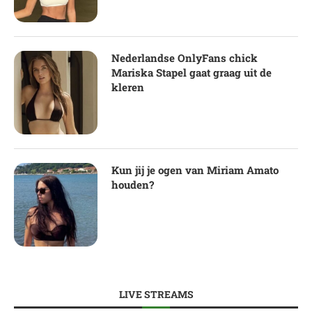
Nederlandse OnlyFans chick
Mariska Stapel gaat graag uit de
kleren
Kun jij je ogen van Miriam Amato
houden?
LIVE STREAMS