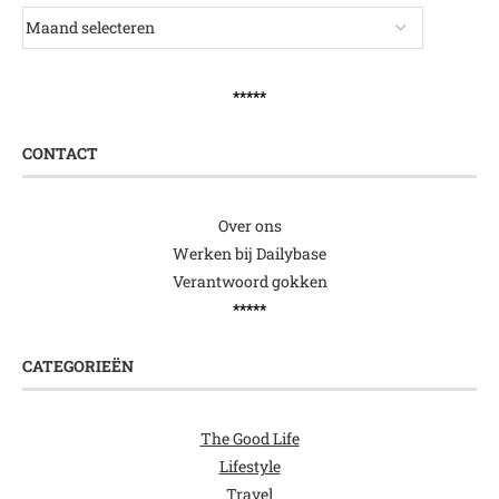
*****
CONTACT
Over ons
Werken bij Dailybase
Verantwoord gokken
*****
CATEGORIEËN
The Good Life
Lifestyle
Travel