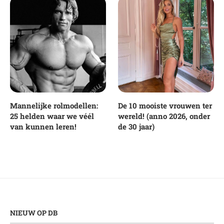
Mannelijke rolmodellen:
De 10 mooiste vrouwen ter
25 helden waar we véél
wereld! (anno 2026, onder
van kunnen leren!
de 30 jaar)
NIEUW OP DB