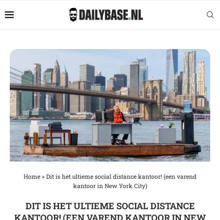
Home
»
Dit is het ultieme social distance kantoor! (een varend
kantoor in New York City)
DIT IS HET ULTIEME SOCIAL DISTANCE
KANTOOR! (EEN VAREND KANTOOR IN NEW