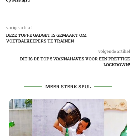
vorige artikel
DEZE TOFFE GADGET IS GEMAAKT OM
VOETBALKEEPERS TE TRAINEN
volgende artikel
DIT IS DE TOP 5 WANNAHAVES VOOR EEN PRETTIGE
LOCKDOWN!
MEER STERK SPUL