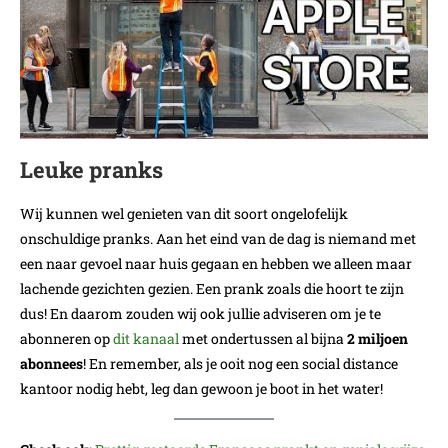
Leuke pranks
Wij kunnen wel genieten van dit soort ongelofelijk
onschuldige pranks. Aan het eind van de dag is niemand met
een naar gevoel naar huis gegaan en hebben we alleen maar
lachende gezichten gezien. Een prank zoals die hoort te zijn
dus! En daarom zouden wij ook jullie adviseren om je te
abonneren op
dit kanaal
met ondertussen al bijna
2 miljoen
abonnees
! En remember, als je ooit nog een social distance
kantoor nodig hebt, leg dan gewoon je boot in het water!