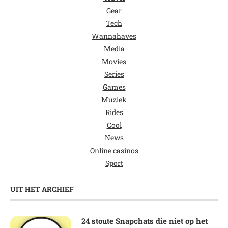
Gear
Tech
Wannahaves
Media
Movies
Series
Games
Muziek
Rides
Cool
News
Online casinos
Sport
UIT HET ARCHIEF
24 stoute Snapchats die niet op het