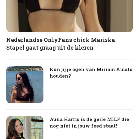
Nederlandse OnlyFans chick Mariska
Stapel gaat graag uit de kleren
Kun jij je ogen van Miriam Amato
houden?
Auna Harris is de geile MILF die
nog niet in jouw feed staat!