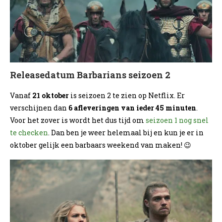
Releasedatum Barbarians seizoen 2
Vanaf
21 oktober
is seizoen 2 te zien op Netflix. Er
verschijnen dan
6 afleveringen van ieder 45 minuten
.
Voor het zover is wordt het dus tijd om
seizoen 1 nog snel
te checken
. Dan ben je weer helemaal bij en kun je er in
oktober gelijk een barbaars weekend van maken! 😉