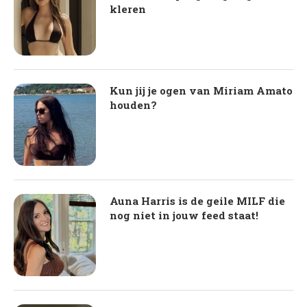
kleren
Kun jij je ogen van Miriam Amato
houden?
Auna Harris is de geile MILF die
nog niet in jouw feed staat!