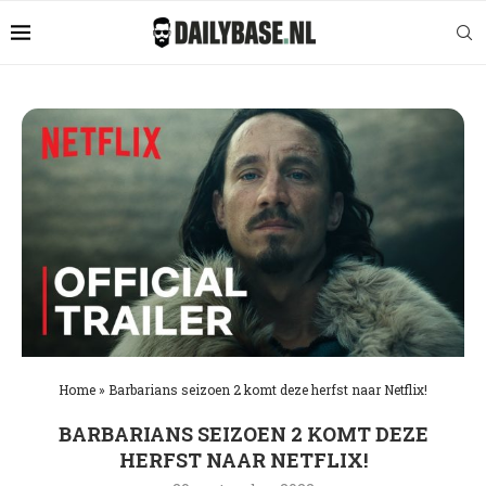
Home
»
Barbarians seizoen 2 komt deze herfst naar Netflix!
BARBARIANS SEIZOEN 2 KOMT DEZE
HERFST NAAR NETFLIX!