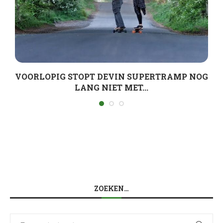
VOORLOPIG STOPT DEVIN SUPERTRAMP NOG
LANG NIET MET...
ZOEKEN…