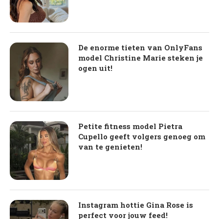
De enorme tieten van OnlyFans
model Christine Marie steken je
ogen uit!
Petite fitness model Pietra
Cupello geeft volgers genoeg om
van te genieten!
Instagram hottie Gina Rose is
perfect voor jouw feed!