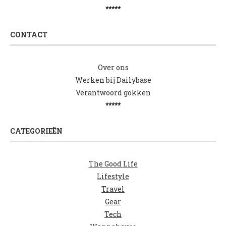
*****
CONTACT
Over ons
Werken bij Dailybase
Verantwoord gokken
*****
CATEGORIEËN
The Good Life
Lifestyle
Travel
Gear
Tech