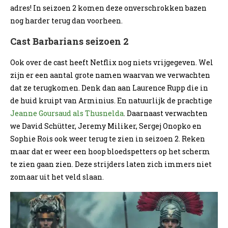
adres! In seizoen 2 komen deze onverschrokken bazen
nog harder terug dan voorheen.
Cast Barbarians seizoen 2
Ook over de cast heeft Netflix nog niets vrijgegeven. Wel
zijn er een aantal grote namen waarvan we verwachten
dat ze terugkomen. Denk dan aan Laurence Rupp die in
de huid kruipt van Arminius. En natuurlijk de prachtige
Jeanne Goursaud als Thusnelda
. Daarnaast verwachten
we David Schütter, Jeremy Miliker, Sergej Onopko en
Sophie Rois ook weer terug te zien in seizoen 2. Reken
maar dat er weer een hoop bloedspetters op het scherm
te zien gaan zien. Deze strijders laten zich immers niet
zomaar uit het veld slaan.