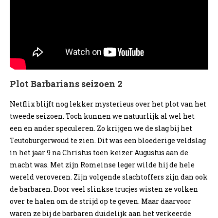
Plot Barbarians seizoen 2
Netflix blijft nog lekker mysterieus over het plot van het
tweede seizoen. Toch kunnen we natuurlijk al wel het
een en ander speculeren. Zo krijgen we de slag bij het
Teutoburgerwoud te zien. Dit was een bloederige veldslag
in het jaar 9 na Christus toen keizer Augustus aan de
macht was. Met zijn Romeinse leger wilde hij de hele
wereld veroveren. Zijn volgende slachtoffers zijn dan ook
de barbaren. Door veel slinkse trucjes wisten ze volken
over te halen om de strijd op te geven. Maar daarvoor
waren ze bij de barbaren duidelijk aan het verkeerde