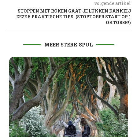
volgende artikel
STOPPEN MET ROKEN GAAT JE LUKKEN DANKZIJ
DEZE 5 PRAKTISCHE TIPS. (STOPTOBER START OP 1
OKTOBER!)
MEER STERK SPUL