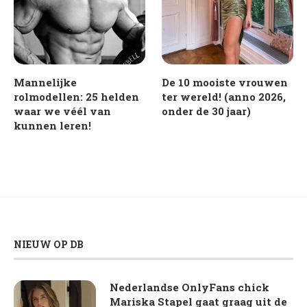
Mannelijke
De 10 mooiste vrouwen
rolmodellen: 25 helden
ter wereld! (anno 2026,
waar we véél van
onder de 30 jaar)
kunnen leren!
NIEUW OP DB
Nederlandse OnlyFans chick
Mariska Stapel gaat graag uit de