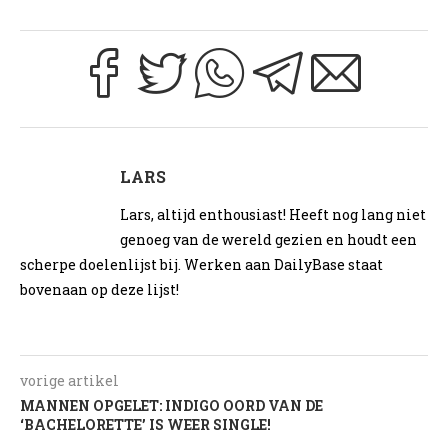
LARS
Lars, altijd enthousiast! Heeft nog lang niet
genoeg van de wereld gezien en houdt een
scherpe doelenlijst bij. Werken aan DailyBase staat
bovenaan op deze lijst!
vorige artikel
MANNEN OPGELET: INDIGO OORD VAN DE
‘BACHELORETTE’ IS WEER SINGLE!