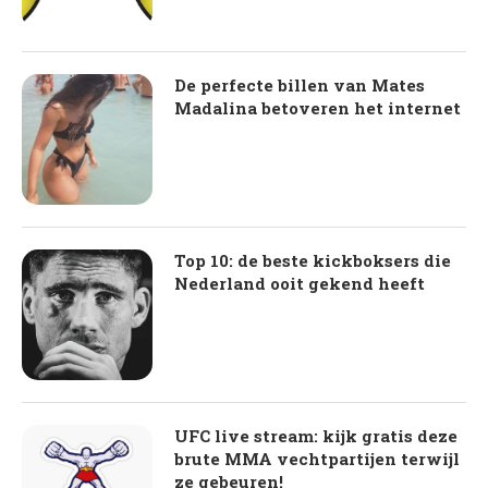
De perfecte billen van Mates
Madalina betoveren het internet
Top 10: de beste kickboksers die
Nederland ooit gekend heeft
UFC live stream: kijk gratis deze
brute MMA vechtpartijen terwijl
ze gebeuren!