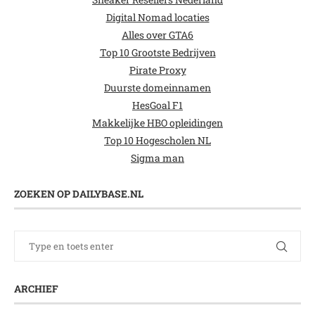
Digital Nomad locaties
Alles over GTA6
Top 10 Grootste Bedrijven
Pirate Proxy
Duurste domeinnamen
HesGoal F1
Makkelijke HBO opleidingen
Top 10 Hogescholen NL
Sigma man
ZOEKEN OP DAILYBASE.NL
ARCHIEF