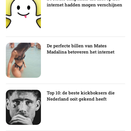
internet hadden mogen verschijnen
De perfecte billen van Mates
Madalina betoveren het internet
Top 10: de beste kickboksers die
Nederland ooit gekend heeft