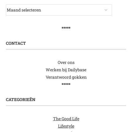
*****
CONTACT
Over ons
Werken bij Dailybase
Verantwoord gokken
*****
CATEGORIEËN
The Good Life
Lifestyle