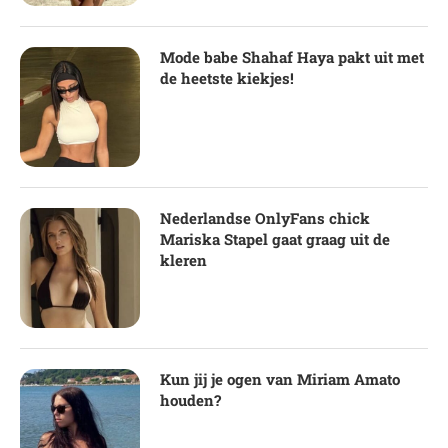
Mode babe Shahaf Haya pakt uit met
de heetste kiekjes!
Nederlandse OnlyFans chick
Mariska Stapel gaat graag uit de
kleren
Kun jij je ogen van Miriam Amato
houden?