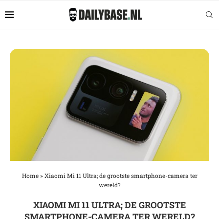
Home
»
Xiaomi Mi 11 Ultra; de grootste smartphone-camera ter
wereld?
XIAOMI MI 11 ULTRA; DE GROOTSTE
SMARTPHONE-CAMERA TER WERELD?