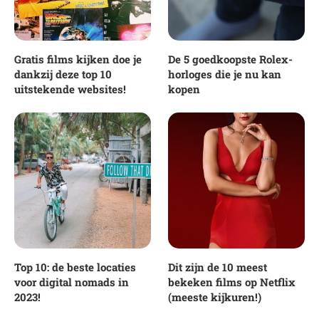
Gratis films kijken doe je
De 5 goedkoopste Rolex-
dankzij deze top 10
horloges die je nu kan
uitstekende websites!
kopen
Top 10: de beste locaties
Dit zijn de 10 meest
voor digital nomads in
bekeken films op Netflix
2023!
(meeste kijkuren!)