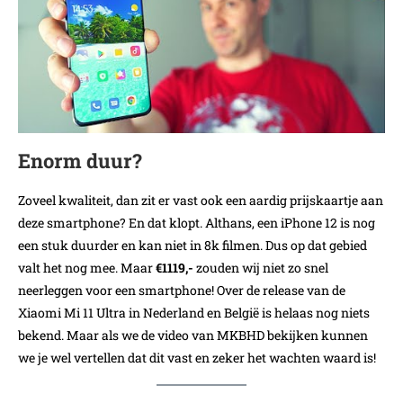
Enorm duur?
Zoveel kwaliteit, dan zit er vast ook een aardig prijskaartje aan
deze smartphone? En dat klopt. Althans, een iPhone 12 is nog
een stuk duurder en kan niet in 8k filmen. Dus op dat gebied
valt het nog mee. Maar
€1119,-
zouden wij niet zo snel
neerleggen voor een smartphone! Over de release van de
Xiaomi Mi 11 Ultra in Nederland en België is helaas nog niets
bekend. Maar als we de video van MKBHD bekijken kunnen
we je wel vertellen dat dit vast en zeker het wachten waard is!