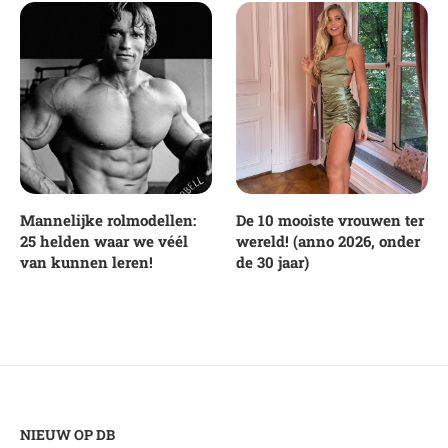
Mannelijke rolmodellen:
De 10 mooiste vrouwen ter
25 helden waar we véél
wereld! (anno 2026, onder
van kunnen leren!
de 30 jaar)
NIEUW OP DB