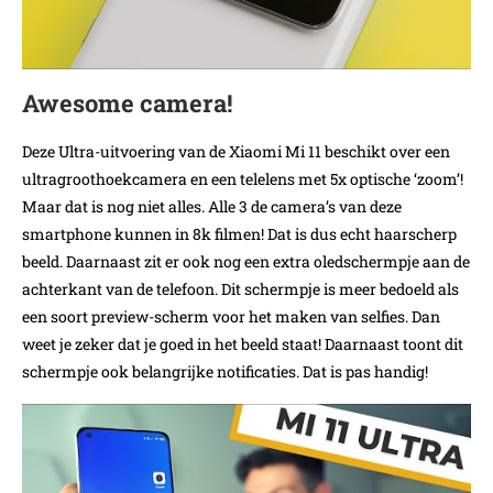
Awesome camera!
Deze Ultra-uitvoering van de Xiaomi Mi 11 beschikt over een
ultragroothoekcamera en een telelens met 5x optische ‘zoom’!
Maar dat is nog niet alles. Alle 3 de camera’s van deze
smartphone kunnen in 8k filmen! Dat is dus echt haarscherp
beeld. Daarnaast zit er ook nog een extra oledschermpje aan de
achterkant van de telefoon. Dit schermpje is meer bedoeld als
een soort preview-scherm voor het maken van selfies. Dan
weet je zeker dat je goed in het beeld staat! Daarnaast toont dit
schermpje ook belangrijke notificaties. Dat is pas handig!