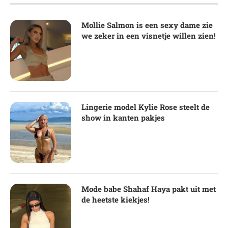
Mollie Salmon is een sexy dame zie
we zeker in een visnetje willen zien!
Lingerie model Kylie Rose steelt de
show in kanten pakjes
Mode babe Shahaf Haya pakt uit met
de heetste kiekjes!