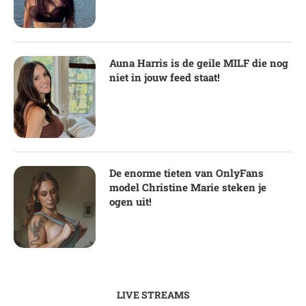
Auna Harris is de geile MILF die nog
niet in jouw feed staat!
De enorme tieten van OnlyFans
model Christine Marie steken je
ogen uit!
LIVE STREAMS