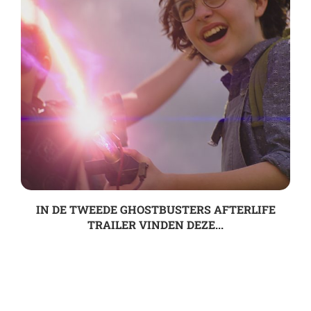
IN DE TWEEDE GHOSTBUSTERS AFTERLIFE
TRAILER VINDEN DEZE...