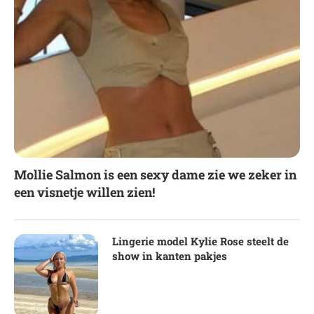
Mollie Salmon is een sexy dame zie we zeker in
een visnetje willen zien!
Lingerie model Kylie Rose steelt de
show in kanten pakjes