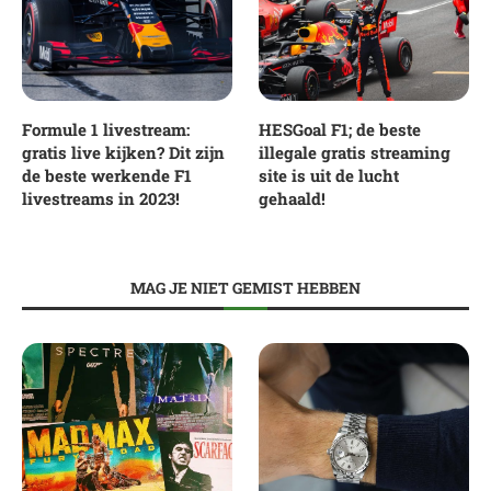
Formule 1 livestream:
HESGoal F1; de beste
gratis live kijken? Dit zijn
illegale gratis streaming
de beste werkende F1
site is uit de lucht
livestreams in 2023!
gehaald!
MAG JE NIET GEMIST HEBBEN