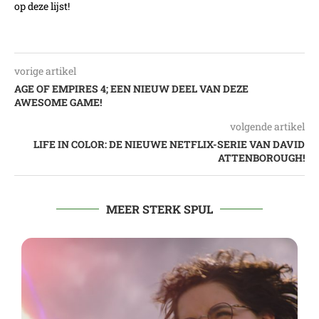
op deze lijst!
vorige artikel
AGE OF EMPIRES 4; EEN NIEUW DEEL VAN DEZE
AWESOME GAME!
volgende artikel
LIFE IN COLOR: DE NIEUWE NETFLIX-SERIE VAN DAVID
ATTENBOROUGH!
MEER STERK SPUL