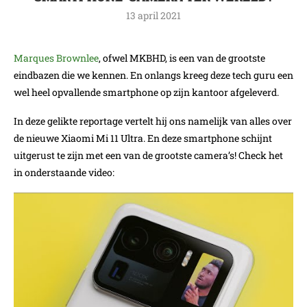
13 april 2021
Marques Brownlee
, ofwel MKBHD, is een van de grootste
eindbazen die we kennen. En onlangs kreeg deze tech guru een
wel heel opvallende smartphone op zijn kantoor afgeleverd.
In deze gelikte reportage vertelt hij ons namelijk van alles over
de nieuwe Xiaomi Mi 11 Ultra. En deze smartphone schijnt
uitgerust te zijn met een van de grootste camera’s! Check het
in onderstaande video: