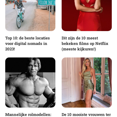
Top 10: de beste locaties
Dit zijn de 10 meest
voor digital nomads in
bekeken films op Netflix
2023!
(meeste kijkuren!)
Mannelijke rolmodellen:
De 10 mooiste vrouwen ter