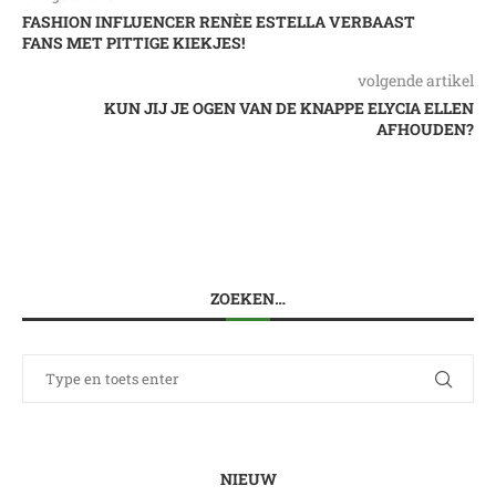
FASHION INFLUENCER RENÈE ESTELLA VERBAAST
FANS MET PITTIGE KIEKJES!
volgende artikel
KUN JIJ JE OGEN VAN DE KNAPPE ELYCIA ELLEN
AFHOUDEN?
ZOEKEN…
NIEUW