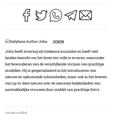
JOHN
John heeft ervaring als freelance journalist en heeft veel
landen bezocht om het leven ten volle te ervaren, waaronder
het bewonderen van de verschillende vormen van prachtige
modellen. Hij is gespecialiseerd in het introduceren van
nieuwe en opkomende schoonheden, maar ook in het leveren
van up-to-date nieuws over de nieuwste heldendaden van
aantrekkelijke vrouwen door middel van prachtige foto's.
vorige artikel