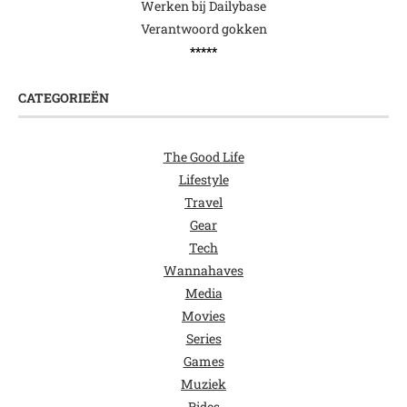
Werken bij Dailybase
Verantwoord gokken
*****
CATEGORIEËN
The Good Life
Lifestyle
Travel
Gear
Tech
Wannahaves
Media
Movies
Series
Games
Muziek
Rides