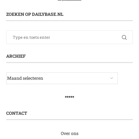
ZOEKEN OP DAILYBASE.NL
ARCHIEF
*****
CONTACT
Over ons