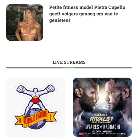
Petite fitness model Pietra Cupello
geeft volgers genoeg om van te
genieten!
LIVE STREAMS