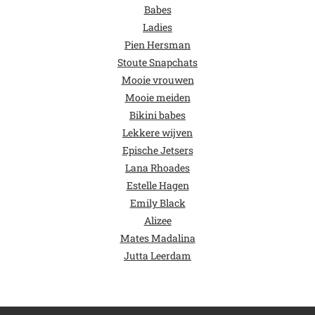
Babes
Ladies
Pien Hersman
Stoute Snapchats
Mooie vrouwen
Mooie meiden
Bikini babes
Lekkere wijven
Epische Jetsers
Lana Rhoades
Estelle Hagen
Emily Black
Alizee
Mates Madalina
Jutta Leerdam