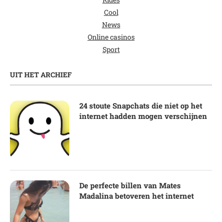
Cool
News
Online casinos
Sport
UIT HET ARCHIEF
24 stoute Snapchats die niet op het
internet hadden mogen verschijnen
De perfecte billen van Mates
Madalina betoveren het internet