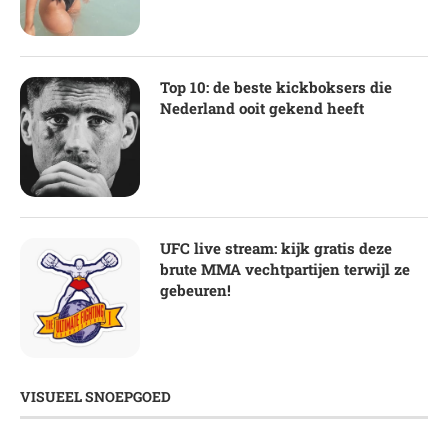
Top 10: de beste kickboksers die
Nederland ooit gekend heeft
UFC live stream: kijk gratis deze
brute MMA vechtpartijen terwijl ze
gebeuren!
VISUEEL SNOEPGOED