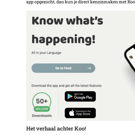
app opgezocht, dan kun je direct kennismaken met Koo. W
Het verhaal achter Koo!