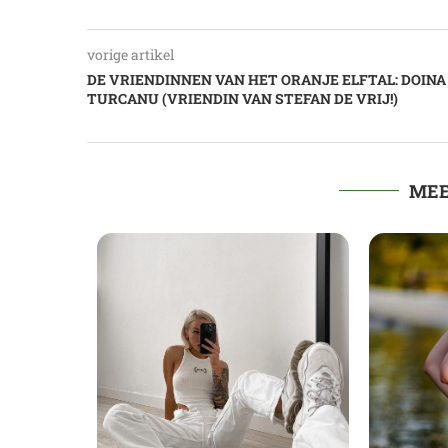
vorige artikel
DE VRIENDINNEN VAN HET ORANJE ELFTAL: DOINA
TURCANU (VRIENDIN VAN STEFAN DE VRIJ!)
MEE