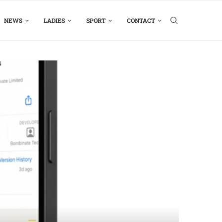
NEWS
LADIES
SPORT
CONTACT