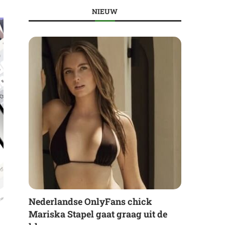
NIEUW
Nederlandse OnlyFans chick
Mariska Stapel gaat graag uit de