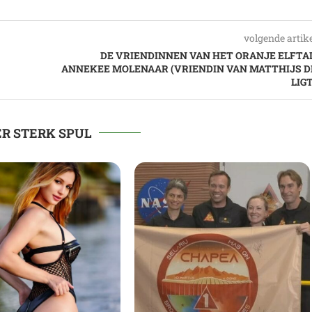
volgende artik
DE VRIENDINNEN VAN HET ORANJE ELFTAL
ANNEKEE MOLENAAR (VRIENDIN VAN MATTHIJS D
LIGT
R STERK SPUL