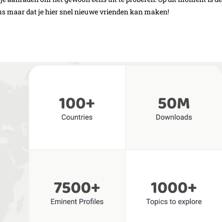
us maar dat je hier snel nieuwe vrienden kan maken!