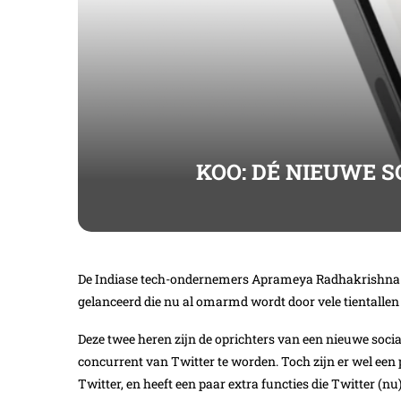
KOO: DÉ NIEUWE 
De Indiase tech-ondernemers Aprameya Radhakrishna 
gelanceerd die nu al omarmd wordt door vele tientallen 
Deze twee heren zijn de oprichters van een nieuwe soci
concurrent van Twitter te worden. Toch zijn er wel een 
Twitter, en heeft een paar extra functies die Twitter (n