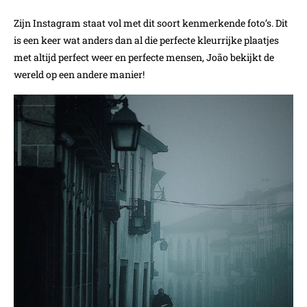
Zijn Instagram staat vol met dit soort kenmerkende foto’s. Dit
is een keer wat anders dan al die perfecte kleurrijke plaatjes
met altijd perfect weer en perfecte mensen, João bekijkt de
wereld op een andere manier!