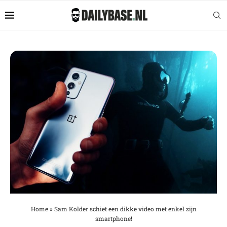
Home
»
Sam Kolder schiet een dikke video met enkel zijn
smartphone!