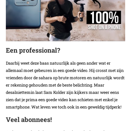
Een professional?
Daarbij weet deze baas natuurlijk als geen ander wat er
allemaal moet gebeuren in een goede video. Hij crosst met zijn
vrienden door de sahara op brute motoren en natuurlijk wordt
er rekening gehouden met de beste belichting. Maar
desalniettemin laat Sam Kolder zijn kijkers maar weer eens
zien dat je prima een goede video kan schieten met enkel je
smartphone. Wat leven we toch ook in een geweldig tijdperk!
Veel abonnees!