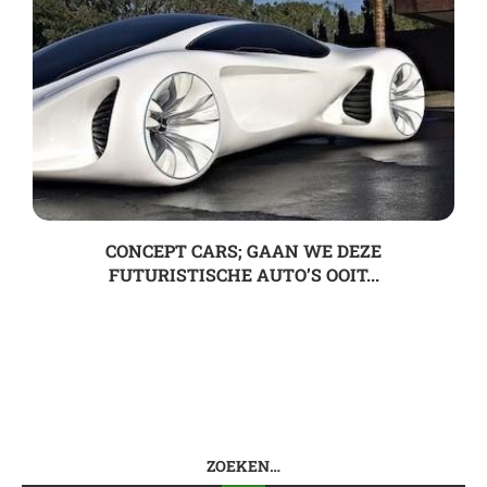
CONCEPT CARS; GAAN WE DEZE
FUTURISTISCHE AUTO’S OOIT...
ZOEKEN…