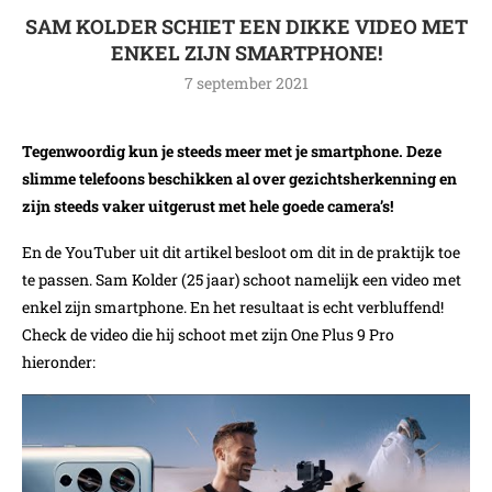
SAM KOLDER SCHIET EEN DIKKE VIDEO MET
ENKEL ZIJN SMARTPHONE!
7 september 2021
Tegenwoordig kun je steeds meer met je smartphone. Deze
slimme telefoons beschikken al over gezichtsherkenning en
zijn steeds vaker uitgerust met hele goede camera’s!
En de YouTuber uit dit artikel besloot om dit in de praktijk toe
te passen. Sam Kolder (25 jaar) schoot namelijk een video met
enkel zijn smartphone. En het resultaat is echt verbluffend!
Check de video die hij schoot met zijn One Plus 9 Pro
hieronder: