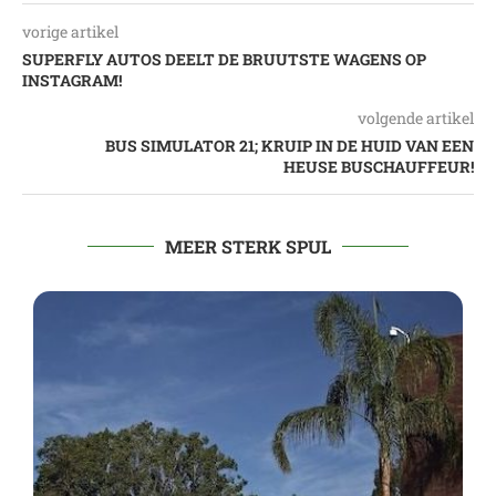
vorige artikel
SUPERFLY AUTOS DEELT DE BRUUTSTE WAGENS OP
INSTAGRAM!
volgende artikel
BUS SIMULATOR 21; KRUIP IN DE HUID VAN EEN
HEUSE BUSCHAUFFEUR!
MEER STERK SPUL