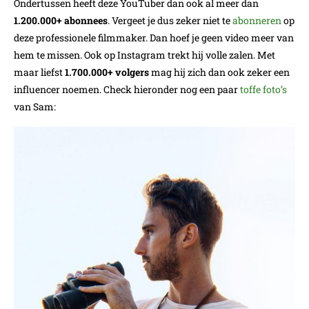
Ondertussen heeft deze YouTuber dan ook al meer dan
1.200.000+ abonnees
. Vergeet je dus zeker niet te
abonneren
op
deze professionele filmmaker. Dan hoef je geen video meer van
hem te missen. Ook op Instagram trekt hij volle zalen. Met
maar liefst
1.700.000+ volgers
mag hij zich dan ook zeker een
influencer noemen. Check hieronder nog een paar
toffe foto’s
van Sam: