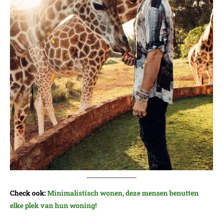
Check ook:
Minimalistisch wonen, deze mensen benutten
elke plek van hun woning!