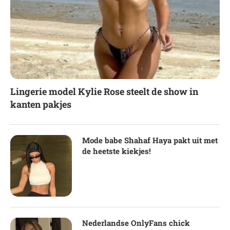
Lingerie model Kylie Rose steelt de show in
kanten pakjes
Mode babe Shahaf Haya pakt uit met
de heetste kiekjes!
Nederlandse OnlyFans chick