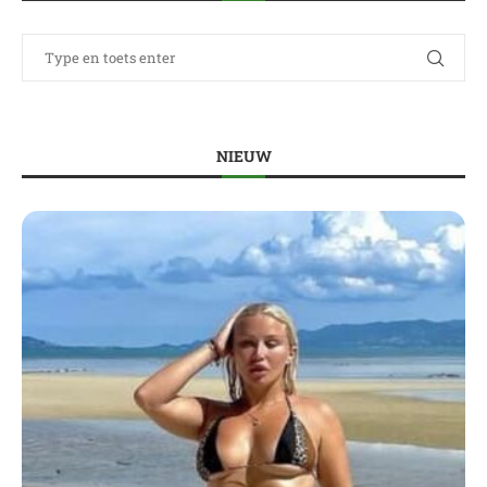
NIEUW