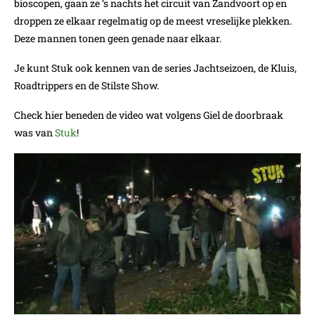
bioscopen, gaan ze ’s nachts het circuit van Zandvoort op en
droppen ze elkaar regelmatig op de meest vreselijke plekken.
Deze mannen tonen geen genade naar elkaar.
Je kunt Stuk ook kennen van de series Jachtseizoen, de Kluis,
Roadtrippers en de Stilste Show.
Check hier beneden de video wat volgens Giel de doorbraak
was van
Stuk
!