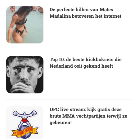
De perfecte billen van Mates
Madalina betoveren het internet
Top 10: de beste kickboksers die
Nederland ooit gekend heeft
UFC live stream: kijk gratis deze
brute MMA vechtpartijen terwijl ze
gebeuren!