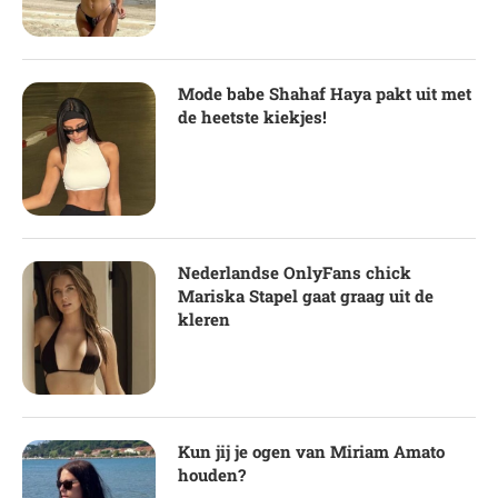
Mode babe Shahaf Haya pakt uit met
de heetste kiekjes!
Nederlandse OnlyFans chick
Mariska Stapel gaat graag uit de
kleren
Kun jij je ogen van Miriam Amato
houden?