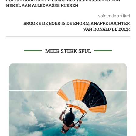
HEKEL AAN ALLEDAAGSE KLEREN
volgende artikel
BROOKE DE BOER IS DE ENORM KNAPPE DOCHTER
VAN RONALD DE BOER
MEER STERK SPUL