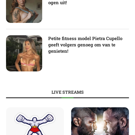
ogen uit!
Petite fitness model Pietra Cupello
geeft volgers genoeg om van te
genieten!
LIVE STREAMS