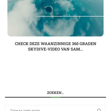
CHECK DEZE WAANZINNIGE 360 GRADEN
SKYDIVE-VIDEO VAN SAM...
ZOEKEN…