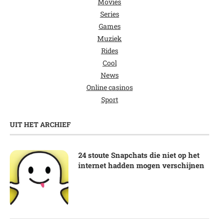
Movies
Series
Games
Muziek
Rides
Cool
News
Online casinos
Sport
UIT HET ARCHIEF
24 stoute Snapchats die niet op het
internet hadden mogen verschijnen