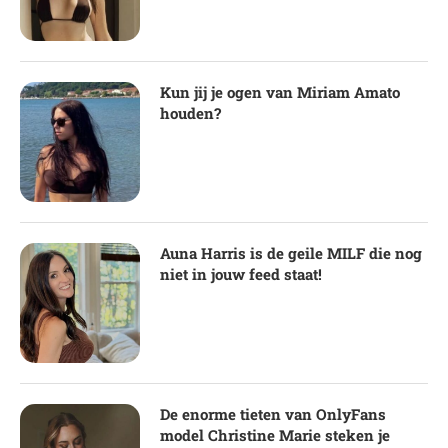
Kun jij je ogen van Miriam Amato
houden?
Auna Harris is de geile MILF die nog
niet in jouw feed staat!
De enorme tieten van OnlyFans
model Christine Marie steken je