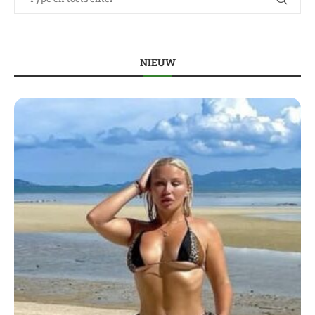
NIEUW