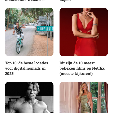
Top 10: de beste locaties
Dit zijn de 10 meest
voor digital nomads in
bekeken films op Netflix
2023!
(meeste kijkuren!)