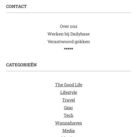
CONTACT
Over ons
Werken bij Dailybase
Verantwoord gokken
*****
CATEGORIEËN
The Good Life
Lifestyle
Travel
Gear
Tech
Wannahaves
Media