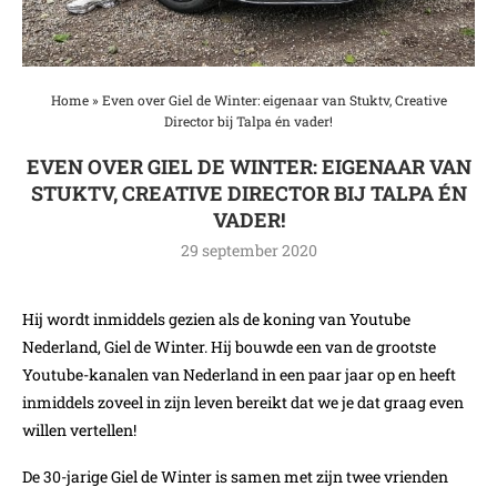
Home
»
Even over Giel de Winter: eigenaar van Stuktv, Creative
Director bij Talpa én vader!
EVEN OVER GIEL DE WINTER: EIGENAAR VAN
STUKTV, CREATIVE DIRECTOR BIJ TALPA ÉN
VADER!
29 september 2020
Hij wordt inmiddels gezien als de koning van Youtube
Nederland, Giel de Winter. Hij bouwde een van de grootste
Youtube-kanalen van Nederland in een paar jaar op en heeft
inmiddels zoveel in zijn leven bereikt dat we je dat graag even
willen vertellen!
De 30-jarige Giel de Winter is samen met zijn twee vrienden