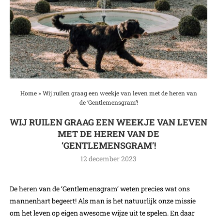
Home
»
Wij ruilen graag een weekje van leven met de heren van
de ‘Gentlemensgram’!
WIJ RUILEN GRAAG EEN WEEKJE VAN LEVEN
MET DE HEREN VAN DE
‘GENTLEMENSGRAM’!
12 december 2023
De heren van de ‘Gentlemensgram’ weten precies wat ons
mannenhart begeert! Als man is het natuurlijk onze missie
om het leven op eigen awesome wijze uit te spelen. En daar