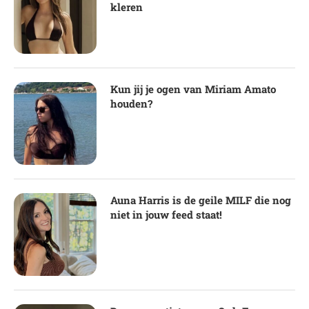
kleren
Kun jij je ogen van Miriam Amato
houden?
Auna Harris is de geile MILF die nog
niet in jouw feed staat!