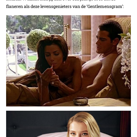
flaneren als deze levensgenieters van de ‘Gentlemensgram’: