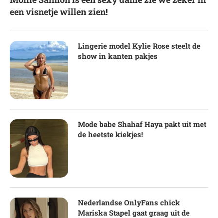
een visnetje willen zien!
Lingerie model Kylie Rose steelt de
show in kanten pakjes
Mode babe Shahaf Haya pakt uit met
de heetste kiekjes!
Nederlandse OnlyFans chick
Mariska Stapel gaat graag uit de