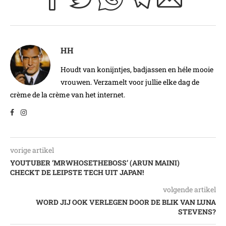
HH
Houdt van konijntjes, badjassen en héle mooie
vrouwen. Verzamelt voor jullie elke dag de
crème de la crème van het internet.
vorige artikel
YOUTUBER ‘MRWHOSETHEBOSS’ (ARUN MAINI)
CHECKT DE LEIPSTE TECH UIT JAPAN!
volgende artikel
WORD JIJ OOK VERLEGEN DOOR DE BLIK VAN LUNA
STEVENS?