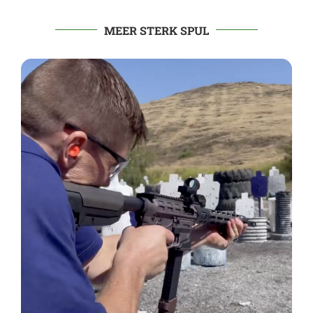
MEER STERK SPUL