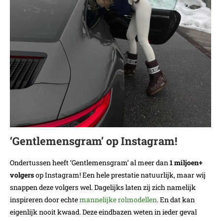
‘Gentlemensgram’ op Instagram!
Ondertussen heeft ‘Gentlemensgram’ al meer dan
1 miljoen+
volgers
op Instagram! Een hele prestatie natuurlijk, maar wij
snappen deze volgers wel. Dagelijks laten zij zich namelijk
inspireren door echte
mannelijke rolmodellen
. En dat kan
eigenlijk nooit kwaad. Deze eindbazen weten in ieder geval