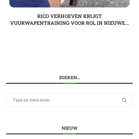
RICO VERHOEVEN KRIJGT
VUURWAPENTRAINING VOOR ROL IN NIEUWE...
ZOEKEN…
NIEUW