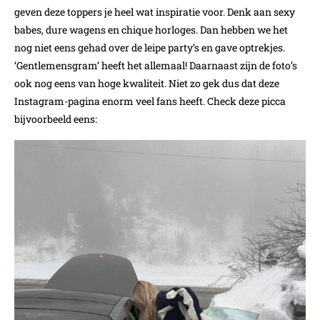
geven deze toppers je heel wat inspiratie voor. Denk aan sexy
babes, dure wagens en chique horloges. Dan hebben we het
nog niet eens gehad over de leipe party’s en gave optrekjes.
‘Gentlemensgram’ heeft het allemaal! Daarnaast zijn de foto’s
ook nog eens van hoge kwaliteit. Niet zo gek dus dat deze
Instagram-pagina enorm veel fans heeft. Check deze picca
bijvoorbeeld eens: