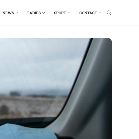
NEWS
LADIES
SPORT
CONTACT