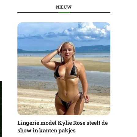
NIEUW
Lingerie model Kylie Rose steelt de
show in kanten pakjes