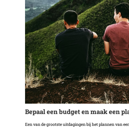
Bepaal een budget en maak een pl
Een van de grootste uitdagingen bij het plannen van een 