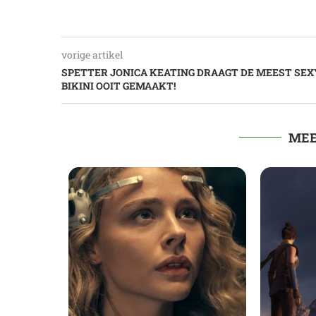
vorige artikel
SPETTER JONICA KEATING DRAAGT DE MEEST SEX
BIKINI OOIT GEMAAKT!
MEE