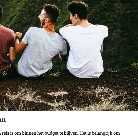
an
reis is om binnen het budget te blijven. Het is belangrijk om