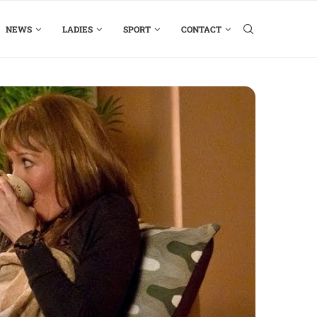
NEWS
LADIES
SPORT
CONTACT