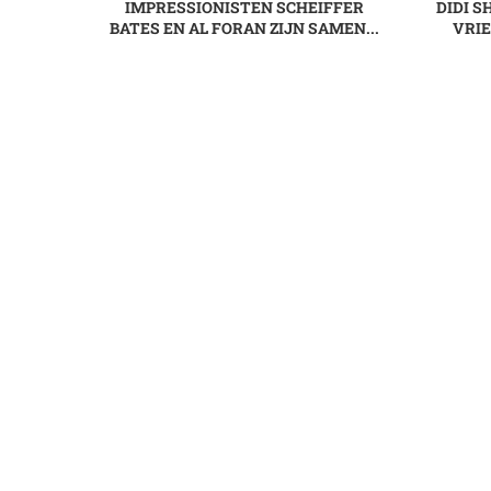
IMPRESSIONISTEN SCHEIFFER
DIDI S
BATES EN AL FORAN ZIJN SAMEN...
VRIE