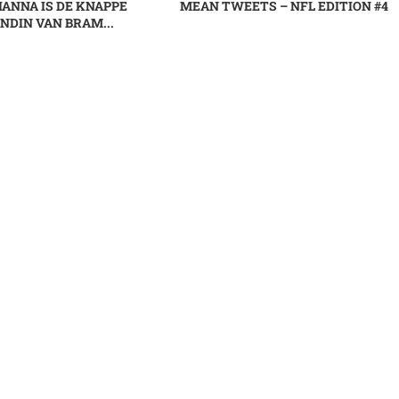
HANNA IS DE KNAPPE
MEAN TWEETS – NFL EDITION #4
NDIN VAN BRAM...