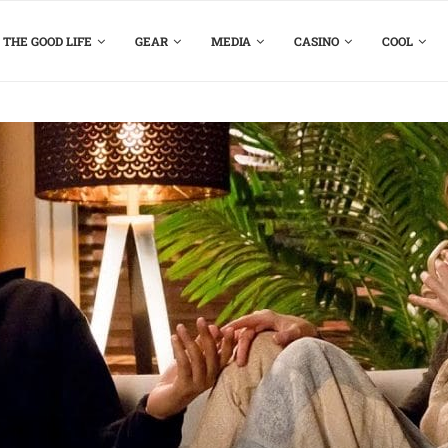
THE GOOD LIFE
GEAR
MEDIA
CASINO
COOL