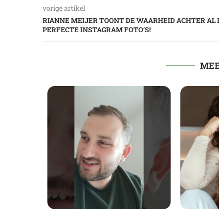
vorige artikel
RIANNE MEIJER TOONT DE WAARHEID ACHTER AL 
PERFECTE INSTAGRAM FOTO’S!
MEE