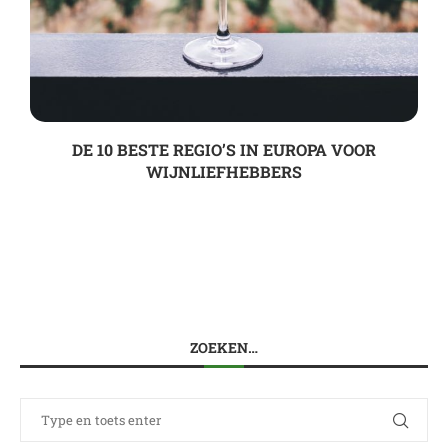
DE 10 BESTE REGIO’S IN EUROPA VOOR
WIJNLIEFHEBBERS
ZOEKEN…