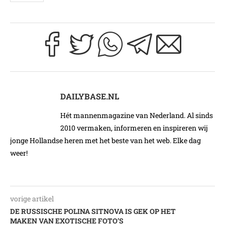
DAILYBASE.NL
Hét mannenmagazine van Nederland. Al sinds
2010 vermaken, informeren en inspireren wij
jonge Hollandse heren met het beste van het web. Elke dag
weer!
vorige artikel
DE RUSSISCHE POLINA SITNOVA IS GEK OP HET
MAKEN VAN EXOTISCHE FOTO’S