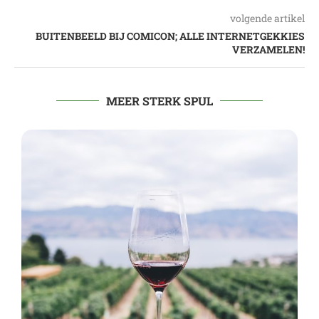
volgende artikel
BUITENBEELD BIJ COMICON; ALLE INTERNETGEKKIES
VERZAMELEN!
MEER STERK SPUL