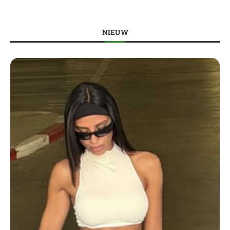
NIEUW