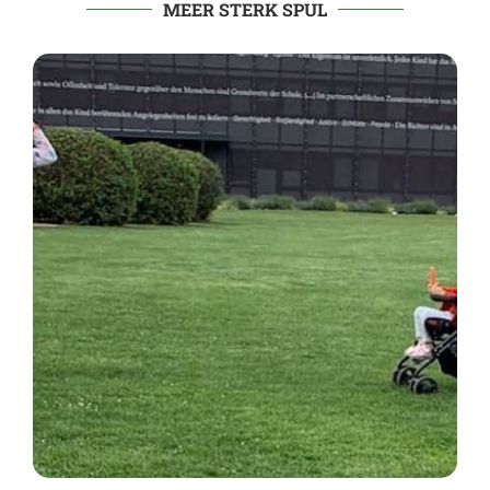
MEER STERK SPUL