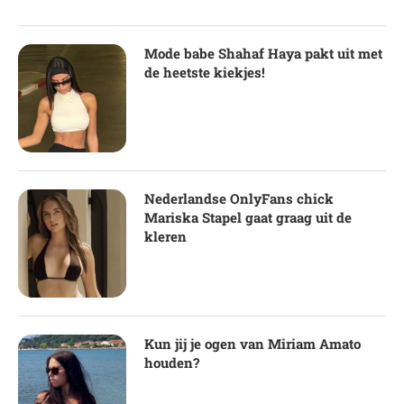
Mode babe Shahaf Haya pakt uit met
de heetste kiekjes!
Nederlandse OnlyFans chick
Mariska Stapel gaat graag uit de
kleren
Kun jij je ogen van Miriam Amato
houden?