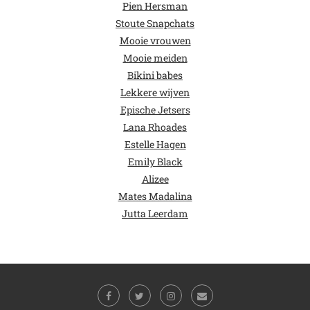
Pien Hersman
Stoute Snapchats
Mooie vrouwen
Mooie meiden
Bikini babes
Lekkere wijven
Epische Jetsers
Lana Rhoades
Estelle Hagen
Emily Black
Alizee
Mates Madalina
Jutta Leerdam