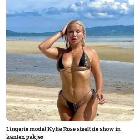
Lingerie model Kylie Rose steelt de show in
kanten pakjes