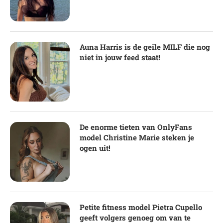
Auna Harris is de geile MILF die nog
niet in jouw feed staat!
De enorme tieten van OnlyFans
model Christine Marie steken je
ogen uit!
Petite fitness model Pietra Cupello
geeft volgers genoeg om van te