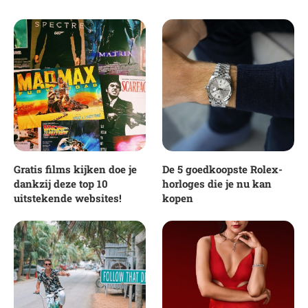
Gratis films kijken doe je
De 5 goedkoopste Rolex-
dankzij deze top 10
horloges die je nu kan
uitstekende websites!
kopen