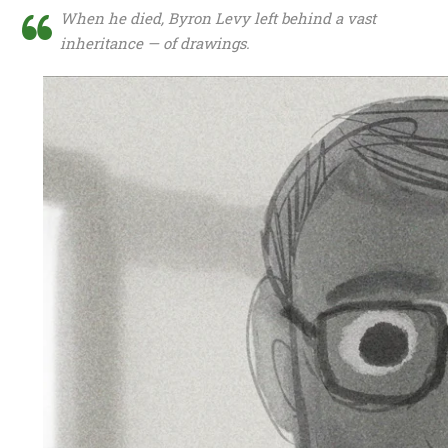
When he died, Byron Levy left behind a vast
inheritance — of drawings.