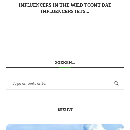
INFLUENCERS IN THE WILD TOONT DAT
INFLUENCERS IETS...
ZOEKEN…
NIEUW