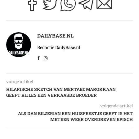
DAILYBASE.NL
Redactie DailyBase.nl
vorige artikel
HILARISCHE SKETCH VAN MERTABI: MAROKKAAN
GEEFT RIJLES EEN VERKAASDE BROEDER
volgende artikel
ALS DAN BILZERIAN EEN HUISFEESTJE GEEFT IS HET
METEEN WEER OVERDREVEN EPISCH