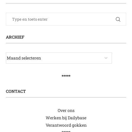
ARCHIEF
*****
CONTACT
Over ons
Werken bij Dailybase
Verantwoord gokken