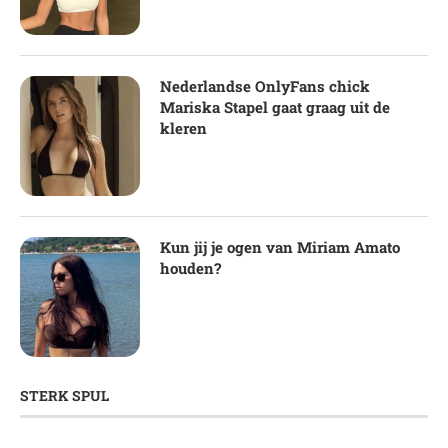
Nederlandse OnlyFans chick
Mariska Stapel gaat graag uit de
kleren
Kun jij je ogen van Miriam Amato
houden?
STERK SPUL