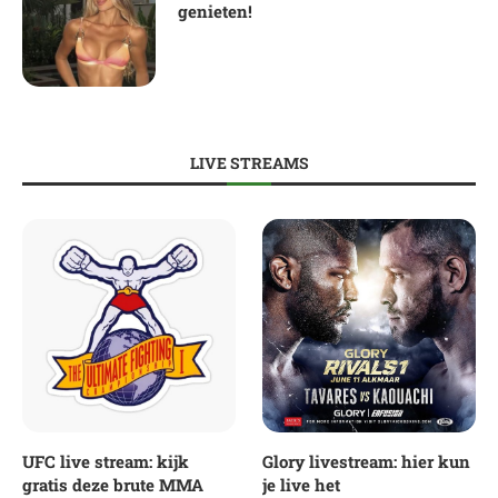
genieten!
LIVE STREAMS
UFC live stream: kijk
Glory livestream: hier kun
gratis deze brute MMA
je live het