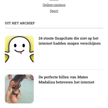
Online casinos
Sport
UIT HET ARCHIEF
24 stoute Snapchats die niet op het
internet hadden mogen verschijnen
De perfecte billen van Mates
Madalina betoveren het internet