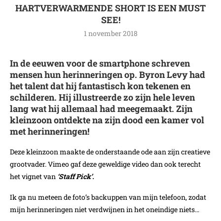
HARTVERWARMENDE SHORT IS EEN MUST
SEE!
1 november 2018
In de eeuwen voor de smartphone schreven
mensen hun herinneringen op. Byron Levy had
het talent dat hij fantastisch kon tekenen en
schilderen. Hij illustreerde zo zijn hele leven
lang wat hij allemaal had meegemaakt. Zijn
kleinzoon ontdekte na zijn dood een kamer vol
met herinneringen!
Deze kleinzoon maakte de onderstaande ode aan zijn creatieve
grootvader. Vimeo gaf deze geweldige video dan ook terecht
het vignet van
‘Staff Pick’.
Ik ga nu meteen de foto’s backuppen van mijn telefoon, zodat
mijn herinneringen niet verdwijnen in het oneindige niets…