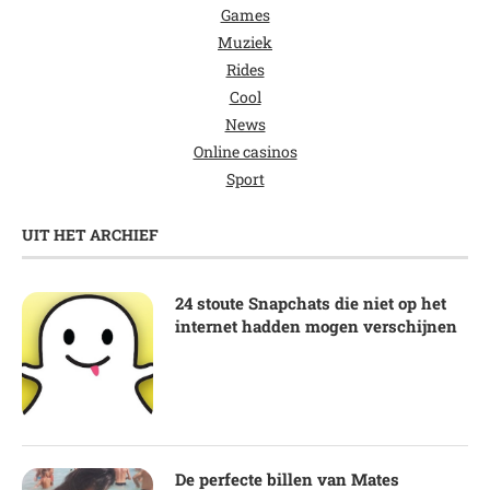
Games
Muziek
Rides
Cool
News
Online casinos
Sport
UIT HET ARCHIEF
24 stoute Snapchats die niet op het
internet hadden mogen verschijnen
De perfecte billen van Mates