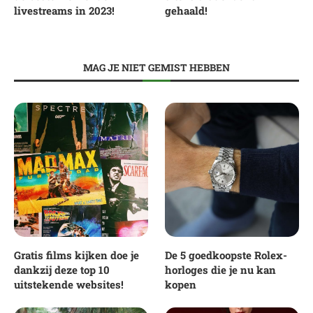
livestreams in 2023!
gehaald!
MAG JE NIET GEMIST HEBBEN
Gratis films kijken doe je
De 5 goedkoopste Rolex-
dankzij deze top 10
horloges die je nu kan
uitstekende websites!
kopen