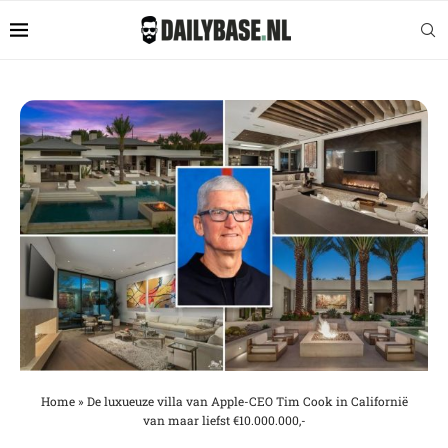
Home
»
De luxueuze villa van Apple-CEO Tim Cook in Californië
van maar liefst €10.000.000,-