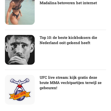
Madalina betoveren het internet
Top 10: de beste kickboksers die
Nederland ooit gekend heeft
UFC live stream: kijk gratis deze
brute MMA vechtpartijen terwijl ze
gebeuren!