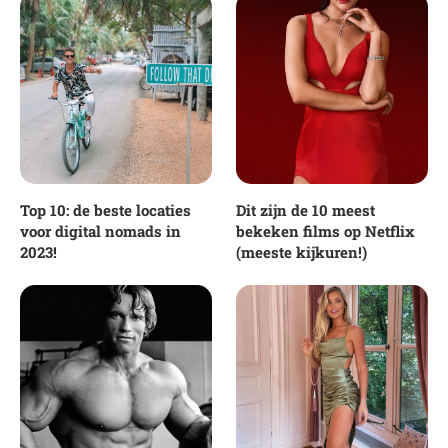
Top 10: de beste locaties
Dit zijn de 10 meest
voor digital nomads in
bekeken films op Netflix
2023!
(meeste kijkuren!)