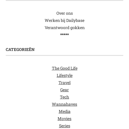
Over ons
Werken bij Dailybase
Verantwoord gokken
*****
CATEGORIEËN
The Good Life
Lifestyle
Travel
Gear
Tech
Wannahaves
Media
Movies
Series