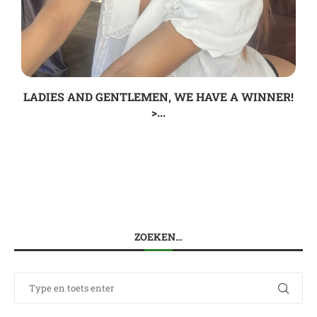
LADIES AND GENTLEMEN, WE HAVE A WINNER!
>...
ZOEKEN…