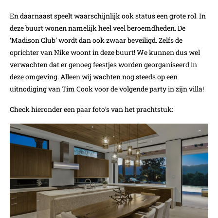
En daarnaast speelt waarschijnlijk ook status een grote rol. In
deze buurt wonen namelijk heel veel beroemdheden. De
‘Madison Club’ wordt dan ook zwaar beveiligd. Zelfs de
oprichter van Nike woont in deze buurt! We kunnen dus wel
verwachten dat er genoeg feestjes worden georganiseerd in
deze omgeving. Alleen wij wachten nog steeds op een
uitnodiging van Tim Cook voor de volgende party in zijn villa!
Check hieronder een paar foto’s van het prachtstuk: