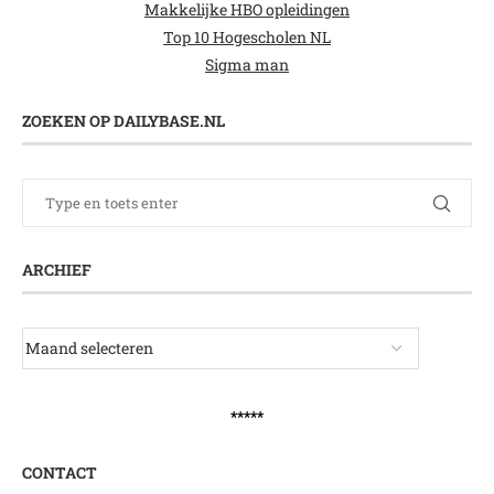
Makkelijke HBO opleidingen
Top 10 Hogescholen NL
Sigma man
ZOEKEN OP DAILYBASE.NL
ARCHIEF
*****
CONTACT