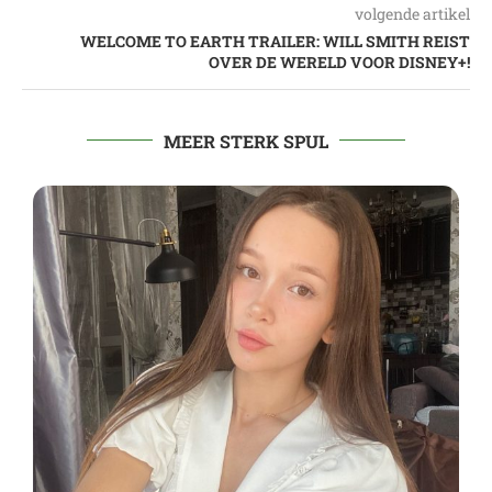
volgende artikel
WELCOME TO EARTH TRAILER: WILL SMITH REIST
OVER DE WERELD VOOR DISNEY+!
MEER STERK SPUL