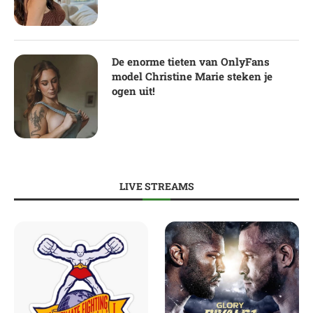
De enorme tieten van OnlyFans
model Christine Marie steken je
ogen uit!
LIVE STREAMS