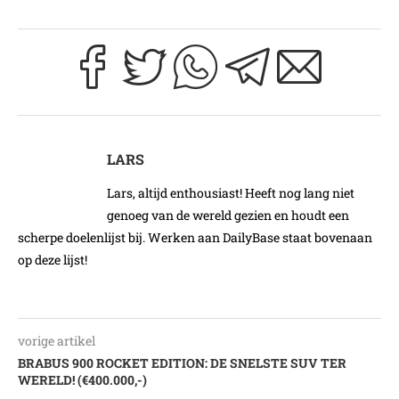
LARS
Lars, altijd enthousiast! Heeft nog lang niet
genoeg van de wereld gezien en houdt een
scherpe doelenlijst bij. Werken aan DailyBase staat bovenaan
op deze lijst!
vorige artikel
BRABUS 900 ROCKET EDITION: DE SNELSTE SUV TER
WERELD! (€400.000,-)