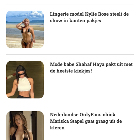
Lingerie model Kylie Rose steelt de
show in kanten pakjes
Mode babe Shahaf Haya pakt uit met
de heetste kiekjes!
Nederlandse OnlyFans chick
Mariska Stapel gaat graag uit de
kleren