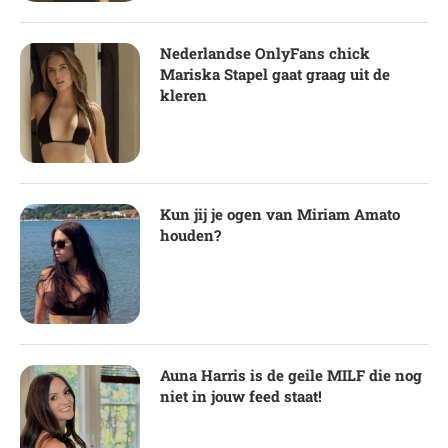
Nederlandse OnlyFans chick
Mariska Stapel gaat graag uit de
kleren
Kun jij je ogen van Miriam Amato
houden?
Auna Harris is de geile MILF die nog
niet in jouw feed staat!