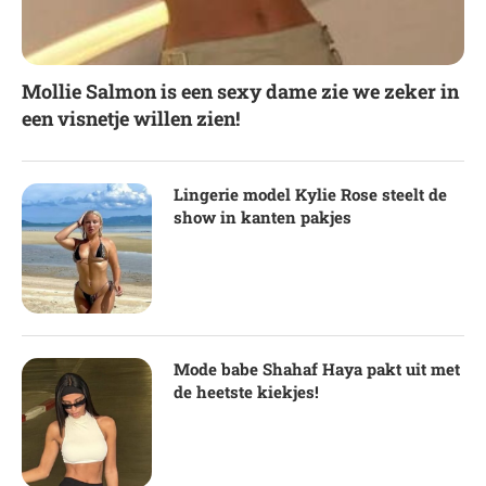
Mollie Salmon is een sexy dame zie we zeker in
een visnetje willen zien!
Lingerie model Kylie Rose steelt de
show in kanten pakjes
Mode babe Shahaf Haya pakt uit met
de heetste kiekjes!