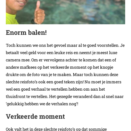
Enorm balen!
Toch kunnen we ons het gevoel maar al te goed voorstellen. Je
betaalt veel geld voor een leuke reis en neemt je meest luxe
camera mee. Om er vervolgens achter te komen dat een of
andere mafkees op het verkeerde moment op het knopje
drukte om de foto van je te maken. Maar toch kunnen deze
slechte reisfoto’s ook een goed teken zijn! Nu moet je immers
wel een goed verhaal te vertellen hebben om aan het
thuisfront te vertellen. Het gezegde veranderd dan al snel naar
‘gelukkig hebben we de verhalen nog’!
Verkeerde moment
Ook valt het in deze slechte reisfoto’s op dat sommige