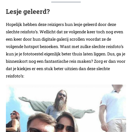
Lesje geleerd?
Hopelijk hebben deze reizigers hun lesje geleerd door deze
slechte reisfoto’s. Wellicht dat ze volgende keer toch nog even
een keer door hun digitale galerij scrollen voordat ze de
volgende hotspot bezoeken. Want met zulke slechte reisfoto’s
kun je je fototoestel eigenlijk beter thuis laten liggen. Dus, ga je
binnenkort nog een fantastische reis maken? Zorg er dan voor
dat je kiekjes er een stuk beter uitzien dan deze slechte
reisfoto’s: