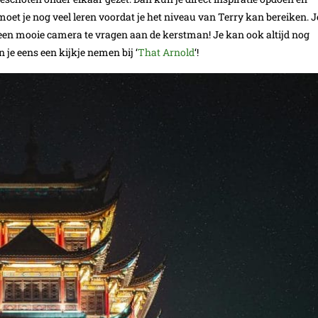
moet je nog veel leren voordat je het niveau van Terry kan bereiken. J
een mooie camera te vragen aan de kerstman! Je kan ook altijd nog
 je eens een kijkje nemen bij ‘
That Arnold
‘!