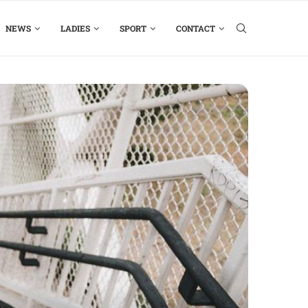
NEWS
LADIES
SPORT
CONTACT