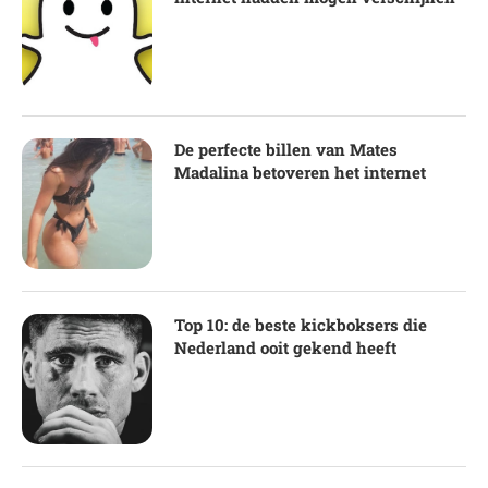
De perfecte billen van Mates
Madalina betoveren het internet
Top 10: de beste kickboksers die
Nederland ooit gekend heeft