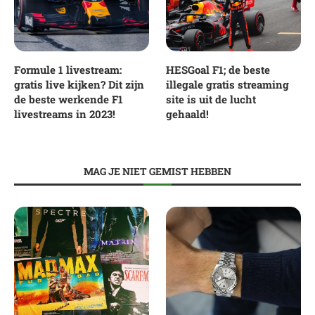
Formule 1 livestream:
HESGoal F1; de beste
gratis live kijken? Dit zijn
illegale gratis streaming
de beste werkende F1
site is uit de lucht
livestreams in 2023!
gehaald!
MAG JE NIET GEMIST HEBBEN