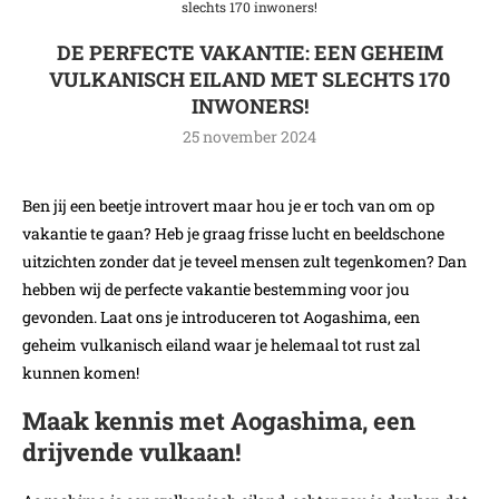
slechts 170 inwoners!
DE PERFECTE VAKANTIE: EEN GEHEIM
VULKANISCH EILAND MET SLECHTS 170
INWONERS!
25 november 2024
Ben jij een beetje introvert maar hou je er toch van om op
vakantie te gaan? Heb je graag frisse lucht en beeldschone
uitzichten zonder dat je teveel mensen zult tegenkomen? Dan
hebben wij de perfecte vakantie bestemming voor jou
gevonden. Laat ons je introduceren tot Aogashima, een
geheim vulkanisch eiland waar je helemaal tot rust zal
kunnen komen!
Maak kennis met Aogashima, een
drijvende vulkaan!