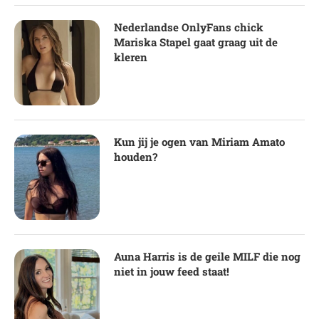
Nederlandse OnlyFans chick
Mariska Stapel gaat graag uit de
kleren
Kun jij je ogen van Miriam Amato
houden?
Auna Harris is de geile MILF die nog
niet in jouw feed staat!