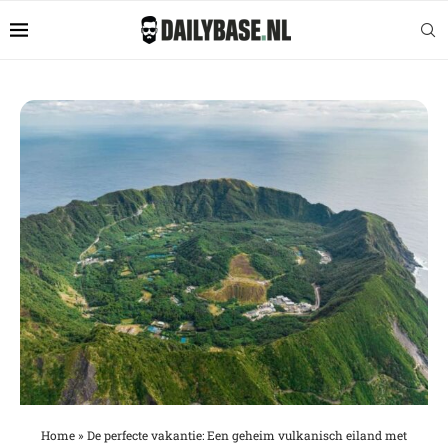
Home
»
De perfecte vakantie: Een geheim vulkanisch eiland met