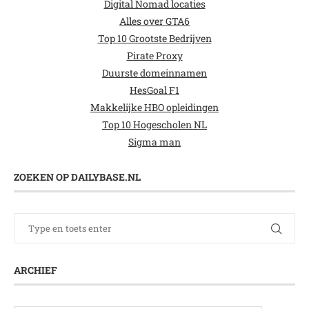
Digital Nomad locaties
Alles over GTA6
Top 10 Grootste Bedrijven
Pirate Proxy
Duurste domeinnamen
HesGoal F1
Makkelijke HBO opleidingen
Top 10 Hogescholen NL
Sigma man
ZOEKEN OP DAILYBASE.NL
ARCHIEF