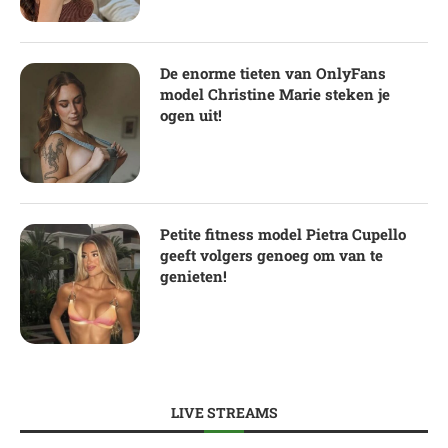
De enorme tieten van OnlyFans
model Christine Marie steken je
ogen uit!
Petite fitness model Pietra Cupello
geeft volgers genoeg om van te
genieten!
LIVE STREAMS