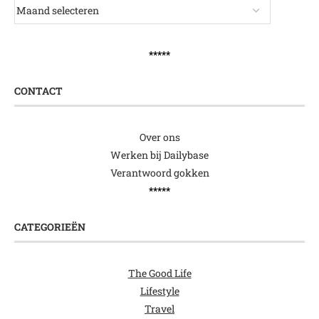
*****
CONTACT
Over ons
Werken bij Dailybase
Verantwoord gokken
*****
CATEGORIEËN
The Good Life
Lifestyle
Travel