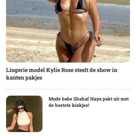
Lingerie model Kylie Rose steelt de show in
kanten pakjes
Mode babe Shahaf Haya pakt uit met
de heetste kiekjes!