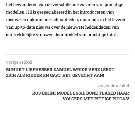
het bewonderen van de verschillende vormen van prachtige
modellen. Hij is gespecialiseerd in het introduceren van
nieuwe en opkomende schoonheden, maar ook in het leveren
van up-to-date nieuws over de nieuwste heldendaden van
aantrekkelijke vrouwen door middel van prachtige foto's.
vorige artikel
BUHURT-LIEFHEBBER SAMUEL WRIDE VERKLEEDT
ZICH ALS RIDDER EN GAAT HET GEVECHT AAN!
volgende artikel
ROS BIKINI MODEL ESSIE BONE TEASED HAAR
VOLGERS MET PITTIGE PICCA’S!