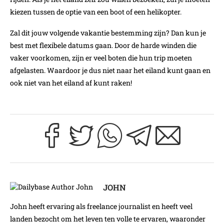
kiezen tussen de optie van een boot of een helikopter.
Zal dit jouw volgende vakantie bestemming zijn? Dan kun je
best met flexibele datums gaan. Door de harde winden die
vaker voorkomen, zijn er veel boten die hun trip moeten
afgelasten. Waardoor je dus niet naar het eiland kunt gaan en
ook niet van het eiland af kunt raken!
JOHN
John heeft ervaring als freelance journalist en heeft veel
landen bezocht om het leven ten volle te ervaren, waaronder