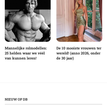
Mannelijke rolmodellen:
De 10 mooiste vrouwen ter
25 helden waar we véél
wereld! (anno 2026, onder
van kunnen leren!
de 30 jaar)
NIEUW OP DB