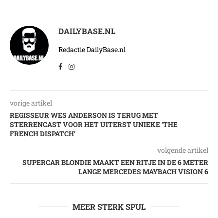
DAILYBASE.NL
Redactie DailyBase.nl
vorige artikel
REGISSEUR WES ANDERSON IS TERUG MET
STERRENCAST VOOR HET UITERST UNIEKE ‘THE
FRENCH DISPATCH’
volgende artikel
SUPERCAR BLONDIE MAAKT EEN RITJE IN DE 6 METER
LANGE MERCEDES MAYBACH VISION 6
MEER STERK SPUL