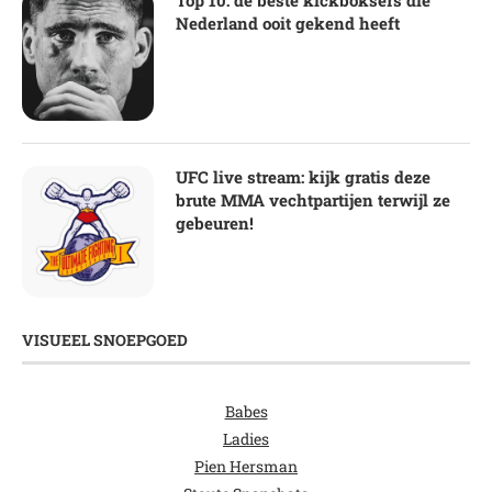
Nederland ooit gekend heeft
UFC live stream: kijk gratis deze
brute MMA vechtpartijen terwijl ze
gebeuren!
VISUEEL SNOEPGOED
Babes
Ladies
Pien Hersman