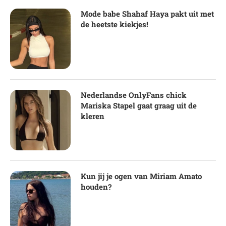
Mode babe Shahaf Haya pakt uit met
de heetste kiekjes!
Nederlandse OnlyFans chick
Mariska Stapel gaat graag uit de
kleren
Kun jij je ogen van Miriam Amato
houden?