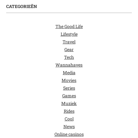
CATEGORIEËN
The Good Life
Lifestyle
Travel
Gear
Tech
Wannahaves
Media
Movies
Series
Games
Muziek
Rides
Cool
News
Online casinos