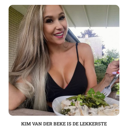
KIM VAN DER BEKE IS DE LEKKERSTE