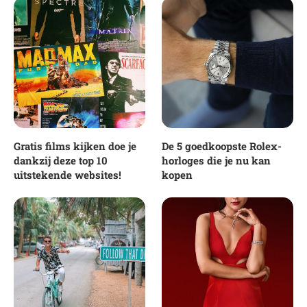
Gratis films kijken doe je
De 5 goedkoopste Rolex-
dankzij deze top 10
horloges die je nu kan
uitstekende websites!
kopen