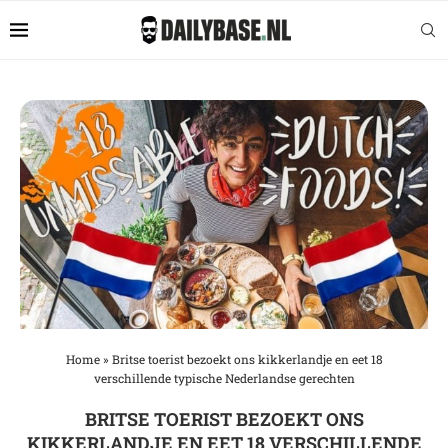
Home
»
Britse toerist bezoekt ons kikkerlandje en eet 18
verschillende typische Nederlandse gerechten
BRITSE TOERIST BEZOEKT ONS
KIKKERLANDJE EN EET 18 VERSCHILLENDE