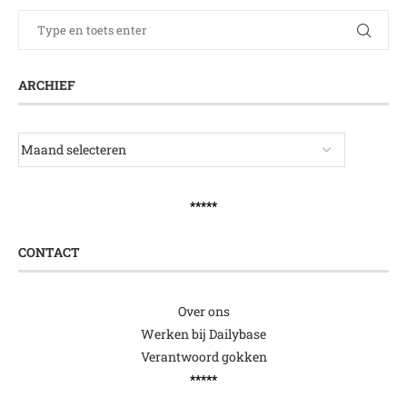
ARCHIEF
*****
CONTACT
Over ons
Werken bij Dailybase
Verantwoord gokken
*****