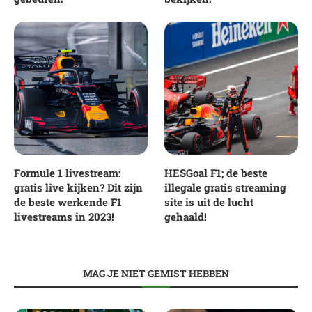
Formule 1 livestream:
HESGoal F1; de beste
gratis live kijken? Dit zijn
illegale gratis streaming
de beste werkende F1
site is uit de lucht
livestreams in 2023!
gehaald!
MAG JE NIET GEMIST HEBBEN