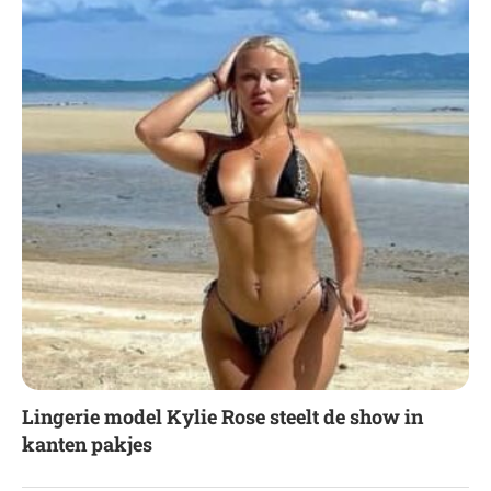
Lingerie model Kylie Rose steelt de show in
kanten pakjes