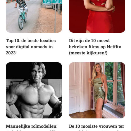
Top 10: de beste locaties
Dit zijn de 10 meest
voor digital nomads in
bekeken films op Netflix
2023!
(meeste kijkuren!)
Mannelijke rolmodellen:
De 10 mooiste vrouwen ter