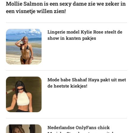
Mollie Salmon is een sexy dame zie we zeker in
een visnetje willen zien!
Lingerie model Kylie Rose steelt de
show in kanten pakjes
Mode babe Shahaf Haya pakt uit met
de heetste kiekjes!
Nederlandse OnlyFans chick