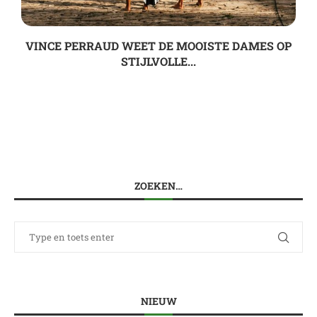
VINCE PERRAUD WEET DE MOOISTE DAMES OP
STIJLVOLLE...
ZOEKEN…
NIEUW