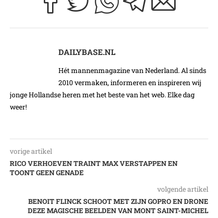
DAILYBASE.NL
Hét mannenmagazine van Nederland. Al sinds
2010 vermaken, informeren en inspireren wij
jonge Hollandse heren met het beste van het web. Elke dag
weer!
vorige artikel
RICO VERHOEVEN TRAINT MAX VERSTAPPEN EN
TOONT GEEN GENADE
volgende artikel
BENOIT FLINCK SCHOOT MET ZIJN GOPRO EN DRONE
DEZE MAGISCHE BEELDEN VAN MONT SAINT-MICHEL