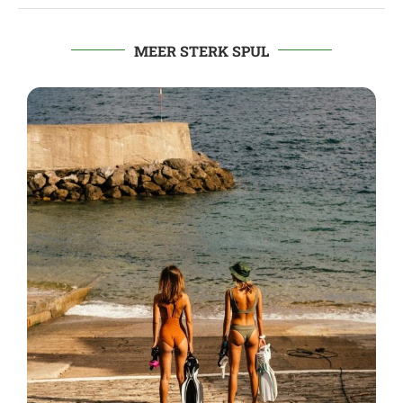
MEER STERK SPUL