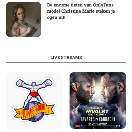
De enorme tieten van OnlyFans
model Christine Marie steken je
ogen uit!
LIVE STREAMS