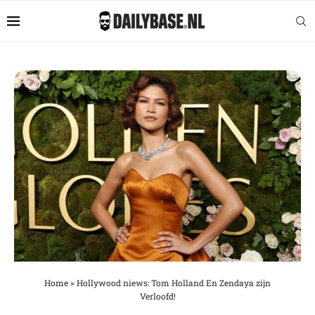
Home
»
Hollywood niews: Tom Holland En Zendaya zijn
Verloofd!