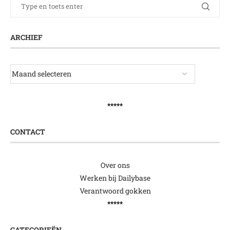
ARCHIEF
*****
CONTACT
Over ons
Werken bij Dailybase
Verantwoord gokken
*****
CATEGORIEËN