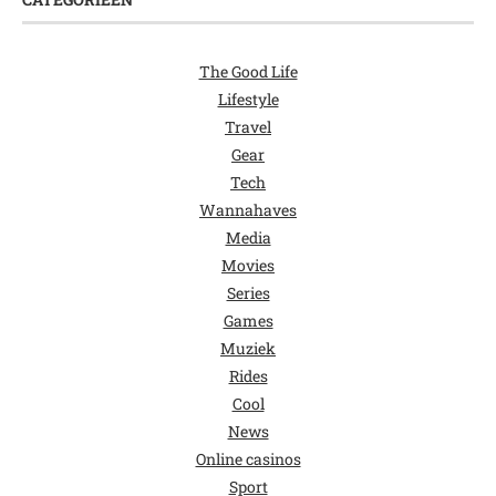
The Good Life
Lifestyle
Travel
Gear
Tech
Wannahaves
Media
Movies
Series
Games
Muziek
Rides
Cool
News
Online casinos
Sport