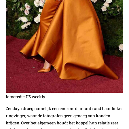
fotocredit: US weekly
Zendaya droeg namelijk een enorme diamant rond haar linker
ringvinger, waar de fotografen geen genoeg van konden
krijgen. Over het algemeen houdt het koppel hun relatie zeer