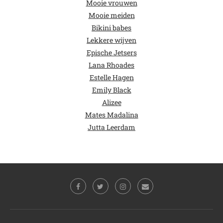
Mooie vrouwen
Mooie meiden
Bikini babes
Lekkere wijven
Epische Jetsers
Lana Rhoades
Estelle Hagen
Emily Black
Alizee
Mates Madalina
Jutta Leerdam