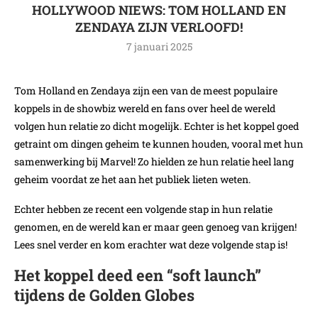
HOLLYWOOD NIEWS: TOM HOLLAND EN
ZENDAYA ZIJN VERLOOFD!
7 januari 2025
Tom Holland en Zendaya zijn een van de meest populaire
koppels in de showbiz wereld en fans over heel de wereld
volgen hun relatie zo dicht mogelijk. Echter is het koppel goed
getraint om dingen geheim te kunnen houden, vooral met hun
samenwerking bij Marvel! Zo hielden ze hun relatie heel lang
geheim voordat ze het aan het publiek lieten weten.
Echter hebben ze recent een volgende stap in hun relatie
genomen, en de wereld kan er maar geen genoeg van krijgen!
Lees snel verder en kom erachter wat deze volgende stap is!
Het koppel deed een “soft launch”
tijdens de Golden Globes