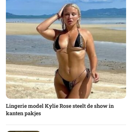
Lingerie model Kylie Rose steelt de show in
kanten pakjes