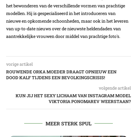
het bewonderen van de verschillende vormen van prachtige
modellen. Hij is gespecialiseerd in het introduceren van
nieuwe en opkomende schoonheden, maar ook in het leveren
van up-to-date nieuws over de nieuwste heldendaden van
aantrekkelijke vrouwen door middel van prachtige foto's.
vorige artikel
ROUWENDE ORKA MOEDER DRAAGT OPNIEUW EEN
DOOD KALF TIJDENS EEN BEVOLKINGSCRISIS!
volgende artikel
KUN JIJ HET SEXY LICHAAM VAN INSTAGRAM MODEL
VIKTORIA PONOMAREV WEERSTAAN?
MEER STERK SPUL