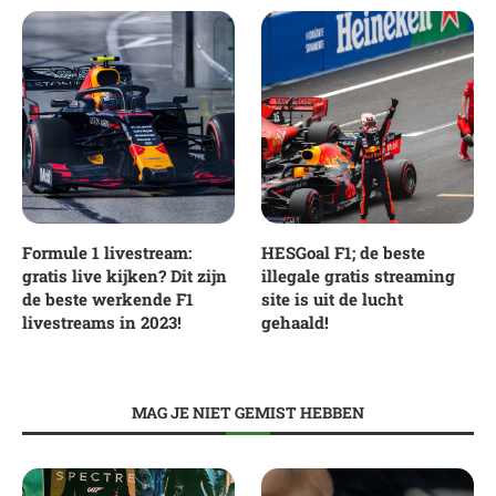
Formule 1 livestream:
HESGoal F1; de beste
gratis live kijken? Dit zijn
illegale gratis streaming
de beste werkende F1
site is uit de lucht
livestreams in 2023!
gehaald!
MAG JE NIET GEMIST HEBBEN