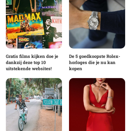
Gratis films kijken doe je
De 5 goedkoopste Rolex-
dankzij deze top 10
horloges die je nu kan
uitstekende websites!
kopen