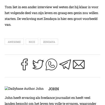
Tom liet in een ander interview wel weten dat hij klaar is voor
het volgende deel van zijn leven en graag een gezin zou willen
starten. De verloving met Zendaya is hier een groot voorbeeld
van.
AWESOME
NICE
ZENDAYA
JOHN
John heeft ervaring als freelance journalist en heeft veel
landen bezocht om het leven ten volle te ervaren, waaronder