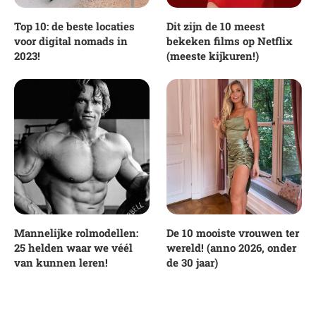
Top 10: de beste locaties
Dit zijn de 10 meest
voor digital nomads in
bekeken films op Netflix
2023!
(meeste kijkuren!)
Mannelijke rolmodellen:
De 10 mooiste vrouwen ter
25 helden waar we véél
wereld! (anno 2026, onder
van kunnen leren!
de 30 jaar)