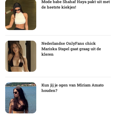
Mode babe Shahaf Haya pakt uit met
de heetste kiekjes!
Nederlandse OnlyFans chick
Mariska Stapel gaat graag uit de
kleren
Kun jij je ogen van Miriam Amato
houden?