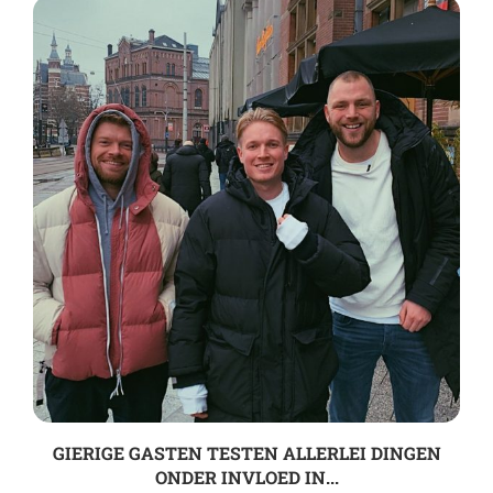
GIERIGE GASTEN TESTEN ALLERLEI DINGEN
ONDER INVLOED IN...