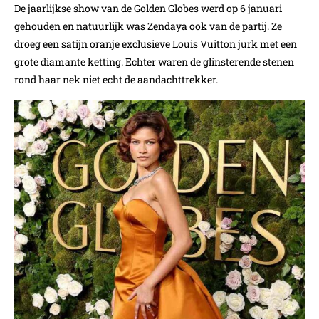
De jaarlijkse show van de Golden Globes werd op 6 januari
gehouden en natuurlijk was Zendaya ook van de partij. Ze
droeg een satijn oranje exclusieve Louis Vuitton jurk met een
grote diamante ketting. Echter waren de glinsterende stenen
rond haar nek niet echt de aandachttrekker.