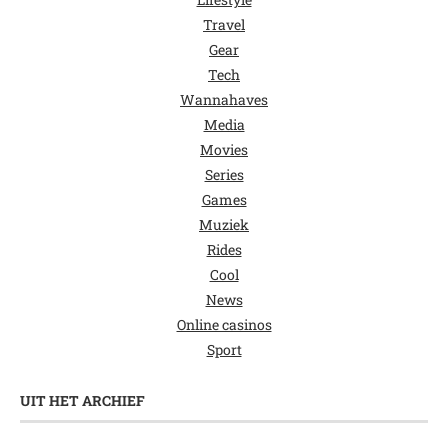
Travel
Gear
Tech
Wannahaves
Media
Movies
Series
Games
Muziek
Rides
Cool
News
Online casinos
Sport
UIT HET ARCHIEF