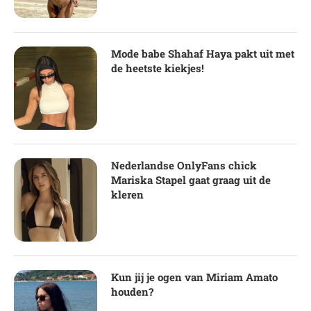
Mode babe Shahaf Haya pakt uit met
de heetste kiekjes!
Nederlandse OnlyFans chick
Mariska Stapel gaat graag uit de
kleren
Kun jij je ogen van Miriam Amato
houden?