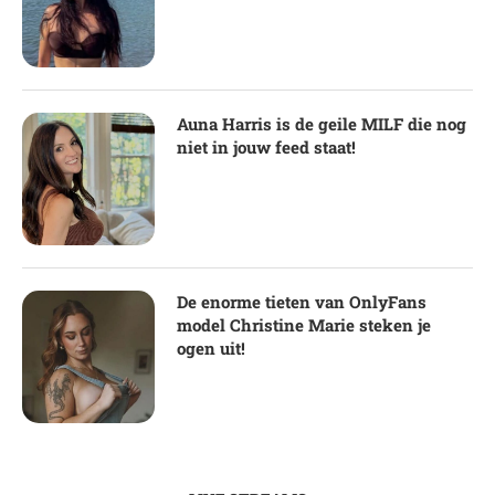
Auna Harris is de geile MILF die nog
niet in jouw feed staat!
De enorme tieten van OnlyFans
model Christine Marie steken je
ogen uit!