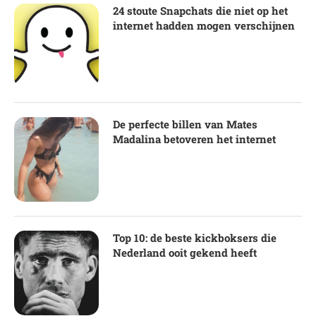
24 stoute Snapchats die niet op het
internet hadden mogen verschijnen
De perfecte billen van Mates
Madalina betoveren het internet
Top 10: de beste kickboksers die
Nederland ooit gekend heeft