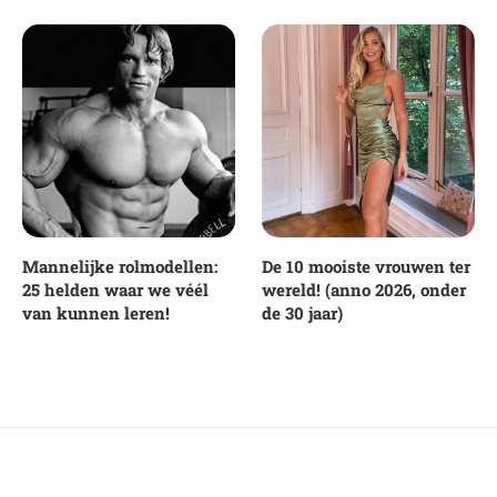
Mannelijke rolmodellen:
De 10 mooiste vrouwen ter
25 helden waar we véél
wereld! (anno 2026, onder
van kunnen leren!
de 30 jaar)