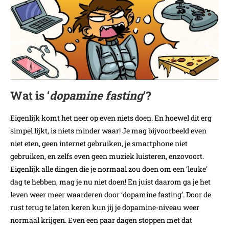
Wat is ‘
dopamine fasting
‘?
Eigenlijk komt het neer op even niets doen. En hoewel dit erg
simpel lijkt, is niets minder waar! Je mag bijvoorbeeld even
niet eten, geen internet gebruiken, je smartphone niet
gebruiken, en zelfs even geen muziek luisteren, enzovoort.
Eigenlijk alle dingen die je normaal zou doen om een ‘leuke’
dag te hebben, mag je nu niet doen! En juist daarom ga je het
leven weer meer waarderen door ‘dopamine fasting’. Door de
rust terug te laten keren kun jij je dopamine-niveau weer
normaal krijgen. Even een paar dagen stoppen met dat