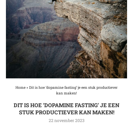
Home
»
Dit is hoe ‘dopamine fasting’ je een stuk productiever
kan maken!
DIT IS HOE ‘DOPAMINE FASTING’ JE EEN
STUK PRODUCTIEVER KAN MAKEN!
22 november 2023