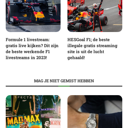
Formule 1 livestream:
HESGoal F1; de beste
gratis live kijken? Dit zijn
illegale gratis streaming
de beste werkende F1
site is uit de lucht
livestreams in 2023!
gehaald!
MAG JE NIET GEMIST HEBBEN