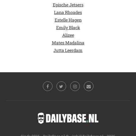
Epische Jetsers
Lana Rhoades
Estelle Hagen
Emily Black
Alizee
Mates Madalina
Jutta Leerdam