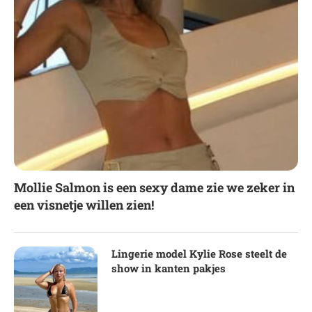
Mollie Salmon is een sexy dame zie we zeker in
een visnetje willen zien!
Lingerie model Kylie Rose steelt de
show in kanten pakjes