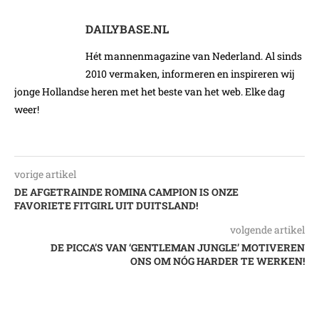
DAILYBASE.NL
Hét mannenmagazine van Nederland. Al sinds
2010 vermaken, informeren en inspireren wij
jonge Hollandse heren met het beste van het web. Elke dag
weer!
vorige artikel
DE AFGETRAINDE ROMINA CAMPION IS ONZE
FAVORIETE FITGIRL UIT DUITSLAND!
volgende artikel
DE PICCA’S VAN ‘GENTLEMAN JUNGLE’ MOTIVEREN
ONS OM NÓG HARDER TE WERKEN!