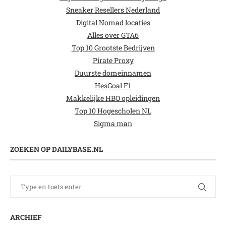
Sneaker Resellers Nederland
Digital Nomad locaties
Alles over GTA6
Top 10 Grootste Bedrijven
Pirate Proxy
Duurste domeinnamen
HesGoal F1
Makkelijke HBO opleidingen
Top 10 Hogescholen NL
Sigma man
ZOEKEN OP DAILYBASE.NL
ARCHIEF