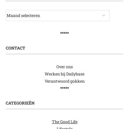
*****
CONTACT
Over ons
Werken bij Dailybase
Verantwoord gokken
*****
CATEGORIEËN
The Good Life
Lifestyle