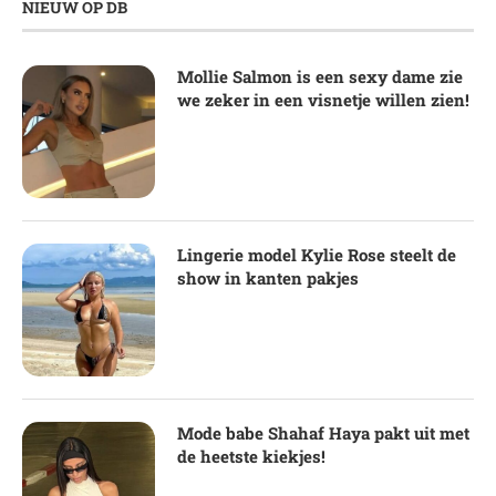
NIEUW OP DB
Mollie Salmon is een sexy dame zie
we zeker in een visnetje willen zien!
Lingerie model Kylie Rose steelt de
show in kanten pakjes
Mode babe Shahaf Haya pakt uit met
de heetste kiekjes!