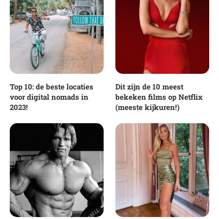
Top 10: de beste locaties
Dit zijn de 10 meest
voor digital nomads in
bekeken films op Netflix
2023!
(meeste kijkuren!)