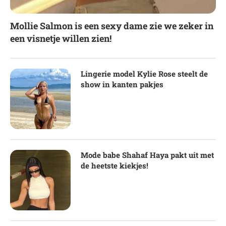
Mollie Salmon is een sexy dame zie we zeker in
een visnetje willen zien!
Lingerie model Kylie Rose steelt de
show in kanten pakjes
Mode babe Shahaf Haya pakt uit met
de heetste kiekjes!