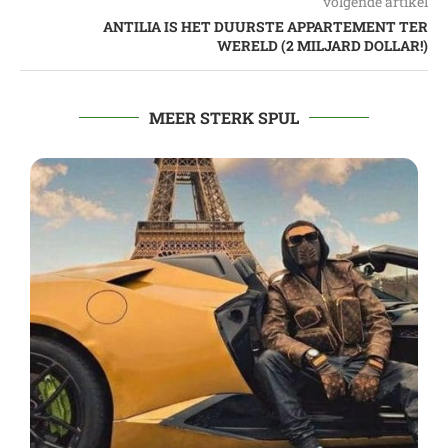
volgende artikel
ANTILIA IS HET DUURSTE APPARTEMENT TER
WERELD (2 MILJARD DOLLAR!)
MEER STERK SPUL