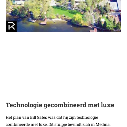
Technologie gecombineerd met luxe
Het plan van Bill Gates was dat hij zijn technologie
combineerde met luxe. Dit stulpje bevindt zich in Medina,