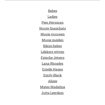
Babes
Ladies
Pien Hersman
Stoute Snapchats
Mooie vrouwen
Mooie meiden
Bikini babes
Lekkere wijven
Epische Jetsers
Lana Rhoades
Estelle Hagen
Emily Black
Alizee
Mates Madalina
Jutta Leerdam