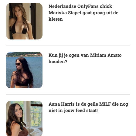
Nederlandse OnlyFans chick
Mariska Stapel gaat graag uit de
kleren
Kun jij je ogen van Miriam Amato
houden?
Auna Harris is de geile MILF die nog
niet in jouw feed staat!