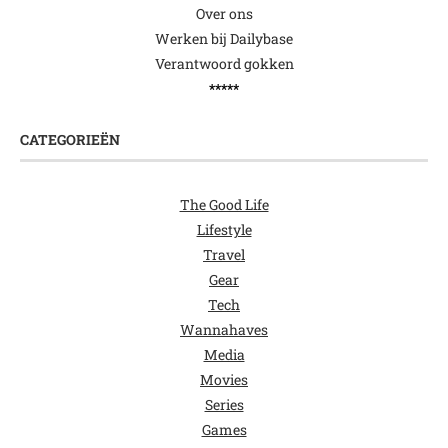
Over ons
Werken bij Dailybase
Verantwoord gokken
*****
CATEGORIEËN
The Good Life
Lifestyle
Travel
Gear
Tech
Wannahaves
Media
Movies
Series
Games