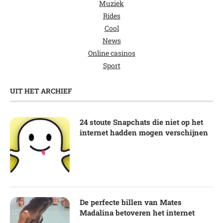
Muziek
Rides
Cool
News
Online casinos
Sport
UIT HET ARCHIEF
24 stoute Snapchats die niet op het
internet hadden mogen verschijnen
De perfecte billen van Mates
Madalina betoveren het internet