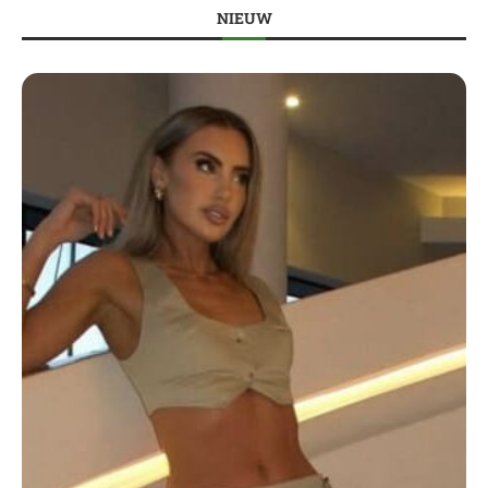
NIEUW