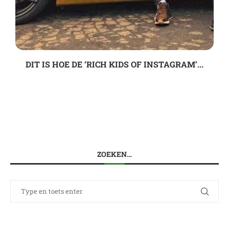
DIT IS HOE DE ‘RICH KIDS OF INSTAGRAM’...
ZOEKEN…