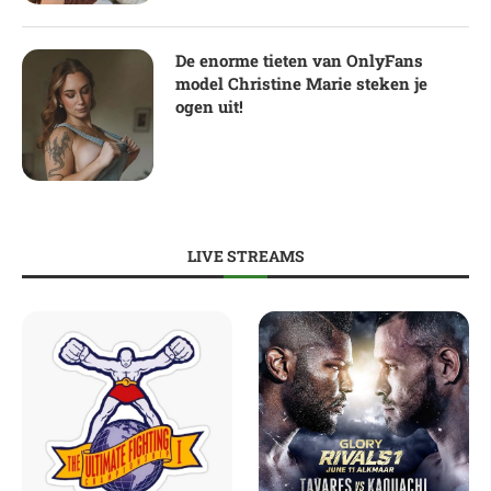
De enorme tieten van OnlyFans
model Christine Marie steken je
ogen uit!
LIVE STREAMS