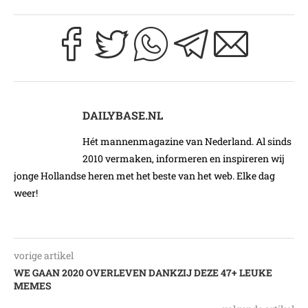
DAILYBASE.NL
Hét mannenmagazine van Nederland. Al sinds
2010 vermaken, informeren en inspireren wij
jonge Hollandse heren met het beste van het web. Elke dag
weer!
vorige artikel
WE GAAN 2020 OVERLEVEN DANKZIJ DEZE 47+ LEUKE
MEMES