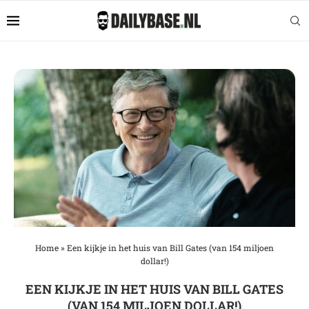
Home
»
Een kijkje in het huis van Bill Gates (van 154 miljoen
dollar!)
EEN KIJKJE IN HET HUIS VAN BILL GATES
(VAN 154 MILJOEN DOLLAR!)