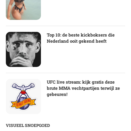
Top 10: de beste kickboksers die
Nederland ooit gekend heeft
UFC live stream: kijk gratis deze
brute MMA vechtpartijen terwijl ze
gebeuren!
VISUEEL SNOEPGOED