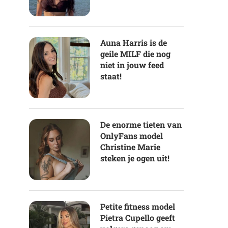
Auna Harris is de
geile MILF die nog
niet in jouw feed
staat!
De enorme tieten van
OnlyFans model
Christine Marie
steken je ogen uit!
Petite fitness model
Pietra Cupello geeft