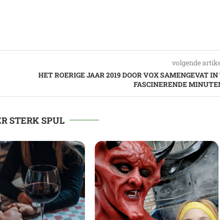
volgende artik
HET ROERIGE JAAR 2019 DOOR VOX SAMENGEVAT IN 
FASCINERENDE MINUTE
R STERK SPUL