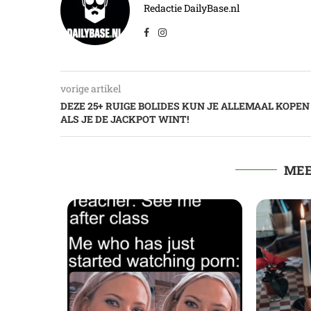
Redactie DailyBase.nl
vorige artikel
DEZE 25+ RUIGE BOLIDES KUN JE ALLEMAAL KOPEN
ALS JE DE JACKPOT WINT!
MEE