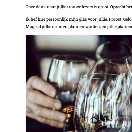
Onze dank naar jullie trouwe lezers is groot.
Oprecht be
Ik hef hier persoonlijk mijn glas voor jullie. Proost. Ge
Moge al jullie dromen plannen worden, en jullie plann