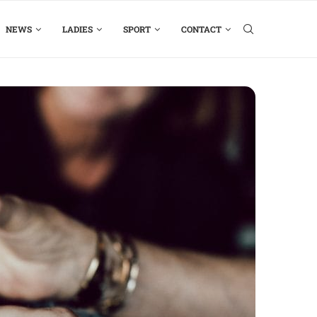
NEWS
LADIES
SPORT
CONTACT