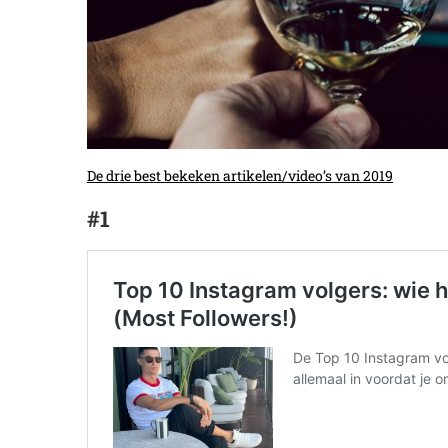
De drie best bekeken artikelen/video’s van 2019
#1