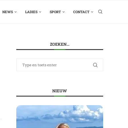
NEWS
LADIES
SPORT
CONTACT
ZOEKEN…
NIEUW