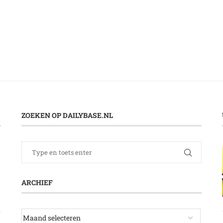
ZOEKEN OP DAILYBASE.NL
ARCHIEF