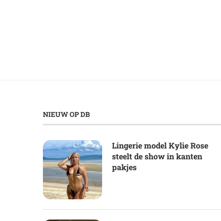
NIEUW OP DB
Lingerie model Kylie Rose
steelt de show in kanten
pakjes