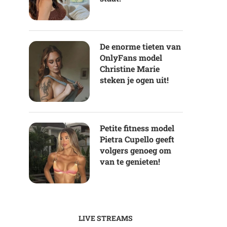
De enorme tieten van
OnlyFans model
Christine Marie
steken je ogen uit!
Petite fitness model
Pietra Cupello geeft
volgers genoeg om
van te genieten!
LIVE STREAMS