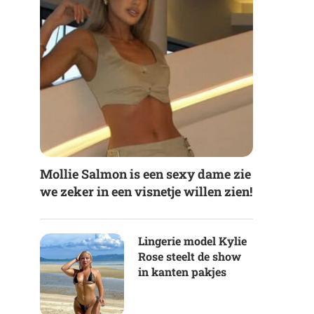
Mollie Salmon is een sexy dame zie
we zeker in een visnetje willen zien!
Lingerie model Kylie
Rose steelt de show
in kanten pakjes