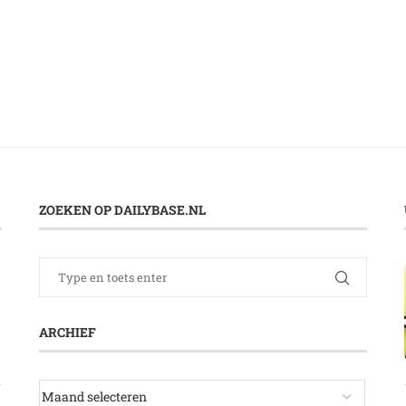
ZOEKEN OP DAILYBASE.NL
ARCHIEF