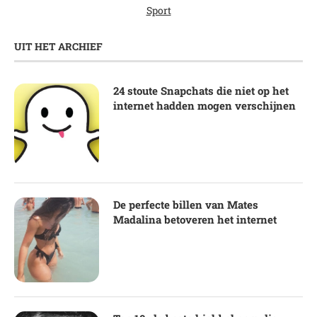
Sport
UIT HET ARCHIEF
24 stoute Snapchats die niet op het
internet hadden mogen verschijnen
De perfecte billen van Mates
Madalina betoveren het internet