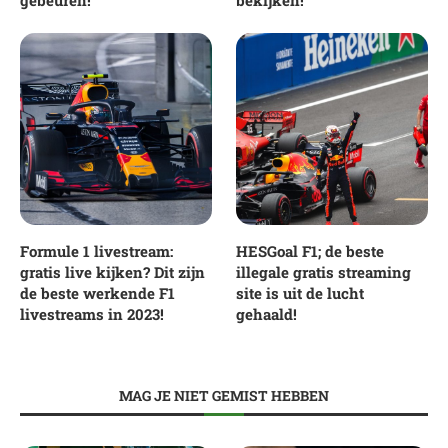
Formule 1 livestream:
HESGoal F1; de beste
gratis live kijken? Dit zijn
illegale gratis streaming
de beste werkende F1
site is uit de lucht
livestreams in 2023!
gehaald!
MAG JE NIET GEMIST HEBBEN