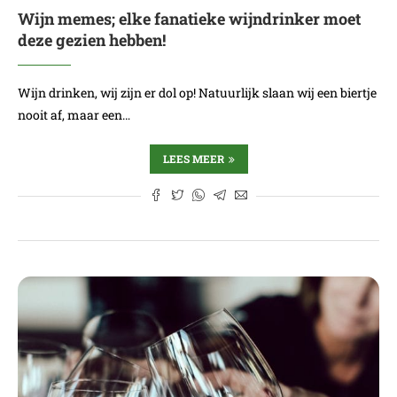
Wijn memes; elke fanatieke wijndrinker moet
deze gezien hebben!
Wijn drinken, wij zijn er dol op! Natuurlijk slaan wij een biertje
nooit af, maar een…
LEES MEER