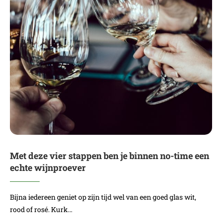
Met deze vier stappen ben je binnen no-time een
echte wijnproever
Bijna iedereen geniet op zijn tijd wel van een goed glas wit,
rood of rosé. Kurk…