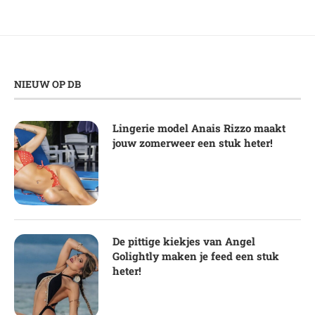
NIEUW OP DB
Lingerie model Anais Rizzo maakt
jouw zomerweer een stuk heter!
De pittige kiekjes van Angel
Golightly maken je feed een stuk
heter!