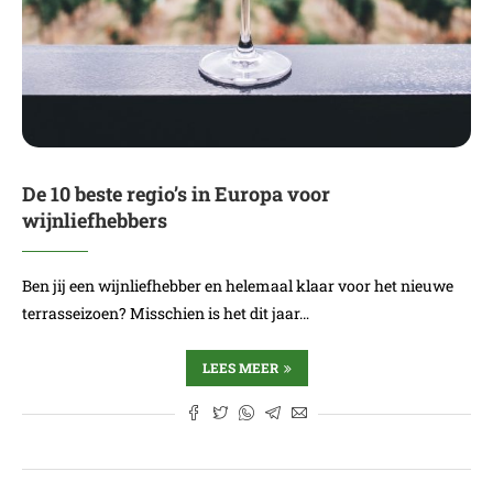
De 10 beste regio’s in Europa voor
wijnliefhebbers
Ben jij een wijnliefhebber en helemaal klaar voor het nieuwe
terrasseizoen? Misschien is het dit jaar…
LEES MEER