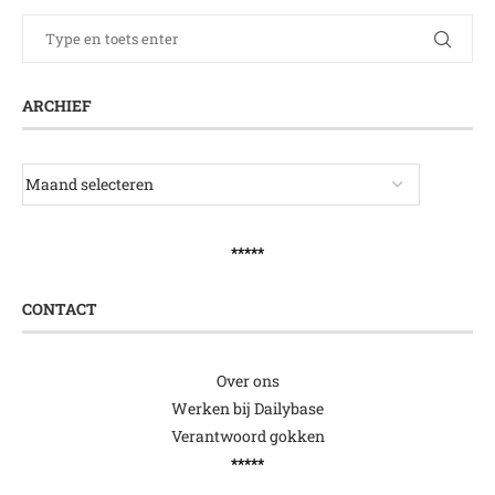
ARCHIEF
*****
CONTACT
Over ons
Werken bij Dailybase
Verantwoord gokken
*****