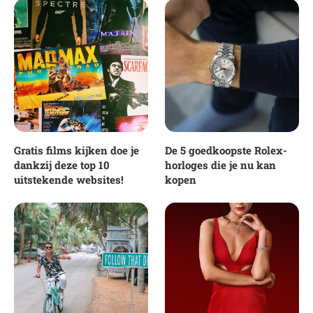
Gratis films kijken doe je
De 5 goedkoopste Rolex-
dankzij deze top 10
horloges die je nu kan
uitstekende websites!
kopen