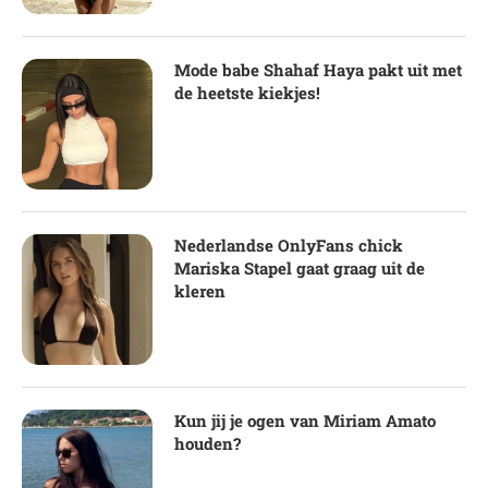
Mode babe Shahaf Haya pakt uit met
de heetste kiekjes!
Nederlandse OnlyFans chick
Mariska Stapel gaat graag uit de
kleren
Kun jij je ogen van Miriam Amato
houden?