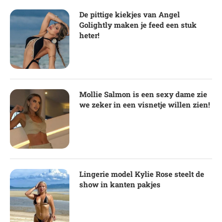
De pittige kiekjes van Angel
Golightly maken je feed een stuk
heter!
Mollie Salmon is een sexy dame zie
we zeker in een visnetje willen zien!
Lingerie model Kylie Rose steelt de
show in kanten pakjes