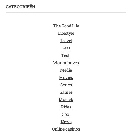
CATEGORIEËN
The Good Life
Lifestyle
Travel
Gear
Tech
Wannahaves
Media
Movies
Series
Games
Muziek
Rides
Cool
News
Online casinos