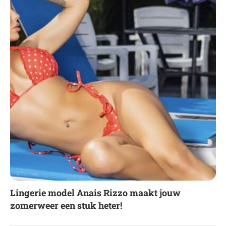
Lingerie model Anais Rizzo maakt jouw
zomerweer een stuk heter!