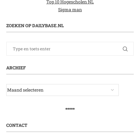
Top 10 Hogescholen NL
Sigma man
ZOEKEN OP DAILYBASE.NL
ARCHIEF
*****
CONTACT