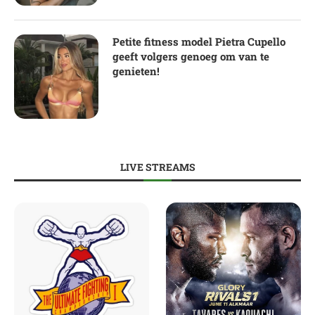
Petite fitness model Pietra Cupello
geeft volgers genoeg om van te
genieten!
LIVE STREAMS