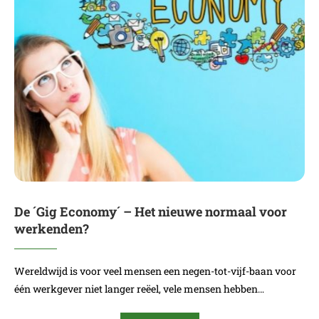
De ´Gig Economy´ – Het nieuwe normaal voor
werkenden?
Wereldwijd is voor veel mensen een negen-tot-vijf-baan voor
één werkgever niet langer reëel, vele mensen hebben…