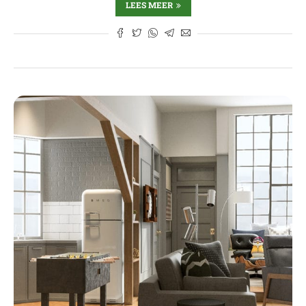
LEES MEER