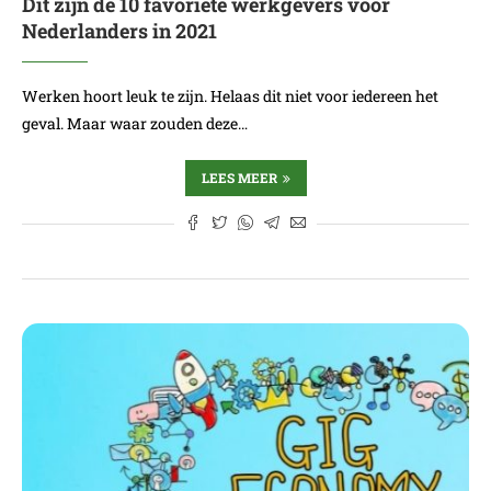
Dit zijn de 10 favoriete werkgevers voor
Nederlanders in 2021
Werken hoort leuk te zijn. Helaas dit niet voor iedereen het
geval. Maar waar zouden deze…
LEES MEER