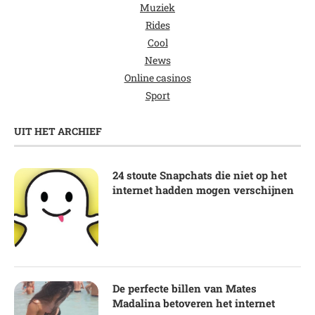
Muziek
Rides
Cool
News
Online casinos
Sport
UIT HET ARCHIEF
24 stoute Snapchats die niet op het
internet hadden mogen verschijnen
De perfecte billen van Mates
Madalina betoveren het internet