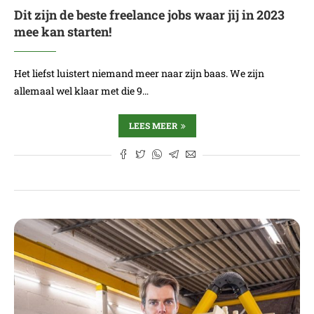
Dit zijn de beste freelance jobs waar jij in 2023
mee kan starten!
Het liefst luistert niemand meer naar zijn baas. We zijn
allemaal wel klaar met die 9…
LEES MEER