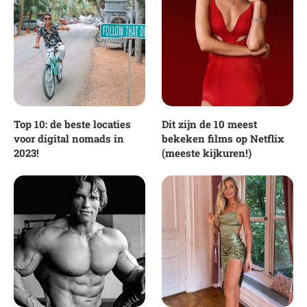
Top 10: de beste locaties
Dit zijn de 10 meest
voor digital nomads in
bekeken films op Netflix
2023!
(meeste kijkuren!)