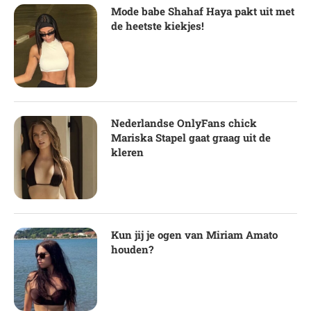
Mode babe Shahaf Haya pakt uit met
de heetste kiekjes!
Nederlandse OnlyFans chick
Mariska Stapel gaat graag uit de
kleren
Kun jij je ogen van Miriam Amato
houden?