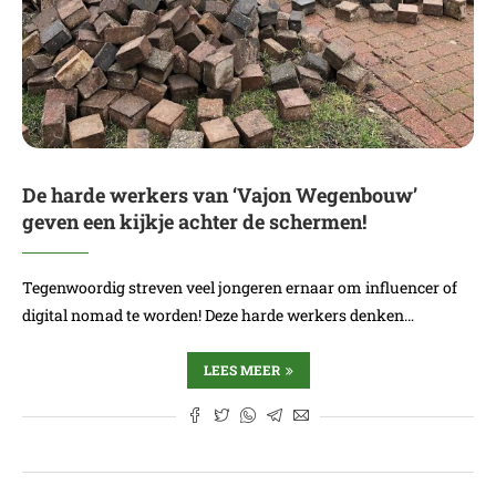
De harde werkers van ‘Vajon Wegenbouw’
geven een kijkje achter de schermen!
Tegenwoordig streven veel jongeren ernaar om influencer of
digital nomad te worden! Deze harde werkers denken…
LEES MEER