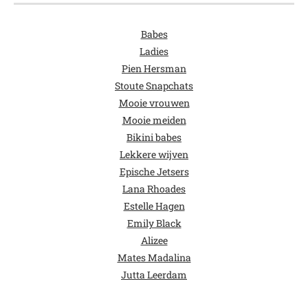
Babes
Ladies
Pien Hersman
Stoute Snapchats
Mooie vrouwen
Mooie meiden
Bikini babes
Lekkere wijven
Epische Jetsers
Lana Rhoades
Estelle Hagen
Emily Black
Alizee
Mates Madalina
Jutta Leerdam