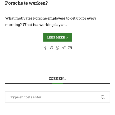
Porsche te werken?
What motivates Porsche employees to get up for every
morning? What is a working day at…
LEES MEER
ZOEKEN…