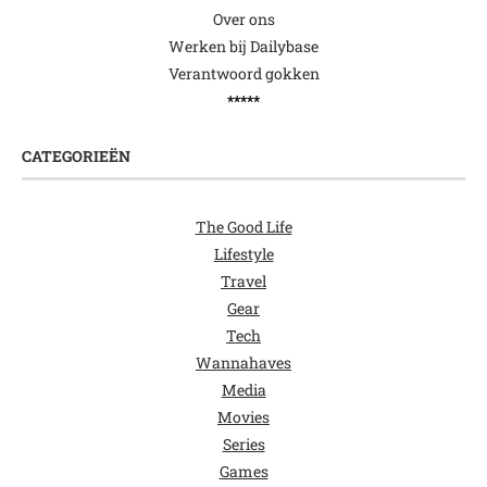
Over ons
Werken bij Dailybase
Verantwoord gokken
*****
CATEGORIEËN
The Good Life
Lifestyle
Travel
Gear
Tech
Wannahaves
Media
Movies
Series
Games