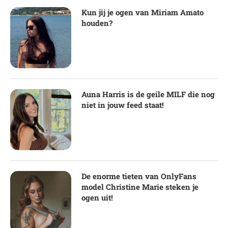
Kun jij je ogen van Miriam Amato
houden?
Auna Harris is de geile MILF die nog
niet in jouw feed staat!
De enorme tieten van OnlyFans
model Christine Marie steken je
ogen uit!