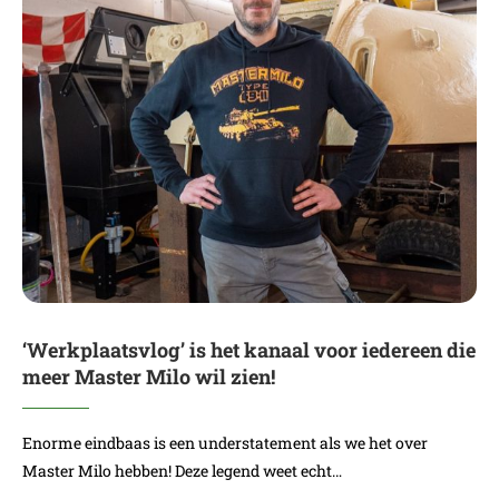
‘Werkplaatsvlog’ is het kanaal voor iedereen die
meer Master Milo wil zien!
Enorme eindbaas is een understatement als we het over
Master Milo hebben! Deze legend weet echt…