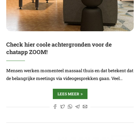
Check hier coole achtergronden voor de
chatapp ZOOM!
Mensen werken momenteel massaal thuis en dat betekent dat
de belangrijke meetings via videogesprekken gaan. Veel…
LEES MEER