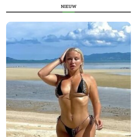
NIEUW