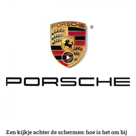
Een kijkje achter de schermen: hoe is het om bij