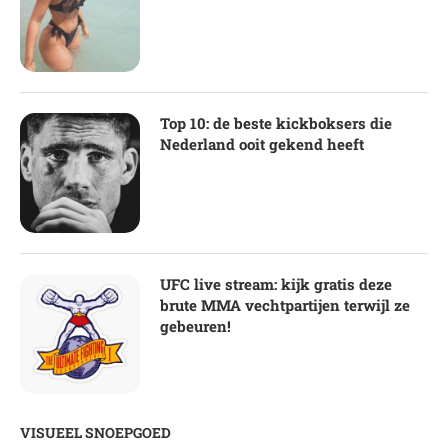
Top 10: de beste kickboksers die
Nederland ooit gekend heeft
UFC live stream: kijk gratis deze
brute MMA vechtpartijen terwijl ze
gebeuren!
VISUEEL SNOEPGOED