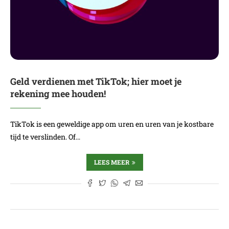
Geld verdienen met TikTok; hier moet je
rekening mee houden!
TikTok is een geweldige app om uren en uren van je kostbare
tijd te verslinden. Of…
LEES MEER