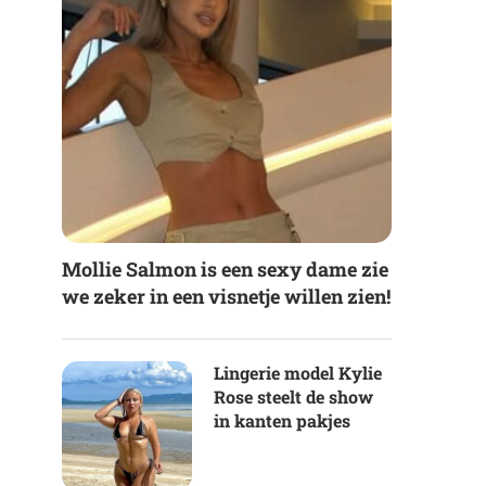
Mollie Salmon is een sexy dame zie
we zeker in een visnetje willen zien!
Lingerie model Kylie
Rose steelt de show
in kanten pakjes