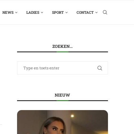
NEWS
LADIES
SPORT
CONTACT
ZOEKEN…
NIEUW