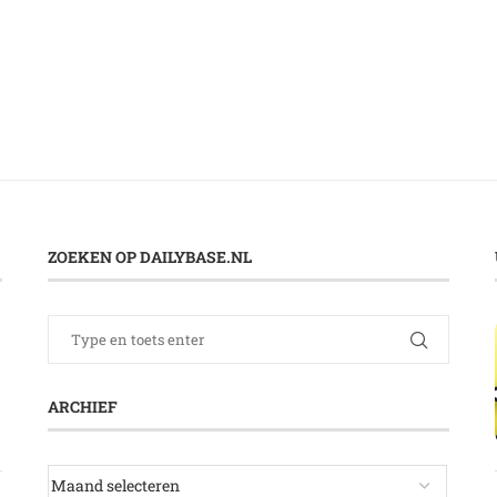
ZOEKEN OP DAILYBASE.NL
ARCHIEF