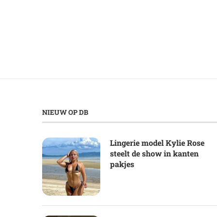
NIEUW OP DB
Lingerie model Kylie Rose
steelt de show in kanten
pakjes