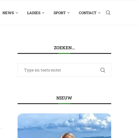
NEWS
LADIES
SPORT
CONTACT
ZOEKEN…
NIEUW