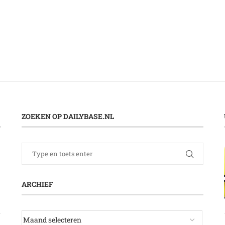
ZOEKEN OP DAILYBASE.NL
ARCHIEF