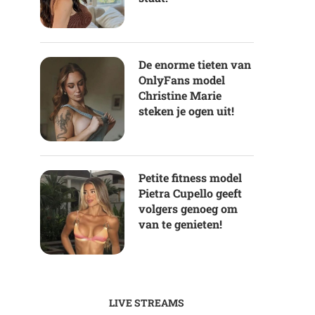
De enorme tieten van
OnlyFans model
Christine Marie
steken je ogen uit!
Petite fitness model
Pietra Cupello geeft
volgers genoeg om
van te genieten!
LIVE STREAMS