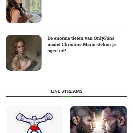
De enorme tieten van OnlyFans
model Christine Marie steken je
ogen uit!
LIVE STREAMS