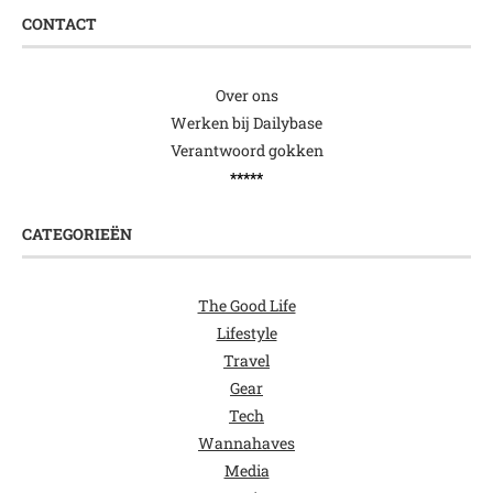
CONTACT
Over ons
Werken bij Dailybase
Verantwoord gokken
*****
CATEGORIEËN
The Good Life
Lifestyle
Travel
Gear
Tech
Wannahaves
Media