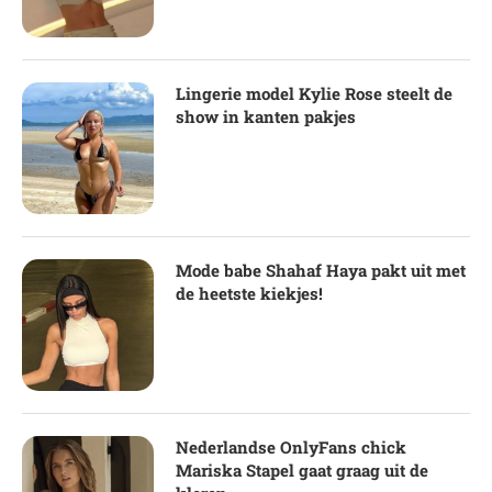
Lingerie model Kylie Rose steelt de
show in kanten pakjes
Mode babe Shahaf Haya pakt uit met
de heetste kiekjes!
Nederlandse OnlyFans chick
Mariska Stapel gaat graag uit de