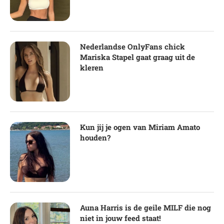
Nederlandse OnlyFans chick
Mariska Stapel gaat graag uit de
kleren
Kun jij je ogen van Miriam Amato
houden?
Auna Harris is de geile MILF die nog
niet in jouw feed staat!