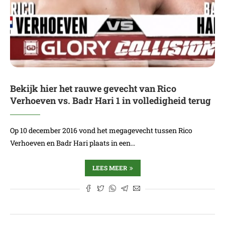
Bekijk hier het rauwe gevecht van Rico
Verhoeven vs. Badr Hari 1 in volledigheid terug
Op 10 december 2016 vond het megagevecht tussen Rico
Verhoeven en Badr Hari plaats in een…
LEES MEER