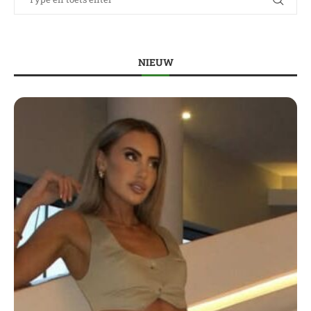
NIEUW