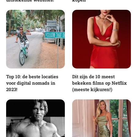
Top 10: de beste locaties
Dit zijn de 10 meest
voor digital nomads in
bekeken films op Netflix
2023!
(meeste kijkuren!)