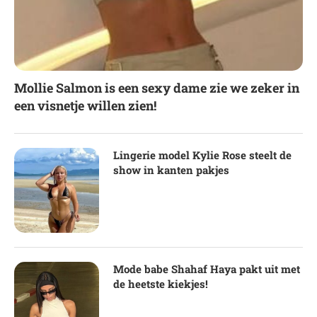
Mollie Salmon is een sexy dame zie we zeker in
een visnetje willen zien!
Lingerie model Kylie Rose steelt de
show in kanten pakjes
Mode babe Shahaf Haya pakt uit met
de heetste kiekjes!