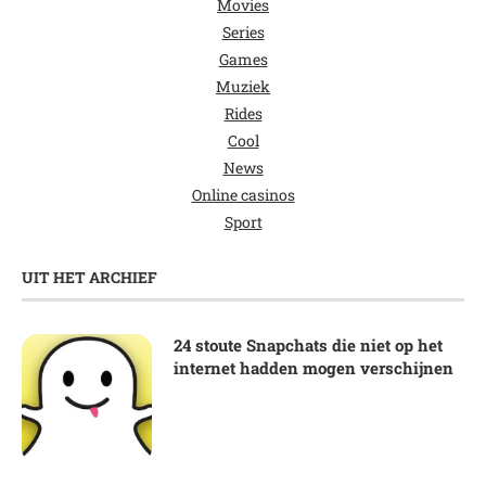
Movies
Series
Games
Muziek
Rides
Cool
News
Online casinos
Sport
UIT HET ARCHIEF
24 stoute Snapchats die niet op het
internet hadden mogen verschijnen