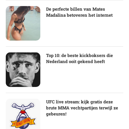
De perfecte billen van Mates
Madalina betoveren het internet
Top 10: de beste kickboksers die
Nederland ooit gekend heeft
UFC live stream: kijk gratis deze
brute MMA vechtpartijen terwijl ze
gebeuren!