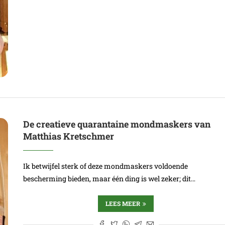
De creatieve quarantaine mondmaskers van
Matthias Kretschmer
Ik betwijfel sterk of deze mondmaskers voldoende
bescherming bieden, maar één ding is wel zeker; dit…
LEES MEER