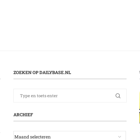
ZOEKEN OP DAILYBASE.NL
ARCHIEF