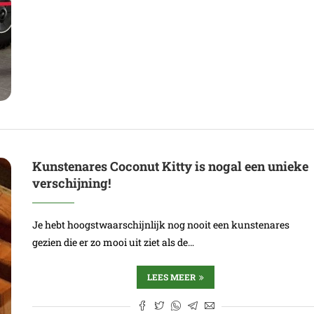
Kunstenares Coconut Kitty is nogal een unieke
verschijning!
Je hebt hoogstwaarschijnlijk nog nooit een kunstenares
gezien die er zo mooi uit ziet als de…
LEES MEER