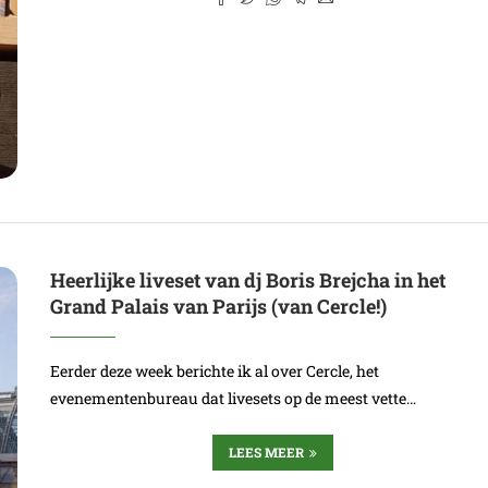
Heerlijke liveset van dj Boris Brejcha in het
Grand Palais van Parijs (van Cercle!)
Eerder deze week berichte ik al over Cercle, het
evenementenbureau dat livesets op de meest vette…
LEES MEER