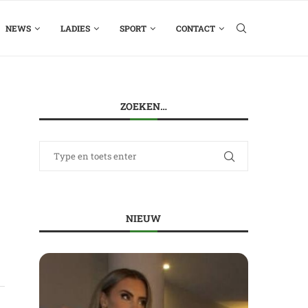
NEWS
LADIES
SPORT
CONTACT
ZOEKEN…
NIEUW