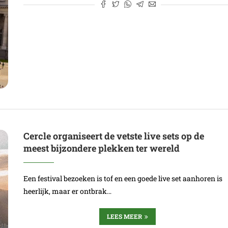
Cercle organiseert de vetste live sets op de
meest bijzondere plekken ter wereld
Een festival bezoeken is tof en een goede live set aanhoren is
heerlijk, maar er ontbrak…
LEES MEER