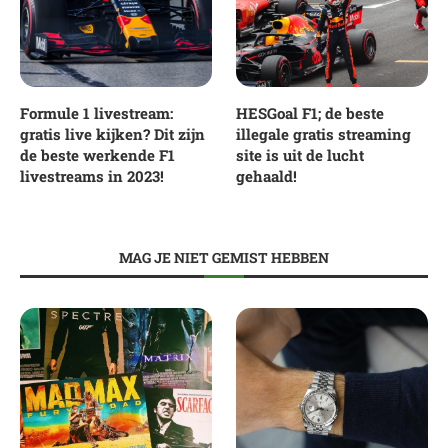
Formule 1 livestream:
HESGoal F1; de beste
gratis live kijken? Dit zijn
illegale gratis streaming
de beste werkende F1
site is uit de lucht
livestreams in 2023!
gehaald!
MAG JE NIET GEMIST HEBBEN