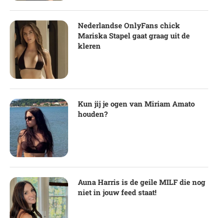
Nederlandse OnlyFans chick
Mariska Stapel gaat graag uit de
kleren
Kun jij je ogen van Miriam Amato
houden?
Auna Harris is de geile MILF die nog
niet in jouw feed staat!