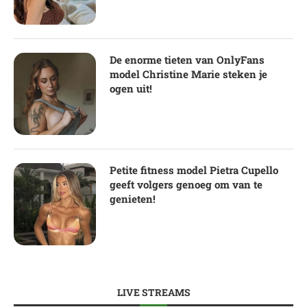
De enorme tieten van OnlyFans
model Christine Marie steken je
ogen uit!
Petite fitness model Pietra Cupello
geeft volgers genoeg om van te
genieten!
LIVE STREAMS