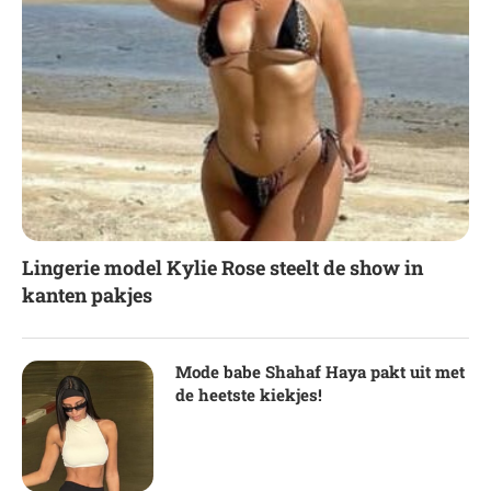
Lingerie model Kylie Rose steelt de show in
kanten pakjes
Mode babe Shahaf Haya pakt uit met
de heetste kiekjes!