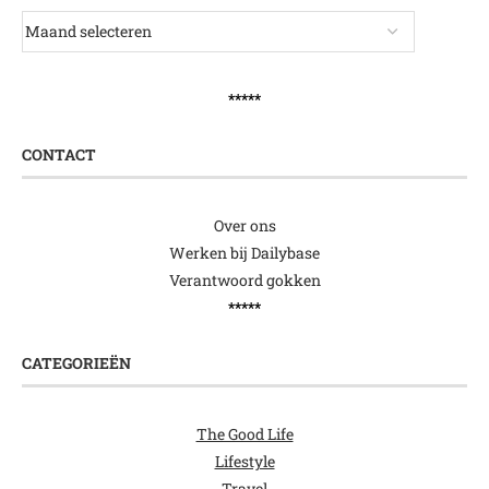
*****
CONTACT
Over ons
Werken bij Dailybase
Verantwoord gokken
*****
CATEGORIEËN
The Good Life
Lifestyle
Travel