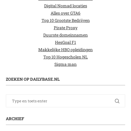
Digital Nomad locaties
Alles over GTA6
Top 10 Grootste Bedrijven
Pirate Proxy
Duurste domeinnamen
HesGoal F1
Makkelijke HBO opleidingen
Top 10 Hogescholen NL
Sigma man
ZOEKEN OP DAILYBASE.NL
ARCHIEF