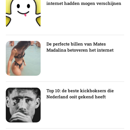
internet hadden mogen verschijnen
De perfecte billen van Mates
Madalina betoveren het internet
Top 10: de beste kickboksers die
Nederland ooit gekend heeft