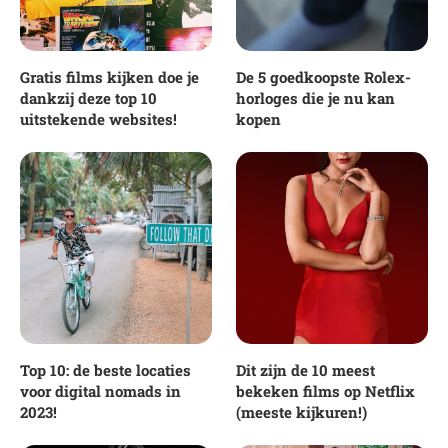
Gratis films kijken doe je
De 5 goedkoopste Rolex-
dankzij deze top 10
horloges die je nu kan
uitstekende websites!
kopen
Top 10: de beste locaties
Dit zijn de 10 meest
voor digital nomads in
bekeken films op Netflix
2023!
(meeste kijkuren!)