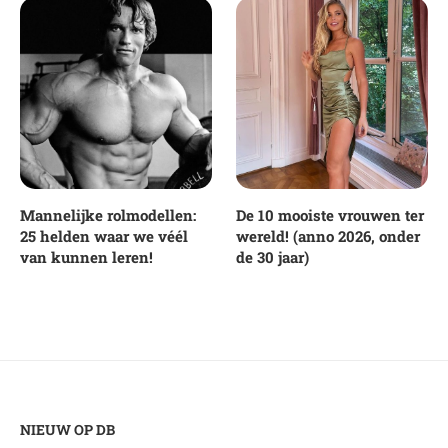
Mannelijke rolmodellen:
De 10 mooiste vrouwen ter
25 helden waar we véél
wereld! (anno 2026, onder
van kunnen leren!
de 30 jaar)
NIEUW OP DB