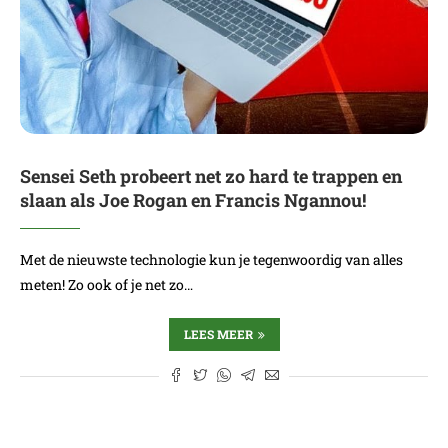
Sensei Seth probeert net zo hard te trappen en
slaan als Joe Rogan en Francis Ngannou!
Met de nieuwste technologie kun je tegenwoordig van alles
meten! Zo ook of je net zo…
LEES MEER