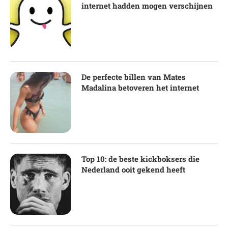
internet hadden mogen verschijnen
De perfecte billen van Mates
Madalina betoveren het internet
Top 10: de beste kickboksers die
Nederland ooit gekend heeft