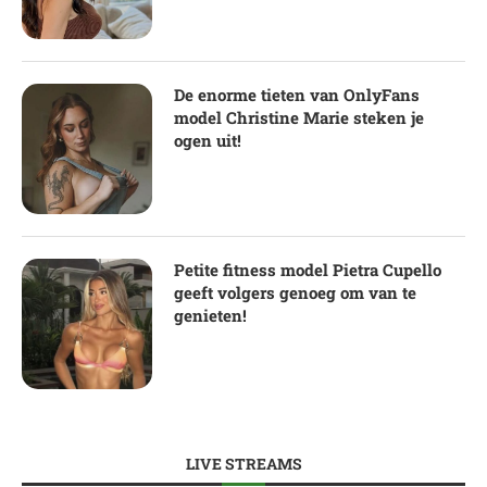
De enorme tieten van OnlyFans
model Christine Marie steken je
ogen uit!
Petite fitness model Pietra Cupello
geeft volgers genoeg om van te
genieten!
LIVE STREAMS