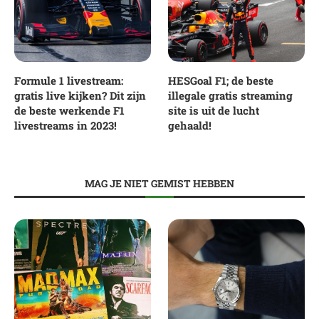
Formule 1 livestream:
HESGoal F1; de beste
gratis live kijken? Dit zijn
illegale gratis streaming
de beste werkende F1
site is uit de lucht
livestreams in 2023!
gehaald!
MAG JE NIET GEMIST HEBBEN