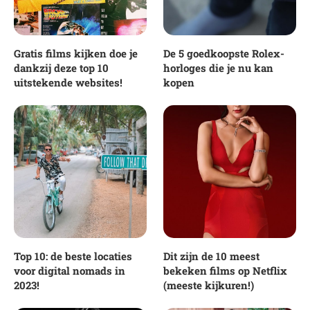
Gratis films kijken doe je
De 5 goedkoopste Rolex-
dankzij deze top 10
horloges die je nu kan
uitstekende websites!
kopen
Top 10: de beste locaties
Dit zijn de 10 meest
voor digital nomads in
bekeken films op Netflix
2023!
(meeste kijkuren!)