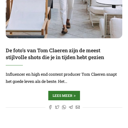
De foto’s van Tom Claeren zijn de meest
stijlvolle shots die je in tijden hebt gezien
Influencer en high end content producer Tom Claeren snapt
het goede leven als de beste. Het…
LEES MEER