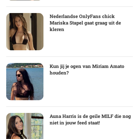
Nederlandse OnlyFans chick
Mariska Stapel gaat graag uit de
kleren
Kun jij je ogen van Miriam Amato
houden?
Auna Harris is de geile MILF die nog
niet in jouw feed staat!