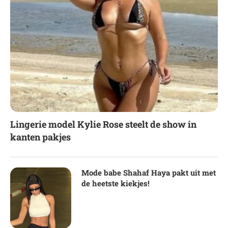
Lingerie model Kylie Rose steelt de show in
kanten pakjes
Mode babe Shahaf Haya pakt uit met
de heetste kiekjes!