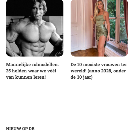
Mannelijke rolmodellen:
De 10 mooiste vrouwen ter
25 helden waar we véél
wereld! (anno 2026, onder
van kunnen leren!
de 30 jaar)
NIEUW OP DB