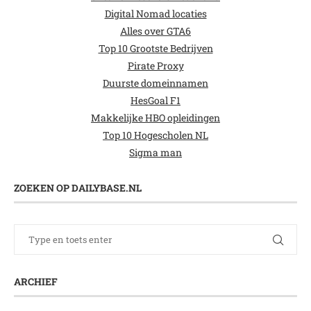
Digital Nomad locaties
Alles over GTA6
Top 10 Grootste Bedrijven
Pirate Proxy
Duurste domeinnamen
HesGoal F1
Makkelijke HBO opleidingen
Top 10 Hogescholen NL
Sigma man
ZOEKEN OP DAILYBASE.NL
ARCHIEF