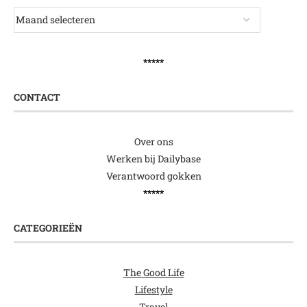
*****
CONTACT
Over ons
Werken bij Dailybase
Verantwoord gokken
*****
CATEGORIEËN
The Good Life
Lifestyle
Travel