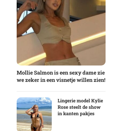
Mollie Salmon is een sexy dame zie
we zeker in een visnetje willen zien!
Lingerie model Kylie
Rose steelt de show
in kanten pakjes