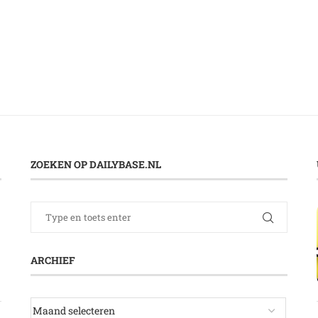
ZOEKEN OP DAILYBASE.NL
ARCHIEF